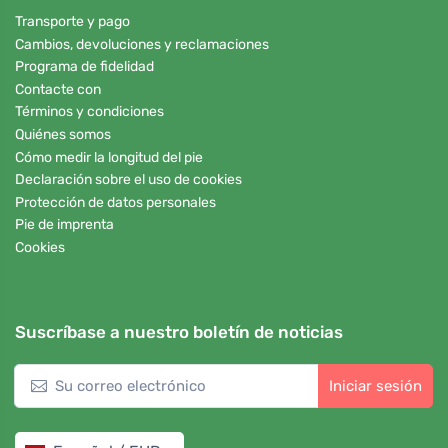
Transporte y pago
Cambios, devoluciones y reclamaciones
Programa de fidelidad
Contacte con
Términos y condiciones
Quiénes somos
Cómo medir la longitud del pie
Declaración sobre el uso de cookies
Protección de datos personales
Pie de imprenta
Cookies
Suscríbase a nuestro boletín de noticias
Iniciar sesión