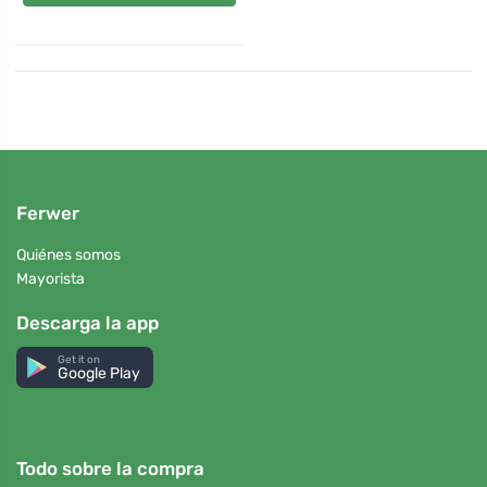
Ferwer
Quiénes somos
Mayorista
Descarga la app
Get it on
Google Play
Todo sobre la compra