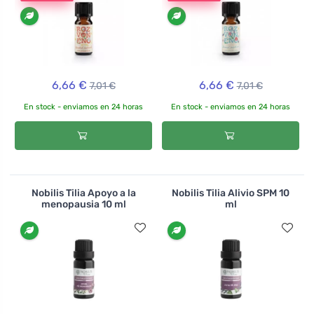
6,66 €
6,66 €
7,01 €
7,01 €
En stock - enviamos en 24 horas
En stock - enviamos en 24 horas
Nobilis Tilia Apoyo a la
Nobilis Tilia Alivio SPM 10
menopausia 10 ml
ml