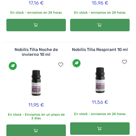
17,16 €
15,96 €
En stock - enviamos en 24 horas
En stock - enviamos en 24 horas
Nobilis Tilia Noche de
Nobilis Tilia Respirant 10 ml
invierno 10 ml
11,56 €
11,95 €
En stock - enviamos en 24 horas
En stock - Enviamos en un plazo de
3 días