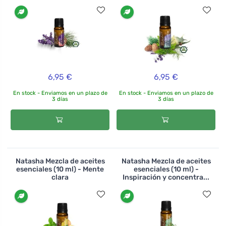
6,95 €
6,95 €
En stock - Enviamos en un plazo de
En stock - Enviamos en un plazo de
3 días
3 días
Natasha Mezcla de aceites
Natasha Mezcla de aceites
esenciales (10 ml) - Mente
esenciales (10 ml) -
clara
Inspiración y concentra...