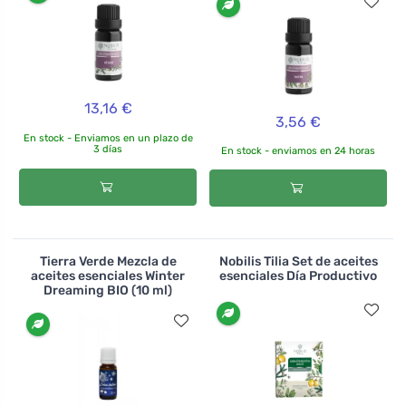
13,16 €
3,56 €
En stock - Enviamos en un plazo de
3 días
En stock - enviamos en 24 horas
Tierra Verde Mezcla de
Nobilis Tilia Set de aceites
aceites esenciales Winter
esenciales Día Productivo
Dreaming BIO (10 ml)