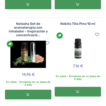
Natasha Set de
Nobilis Tilia Pino 10 ml
aromaterapia con
inhalador - Inspiración y
concentració...
7,16 €
14,96 €
En stock - Enviamos en un plazo de
3 días
En stock - Enviamos en un plazo de
3 días