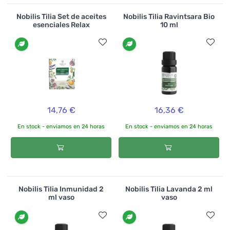
Nobilis Tilia Set de aceites
Nobilis Tilia Ravintsara Bio
esenciales Relax
10 ml
14,76 €
16,36 €
En stock - enviamos en 24 horas
En stock - enviamos en 24 horas
Nobilis Tilia Inmunidad 2
Nobilis Tilia Lavanda 2 ml
ml vaso
vaso