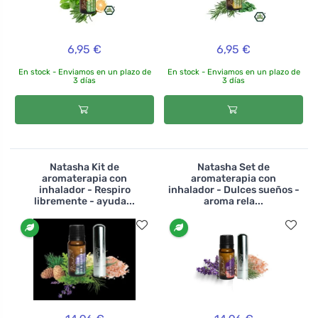
6,95 €
6,95 €
En stock - Enviamos en un plazo de
En stock - Enviamos en un plazo de
3 días
3 días
Natasha Kit de
Natasha Set de
aromaterapia con
aromaterapia con
inhalador - Respiro
inhalador - Dulces sueños -
libremente - ayuda...
aroma rela...