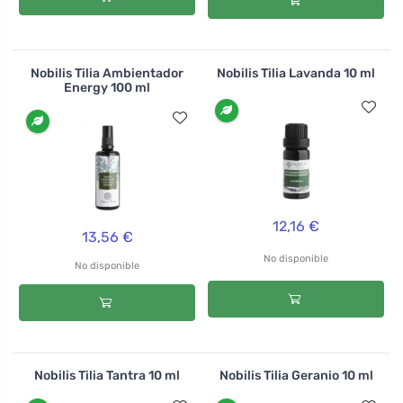
Nobilis Tilia Ambientador
Nobilis Tilia Lavanda 10 ml
Energy 100 ml
12,16 €
13,56 €
No disponible
No disponible
Nobilis Tilia Tantra 10 ml
Nobilis Tilia Geranio 10 ml