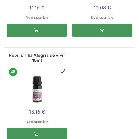
11,16 €
10,08 €
No disponible
No disponible
Nobilis Tilia Alegría de vivir
10ml
13,16 €
No disponible