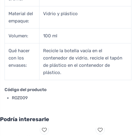
Material del
Vidrio y plástico
empaque:
Volumen:
100 ml
Qué hacer
Recicle la botella vacía en el
con los
contenedor de vidrio, recicle el tapón
envases:
de plástico en el contenedor de
plástico.
Código del producto
ROZ009
Podría interesarle