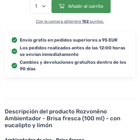
Añadir al carrito
Con la compra obtendrá
152
puntos.
Envío gratis en pedidos superiores a 95 EUR
Los pedidos realizados antes de las 12:00 horas
se envían inmediatamente
Cambios y devoluciones gratuitos dentro de los
90 días
Descripción del producto
Rozvoněno
Ambientador - Brisa fresca (100 ml) - con
eucalipto y limón
Ambientador de aire - Brisa fresca.