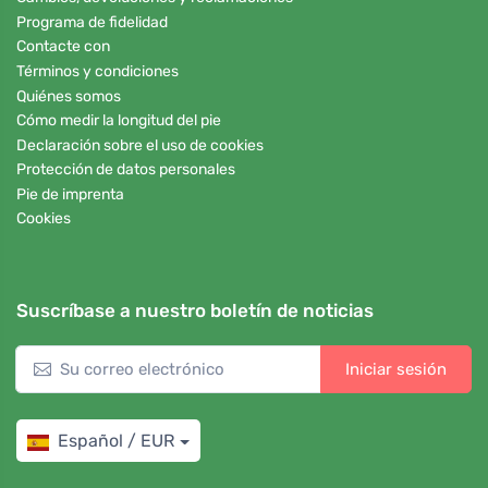
Programa de fidelidad
Contacte con
Términos y condiciones
Quiénes somos
Cómo medir la longitud del pie
Declaración sobre el uso de cookies
Protección de datos personales
Pie de imprenta
Cookies
Suscríbase a nuestro boletín de noticias
Iniciar sesión
Español / EUR