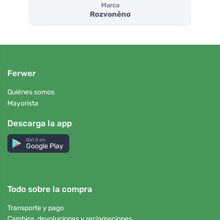
Marca
Rozvoněno
Ferwer
Quiénes somos
Mayorista
Descarga la app
Get it on
Google Play
Todo sobre la compra
Transporte y pago
Cambios, devoluciones y reclamaciones