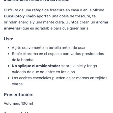
Disfruta de una ráfaga de frescura en casa o en la oficina.
Eucalipto y limón
aportan una dosis de frescura, te
brindan energía y una mente clara. Juntos crean un
aroma
universal
que es agradable para cualquier nariz.
Uso:
Agite suavemente la botella antes de usar.
Rocíe el aroma en el espacio con varios presionados
de la bomba.
No aplique el ambientador
sobre la piel y tenga
cuidado de que no entre en los ojos.
Los aceites esenciales pueden dejar marcas en tejidos
claros.
Presentación:
Volumen: 100 ml