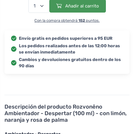
Añadir al carrito
Con la compra obtendrá
152
puntos.
Envío gratis en pedidos superiores a 95 EUR
Los pedidos realizados antes de las 12:00 horas
se envían inmediatamente
Cambios y devoluciones gratuitos dentro de los
90 días
Descripción del producto
Rozvoněno
Ambientador - Despertar (100 ml) - con limón,
naranja y rosa de palma
Ambientador - Despertar.