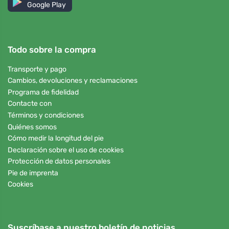
Google Play
Todo sobre la compra
Transporte y pago
Cambios, devoluciones y reclamaciones
Programa de fidelidad
Contacte con
Términos y condiciones
Quiénes somos
Cómo medir la longitud del pie
Declaración sobre el uso de cookies
Protección de datos personales
Pie de imprenta
Cookies
Suscríbase a nuestro boletín de noticias