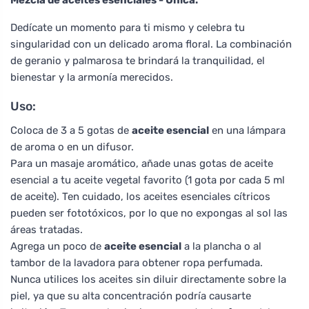
Dedícate un momento para ti mismo y celebra tu
singularidad con un delicado aroma floral. La combinación
de geranio y palmarosa te brindará la tranquilidad, el
bienestar y la armonía merecidos.
Uso:
Coloca de 3 a 5 gotas de
aceite esencial
en una lámpara
de aroma o en un difusor.
Para un masaje aromático, añade unas gotas de aceite
esencial a tu aceite vegetal favorito (1 gota por cada 5 ml
de aceite). Ten cuidado, los aceites esenciales cítricos
pueden ser fototóxicos, por lo que no expongas al sol las
áreas tratadas.
Agrega un poco de
aceite esencial
a la plancha o al
tambor de la lavadora para obtener ropa perfumada.
Nunca utilices los aceites sin diluir directamente sobre la
piel, ya que su alta concentración podría causarte