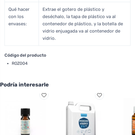
Qué hacer
Extrae el gotero de plástico y
con los
deséchalo, la tapa de plástico va al
envases:
contenedor de plástico, y la botella de
vidrio enjuagada va al contenedor de
vidrio.
Código del producto
ROZ004
Podría interesarle