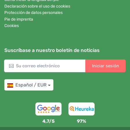
Declaración sobre el uso de cookies
Protección de datos personales
Pie de imprenta
Cookies
Suscríbase a nuestro boletín de noticias
Iniciar sesión
Español / EUR
4,7/5
97%