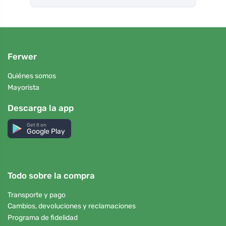
Ferwer
Quiénes somos
Mayorista
Descarga la app
Get it on
Google Play
Todo sobre la compra
Transporte y pago
Cambios, devoluciones y reclamaciones
Programa de fidelidad