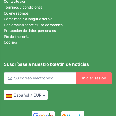
Contacte con
Términos y condiciones
Quiénes somos
Cómo medir la longitud del pie
Declaración sobre el uso de cookies
Protección de datos personales
Pie de imprenta
Cookies
Suscríbase a nuestro boletín de noticias
Iniciar sesión
Español / EUR