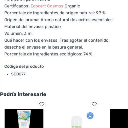
Certificados:
Ecocert
Cosmos
Organic
Porcentaje de ingredientes de origen natural: 99 %
Origen del aroma: Aroma natural de aceites esenciales
Material del envase: plástico
Volumen: 3 ml
Qué hacer con los envases: Tras agotar el contenido,
deseche el envase en la basura general.
Porcentaje de ingredientes ecológicos: 74 %
Código del producto
SOB077
Podría interesarle