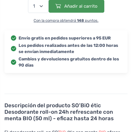
Añadir al carrito
Con la compra obtendrá
148
puntos.
Envío gratis en pedidos superiores a 95 EUR
Los pedidos realizados antes de las 12:00 horas
se envían inmediatamente
Cambios y devoluciones gratuitos dentro de los
90 días
Descripción del producto
SO’BiO étic
Desodorante roll-on 24h refrescante con
menta BIO (50 ml) - eficaz hasta 24 horas