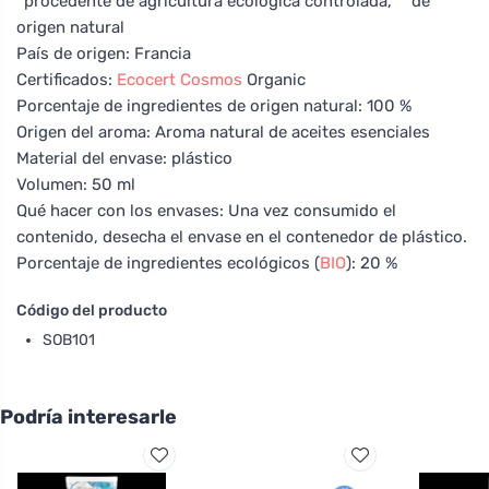
*procedente de agricultura ecológica controlada, **de
origen natural
País de origen: Francia
Certificados:
Ecocert
Cosmos
Organic
Porcentaje de ingredientes de origen natural: 100 %
Origen del aroma: Aroma natural de aceites esenciales
Material del envase: plástico
Volumen: 50 ml
Qué hacer con los envases: Una vez consumido el
contenido, desecha el envase en el contenedor de plástico.
Porcentaje de ingredientes ecológicos (
BIO
): 20 %
Código del producto
SOB101
Podría interesarle