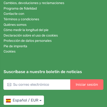
Cambios, devoluciones y reclamaciones
Programa de fidelidad
Contacte con
Términos y condiciones
Quiénes somos
Cómo medir la longitud del pie
Declaración sobre el uso de cookies
Protección de datos personales
Pie de imprenta
Cookies
Suscríbase a nuestro boletín de noticias
Iniciar sesión
Español / EUR