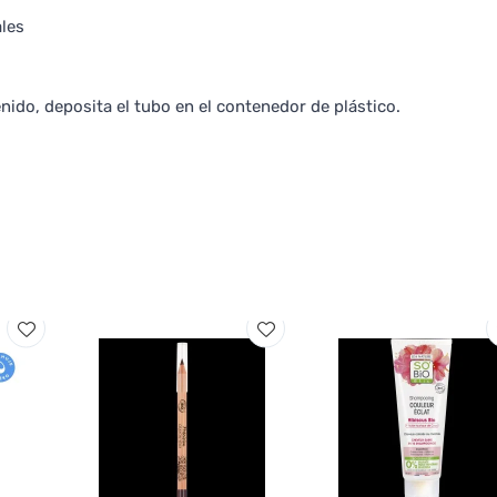
ales
ido, deposita el tubo en el contenedor de plástico.