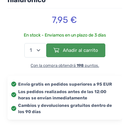
7,95 €
En stock - Enviamos en un plazo de 3 días
Añadir al carrito
Con la compra obtendrá
198
puntos.
Envío gratis en pedidos superiores a 95 EUR
Los pedidos realizados antes de las 12:00
horas se envían inmediatamente
Cambios y devoluciones gratuitos dentro de
los 90 días