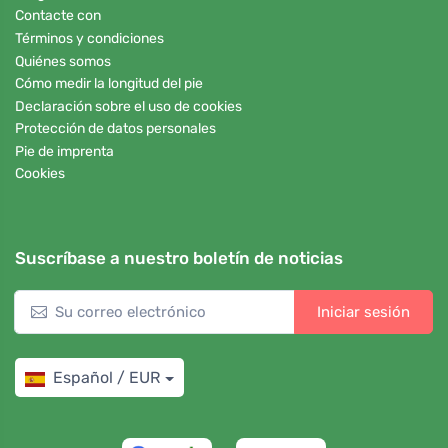
Contacte con
Términos y condiciones
Quiénes somos
Cómo medir la longitud del pie
Declaración sobre el uso de cookies
Protección de datos personales
Pie de imprenta
Cookies
Suscríbase a nuestro boletín de noticias
Iniciar sesión
Español / EUR