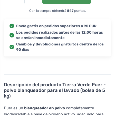
Con la compra obtendrá
847
puntos.
Envío gratis en pedidos superiores a 95 EUR
Los pedidos realizados antes de las 12:00 horas
se envían inmediatamente
Cambios y devoluciones gratuitos dentro de los
90 días
Descripción del producto
Tierra Verde Puer -
polvo blanqueador para el lavado (bolsa de 5
kg)
Puer es un
blanqueador en polvo
completamente
biodegradable a base de oxígeno activo, adecuado para