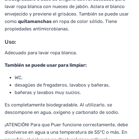
lavar ropa blanca con nueces de jabón. Aclara el blanco
envejecido y previene el grisáceo. También se puede usar
como
quitamanchas
en ropa de color sólido. Tiene
propiedades antimicrobianas.
Uso:
Adecuado para lavar ropa blanca.
También se puede usar para limpiar:
WC,
desagües de fregaderos, lavabos y bañeras,
bañeras y lavabos muy sucios.
Es completamente biodegradable. Al utilizarlo, se
descompone en agua, oxígeno y carbonato de sodio.
¡ATENCIÓN! Para que Puer funcione correctamente, debe
disolverse en agua a una temperatura de 55°C o más. En