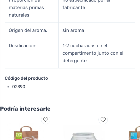
materias primas
fabricante
naturales:
Origen del aroma:
sin aroma
Dosificación:
1-2 cucharadas en el
compartimento junto con el
detergente
Código del producto
02390
Podría interesarle