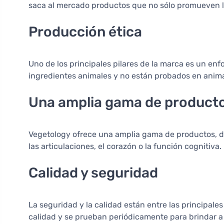
saca al mercado productos que no sólo promueven la 
Producción ética
Uno de los principales pilares de la marca es un en
ingredientes animales y no están probados en anima
Una amplia gama de product
Vegetology ofrece una amplia gama de productos, d
las articulaciones, el corazón o la función cognitiva.
Calidad y seguridad
La seguridad y la calidad están entre las principale
calidad y se prueban periódicamente para brindar a 