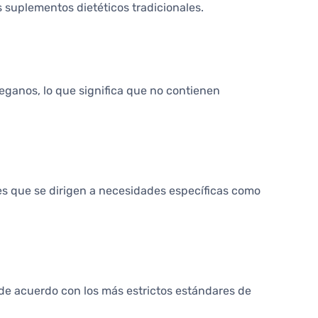
 suplementos dietéticos tradicionales.
veganos, lo que significa que no contienen
s que se dirigen a necesidades específicas como
n de acuerdo con los más estrictos estándares de