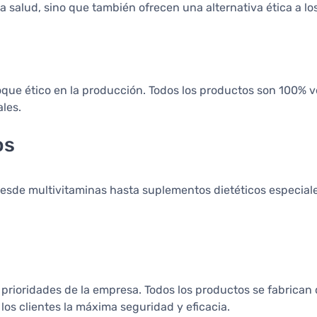
salud, sino que también ofrecen una alternativa ética a los
foque ético en la producción. Todos los productos son 100% 
les.
os
esde multivitaminas hasta suplementos dietéticos especiale
s prioridades de la empresa. Todos los productos se fabrica
los clientes la máxima seguridad y eficacia.