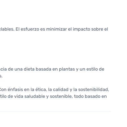
ables. El esfuerzo es minimizar el impacto sobre el
cia de una dieta basada en plantas y un estilo de
s.
énfasis en la ética, la calidad y la sostenibilidad,
ilo de vida saludable y sostenible, todo basado en