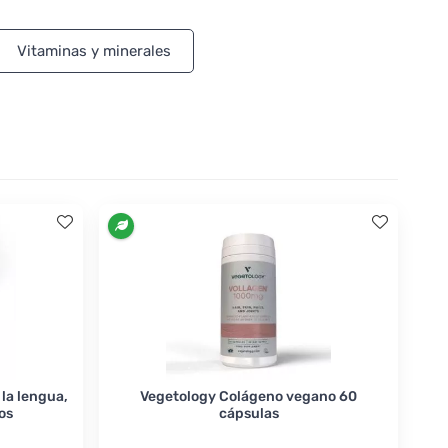
Vitaminas y minerales
la lengua,
Vegetology Colágeno vegano 60
os
cápsulas