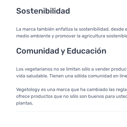
Sostenibilidad
La marca también enfatiza la sostenibilidad, desde e
medio ambiente y promover la agricultura sostenibl
Comunidad y Educación
Los vegetarianos no se limitan sólo a vender produc
vida saludable. Tienen una sólida comunidad en lín
Vegetology es una marca que ha cambiado las reglas d
ofrece productos que no sólo son buenos para usted,
plantas.