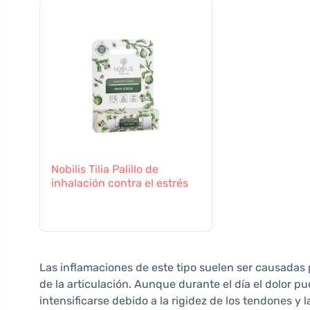
Nobilis Tilia Palillo de
inhalación contra el estrés
Las inflamaciones de este tipo suelen ser causadas
de la articulación. Aunque durante el día el dolor p
intensificarse debido a la rigidez de los tendones y 