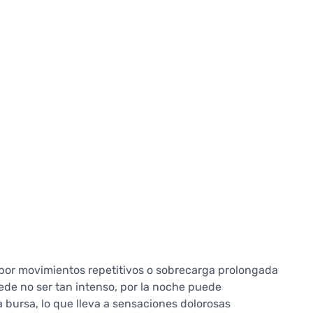
 por movimientos repetitivos o sobrecarga prolongada
uede no ser tan intenso, por la noche puede
la bursa, lo que lleva a sensaciones dolorosas