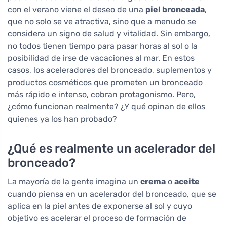
con el verano viene el deseo de una
piel bronceada
,
que no solo se ve atractiva, sino que a menudo se
considera un signo de salud y vitalidad. Sin embargo,
no todos tienen tiempo para pasar horas al sol o la
posibilidad de irse de vacaciones al mar. En estos
casos, los aceleradores del bronceado, suplementos y
productos cosméticos que prometen un bronceado
más rápido e intenso, cobran protagonismo. Pero,
¿cómo funcionan realmente? ¿Y qué opinan de ellos
quienes ya los han probado?
¿Qué es realmente un acelerador del
bronceado?
La mayoría de la gente imagina un
crema
o
aceite
cuando piensa en un acelerador del bronceado, que se
aplica en la piel antes de exponerse al sol y cuyo
objetivo es acelerar el proceso de formación de