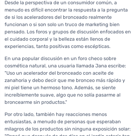
Desde la perspectiva de un consumidor común, a
menudo es difícil encontrar la respuesta a la pregunta
de si los aceleradores del bronceado realmente
funcionan o si son solo un truco de marketing bien
pensado. Los foros y grupos de discusión enfocados en
el cuidado corporal y la belleza están llenos de
experiencias, tanto positivas como escépticas.
En una popular discusión en un foro checo sobre
cosmética natural, una usuaria llamada Jana escribe:
"Uso un acelerador del bronceado con aceite de
zanahoria y debo decir que me bronceo más rápido y
mi piel tiene un hermoso tono. Además, se siente
increíblemente suave, algo que no solía pasarme al
broncearme sin productos."
Por otro lado, también hay reacciones menos
entusiastas, a menudo de personas que esperaban
milagros de los productos sin ninguna exposición solar: