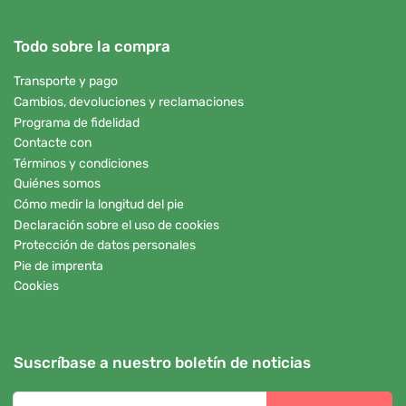
Todo sobre la compra
Transporte y pago
Cambios, devoluciones y reclamaciones
Programa de fidelidad
Contacte con
Términos y condiciones
Quiénes somos
Cómo medir la longitud del pie
Declaración sobre el uso de cookies
Protección de datos personales
Pie de imprenta
Cookies
Suscríbase a nuestro boletín de noticias