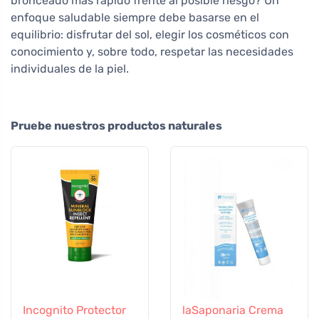
bronceado más rápido frente al posible riesgo? Un
enfoque saludable siempre debe basarse en el
equilibrio: disfrutar del sol, elegir los cosméticos con
conocimiento y, sobre todo, respetar las necesidades
individuales de la piel.
Pruebe nuestros productos naturales
Incognito Protector
laSaponaria Crema