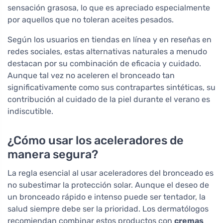
sensación grasosa, lo que es apreciado especialmente
por aquellos que no toleran aceites pesados.
Según los usuarios en tiendas en línea y en reseñas en
redes sociales, estas alternativas naturales a menudo
destacan por su combinación de eficacia y cuidado.
Aunque tal vez no aceleren el bronceado tan
significativamente como sus contrapartes sintéticas, su
contribución al cuidado de la piel durante el verano es
indiscutible.
¿Cómo usar los aceleradores de
manera segura?
La regla esencial al usar aceleradores del bronceado es
no subestimar la protección solar. Aunque el deseo de
un bronceado rápido e intenso puede ser tentador, la
salud siempre debe ser la prioridad. Los dermatólogos
recomiendan combinar estos productos con
cremas