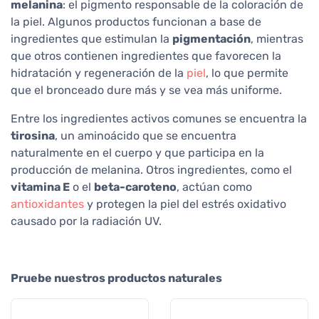
melanina
: el pigmento responsable de la coloración de
la piel. Algunos productos funcionan a base de
ingredientes que estimulan la
pigmentación
, mientras
que otros contienen ingredientes que favorecen la
hidratación y regeneración de la
piel
, lo que permite
que el bronceado dure más y se vea más uniforme.
Entre los ingredientes activos comunes se encuentra la
tirosina
, un aminoácido que se encuentra
naturalmente en el cuerpo y que participa en la
producción de melanina. Otros ingredientes, como el
vitamina E
o el
beta-caroteno
, actúan como
antioxidantes
y protegen la piel del estrés oxidativo
causado por la radiación UV.
Pruebe nuestros productos naturales