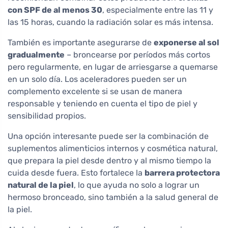
con SPF de al menos 30
, especialmente entre las 11 y
las 15 horas, cuando la radiación solar es más intensa.
También es importante asegurarse de
exponerse al sol
gradualmente
– broncearse por períodos más cortos
pero regularmente, en lugar de arriesgarse a quemarse
en un solo día. Los aceleradores pueden ser un
complemento excelente si se usan de manera
responsable y teniendo en cuenta el tipo de piel y
sensibilidad propios.
Una opción interesante puede ser la combinación de
suplementos alimenticios internos y cosmética natural,
que prepara la piel desde dentro y al mismo tiempo la
cuida desde fuera. Esto fortalece la
barrera protectora
natural de la piel
, lo que ayuda no solo a lograr un
hermoso bronceado, sino también a la salud general de
la piel.