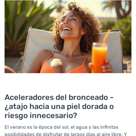
Aceleradores del bronceado -
¿atajo hacia una piel dorada o
riesgo innecesario?
El verano es la época del sol, el agua y las infinitas
posibilidades de disfrutar de largos días al aire libre. Y