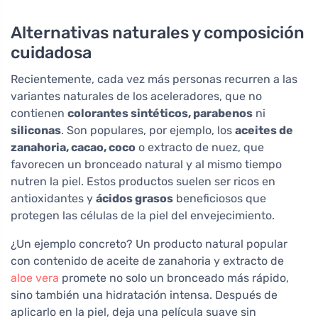
Alternativas naturales y composición
cuidadosa
Recientemente, cada vez más personas recurren a las
variantes naturales de los aceleradores, que no
contienen
colorantes sintéticos, parabenos
ni
siliconas
. Son populares, por ejemplo, los
aceites de
zanahoria, cacao, coco
o extracto de nuez, que
favorecen un bronceado natural y al mismo tiempo
nutren la piel. Estos productos suelen ser ricos en
antioxidantes y
ácidos grasos
beneficiosos que
protegen las células de la piel del envejecimiento.
¿Un ejemplo concreto? Un producto natural popular
con contenido de aceite de zanahoria y extracto de
aloe vera
promete no solo un bronceado más rápido,
sino también una hidratación intensa. Después de
aplicarlo en la piel, deja una película suave sin