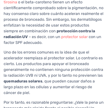
tirosina
o el beta-caroteno tienen un efecto
científicamente comprobado sobre la pigmentación, no
hay consenso claro sobre cuánto aceleran realmente el
proceso de bronceado. Sin embargo, los dermatólogos
enfatizan la necesidad de usar estos productos
siempre en combinación con
protección contra la
radiación UV
– es decir, con un
protector solar
con un
factor SPF adecuado.
Uno de los errores comunes es la idea de que el
acelerador reemplaza al protector solar. Lo contrario es
cierto. Los productos para apoyar el bronceado
generalmente no contienen ninguna protección contra
la radiación UVB ni UVA, y por lo tanto no previenen las
quemaduras solares
, que pueden causar daños a
largo plazo en las células y aumentar el riesgo de
cáncer de piel.
Por lo tanto, es razonable preguntarse: ¿Vale la pena un