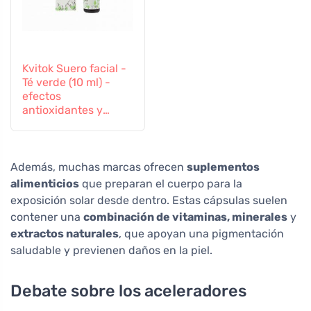
Kvitok Suero facial -
Té verde (10 ml) -
efectos
antioxidantes y
antiinflamatorios
Además, muchas marcas ofrecen
suplementos
alimenticios
que preparan el cuerpo para la
exposición solar desde dentro. Estas cápsulas suelen
contener una
combinación de vitaminas, minerales
y
extractos naturales
, que apoyan una pigmentación
saludable y previenen daños en la piel.
Debate sobre los aceleradores