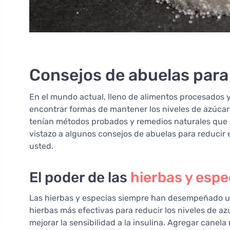
Consejos de abuelas para 
En el mundo actual, lleno de alimentos procesados 
encontrar formas de mantener los niveles de azúcar
tenían métodos probados y remedios naturales que
vistazo a algunos consejos de abuelas para reducir
usted.
El poder de las
hierbas y espe
Las hierbas y especias siempre han desempeñado un 
hierbas más efectivas para reducir los niveles de a
mejorar la sensibilidad a la insulina. Agregar canel