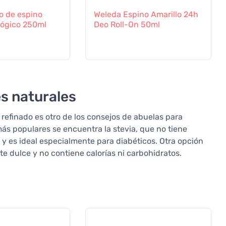
 de espino
Weleda Espino Amarillo 24h
lógico 250ml
Deo Roll-On 50ml
es naturales
 refinado es otro de los consejos de abuelas para
más populares se encuentra la stevia, que no tiene
 y es ideal especialmente para diabéticos. Otra opción
te dulce y no contiene calorías ni carbohidratos.