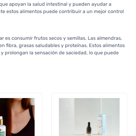
que apoyan la salud intestinal y pueden ayudar a
te estos alimentos puede contribuir a un mejor control
ar es consumir frutos secos y semillas. Las almendras,
 en fibra, grasas saludables y proteínas. Estos alimentos
e y prolongan la sensación de saciedad, lo que puede