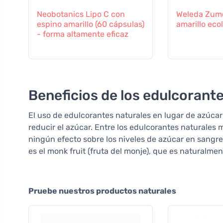
Neobotanics Lipo C con
Weleda Zumo
espino amarillo (60 cápsulas)
amarillo eco
- forma altamente eficaz
Beneficios de los edulcorant
El uso de edulcorantes naturales en lugar de azúcar
reducir el azúcar. Entre los edulcorantes naturales 
ningún efecto sobre los niveles de azúcar en sangre
es el monk fruit (fruta del monje), que es naturalmen
Pruebe nuestros productos naturales