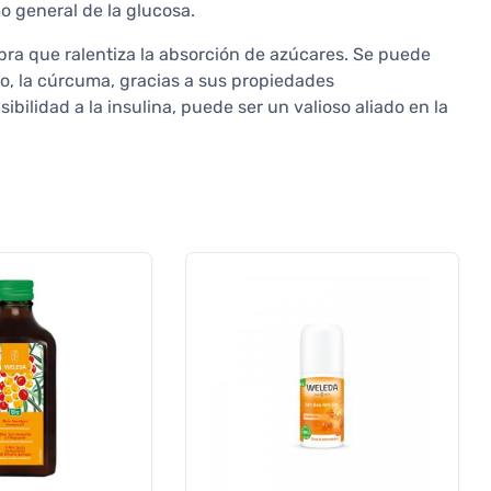
o general de la glucosa.
ibra que ralentiza la absorción de azúcares. Se puede
o, la cúrcuma, gracias a sus propiedades
ibilidad a la insulina, puede ser un valioso aliado en la