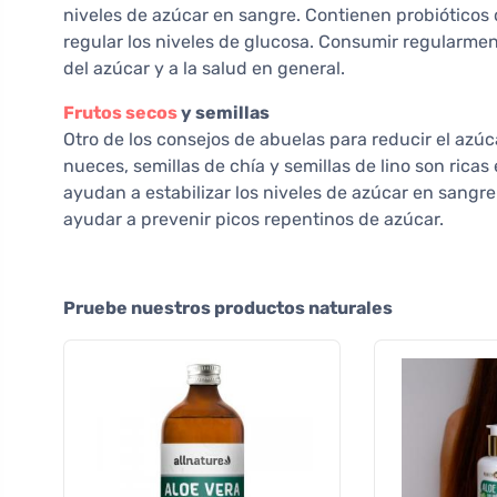
niveles de azúcar en sangre. Contienen probióticos 
regular los niveles de glucosa. Consumir regularmen
del azúcar y a la salud en general.
Frutos secos
y semillas
Otro de los consejos de abuelas para reducir el azúc
nueces, semillas de chía y semillas de lino son ricas
ayudan a estabilizar los niveles de azúcar en sangr
ayudar a prevenir picos repentinos de azúcar.
Pruebe nuestros productos naturales