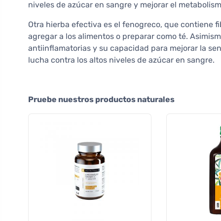
niveles de azúcar en sangre y mejorar el metabolism
Otra hierba efectiva es el fenogreco, que contiene f
agregar a los alimentos o preparar como té. Asimism
antiinflamatorias y su capacidad para mejorar la sens
lucha contra los altos niveles de azúcar en sangre.
Pruebe nuestros productos naturales