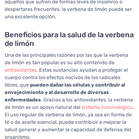
aquellos que sufren de formas leves de insomnio o
despertares frecuentes, la verbena de limón puede ser
una excelente opción.
Beneficios para la salud de la verbena
de limón
Una de las principales razones por las que la verbena
de limón es tan popular es su alto contenido de
antioxidantes
. Estas sustancias ayudan a proteger el
cuerpo contra los efectos nocivos de los radicales
libres, que
pueden dañar las células y contribuir al
envejecimiento y al desarrollo de diversas
enfermedades
. Gracias a los antioxidantes, la verbena
de limón es un apoyo natural del
sistema inmunológico
.
El uso regular de verbena de limón, ya sea en forma de
té o de aceite esencial, puede contribuir a mejorar la
salud general y aumentar la capacidad de defensa del
organismo.