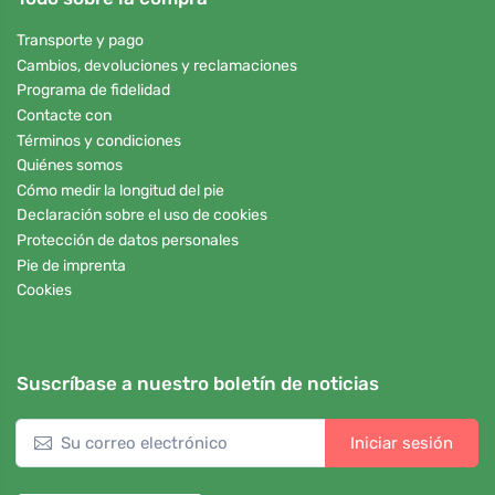
Transporte y pago
Cambios, devoluciones y reclamaciones
Programa de fidelidad
Contacte con
Términos y condiciones
Quiénes somos
Cómo medir la longitud del pie
Declaración sobre el uso de cookies
Protección de datos personales
Pie de imprenta
Cookies
Suscríbase a nuestro boletín de noticias
Iniciar sesión