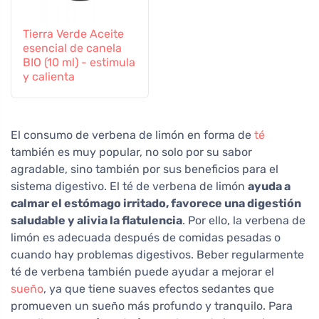
Tierra Verde Aceite
esencial de canela
BIO (10 ml) - estimula
y calienta
El consumo de verbena de limón en forma de
té
también es muy popular, no solo por su sabor
agradable, sino también por sus beneficios para el
sistema digestivo. El té de verbena de limón
ayuda a
calmar el estómago irritado, favorece una digestión
saludable y alivia la flatulencia
. Por ello, la verbena de
limón es adecuada después de comidas pesadas o
cuando hay problemas digestivos. Beber regularmente
té de verbena también puede ayudar a mejorar el
sueño
, ya que tiene suaves efectos sedantes que
promueven un sueño más profundo y tranquilo. Para