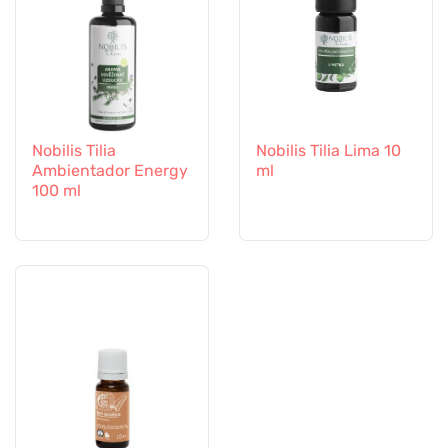
Nobilis Tilia
Nobilis Tilia Lima 10
Ambientador Energy
ml
100 ml