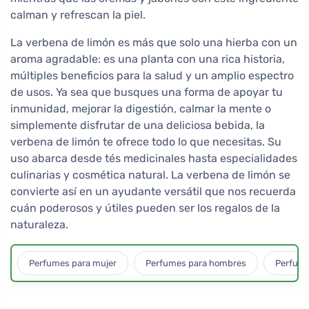
calman y refrescan la piel.
La verbena de limón es más que solo una hierba con un
aroma agradable: es una planta con una rica historia,
múltiples beneficios para la salud y un amplio espectro
de usos. Ya sea que busques una forma de apoyar tu
inmunidad, mejorar la digestión, calmar la mente o
simplemente disfrutar de una deliciosa bebida, la
verbena de limón te ofrece todo lo que necesitas. Su
uso abarca desde tés medicinales hasta especialidades
culinarias y cosmética natural. La verbena de limón se
convierte así en un ayudante versátil que nos recuerda
cuán poderosos y útiles pueden ser los regalos de la
naturaleza.
Perfumes para mujer
Perfumes para hombres
Perfume