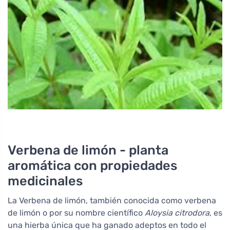
Verbena de limón - planta
aromática con propiedades
medicinales
La Verbena de limón, también conocida como verbena
de limón o por su nombre científico
Aloysia citrodora
, es
una hierba única que ha ganado adeptos en todo el