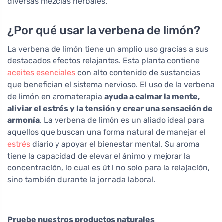
diversas mezclas herbales.
¿Por qué usar la verbena de limón?
La verbena de limón tiene un amplio uso gracias a sus
destacados efectos relajantes. Esta planta contiene
aceites esenciales
con alto contenido de sustancias
que benefician el sistema nervioso. El uso de la verbena
de limón en aromaterapia
ayuda a calmar la mente,
aliviar el estrés y la tensión y crear una sensación de
armonía
. La verbena de limón es un aliado ideal para
aquellos que buscan una forma natural de manejar el
estrés
diario y apoyar el bienestar mental. Su aroma
tiene la capacidad de elevar el ánimo y mejorar la
concentración, lo cual es útil no solo para la relajación,
sino también durante la jornada laboral.
Pruebe nuestros productos naturales