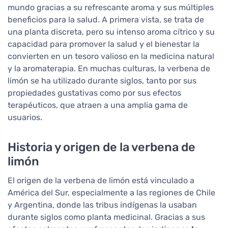
mundo gracias a su refrescante aroma y sus múltiples
beneficios para la salud. A primera vista, se trata de
una planta discreta, pero su intenso aroma cítrico y su
capacidad para promover la salud y el bienestar la
convierten en un tesoro valioso en la medicina natural
y la aromaterapia. En muchas culturas, la verbena de
limón se ha utilizado durante siglos, tanto por sus
propiedades gustativas como por sus efectos
terapéuticos, que atraen a una amplia gama de
usuarios.
Historia y origen de la verbena de
limón
El origen de la verbena de limón está vinculado a
América del Sur, especialmente a las regiones de Chile
y Argentina, donde las tribus indígenas la usaban
durante siglos como planta medicinal. Gracias a sus