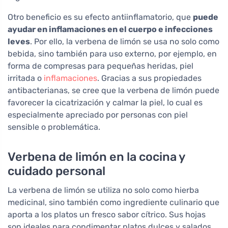
Otro beneficio es su efecto antiinflamatorio, que
puede
ayudar en inflamaciones en el cuerpo e infecciones
leves
. Por ello, la verbena de limón se usa no solo como
bebida, sino también para uso externo, por ejemplo, en
forma de compresas para pequeñas heridas, piel
irritada o
inflamaciones
. Gracias a sus propiedades
antibacterianas, se cree que la verbena de limón puede
favorecer la cicatrización y calmar la piel, lo cual es
especialmente apreciado por personas con piel
sensible o problemática.
Verbena de limón en la cocina y
cuidado personal
La verbena de limón se utiliza no solo como hierba
medicinal, sino también como ingrediente culinario que
aporta a los platos un fresco sabor cítrico. Sus hojas
son ideales para condimentar platos dulces y salados