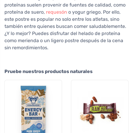
proteínas suelen provenir de fuentes de calidad, como
proteína de suero,
requesón
o yogur griego. Por ello,
este postre es popular no solo entre los atletas, sino
también entre quienes buscan comer saludablemente.
¿Y lo mejor? Puedes disfrutar del helado de proteína
como merienda o un ligero postre después de la cena
sin remordimientos.
Pruebe nuestros productos naturales