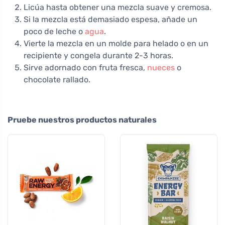
Licúa hasta obtener una mezcla suave y cremosa.
Si la mezcla está demasiado espesa, añade un
poco de leche o
agua
.
Vierte la mezcla en un molde para helado o en un
recipiente y congela durante 2-3 horas.
Sirve adornado con fruta fresca,
nueces
o
chocolate rallado.
Pruebe nuestros productos naturales