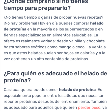
¿Dónde comprarlo si no tienes
tiempo para prepararlo?
¿No tienes tiempo o ganas de probar nuevas recetas?
¡No hay problema! Hoy en día puedes comprar
helado
de proteína
en la mayoría de los supermercados o en
tiendas especializadas en alimentos saludables. La
oferta es realmente variada: desde vainilla y chocolate
hasta sabores exóticos como mango o coco. La ventaja
es que estos helados suelen ser bajos en calorías y a la
vez contienen un alto contenido de proteínas.
¿Para quién es adecuado el helado de
proteína?
Casi cualquiera puede comer
helado de proteína
. Es
especialmente popular entre los atletas que necesitan
reponer proteínas después del entrenamiento. También
es adecuado para aquellos que quieren
perder peso
, ya