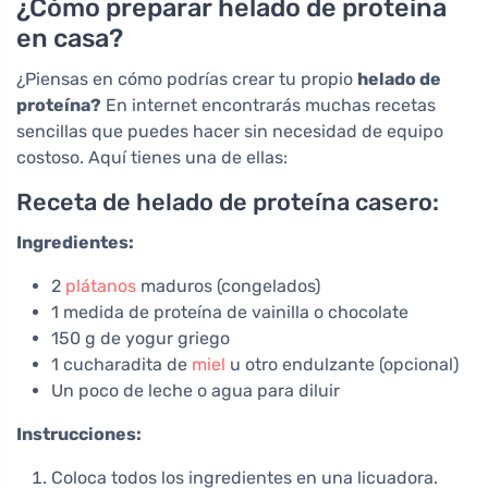
¿Cómo preparar helado de proteína
en casa?
¿Piensas en cómo podrías crear tu propio
helado de
proteína?
En internet encontrarás muchas recetas
sencillas que puedes hacer sin necesidad de equipo
costoso. Aquí tienes una de ellas:
Receta de helado de proteína casero:
Ingredientes:
2
plátanos
maduros (congelados)
1 medida de proteína de vainilla o chocolate
150 g de yogur griego
1 cucharadita de
miel
u otro endulzante (opcional)
Un poco de leche o agua para diluir
Instrucciones:
Coloca todos los ingredientes en una licuadora.