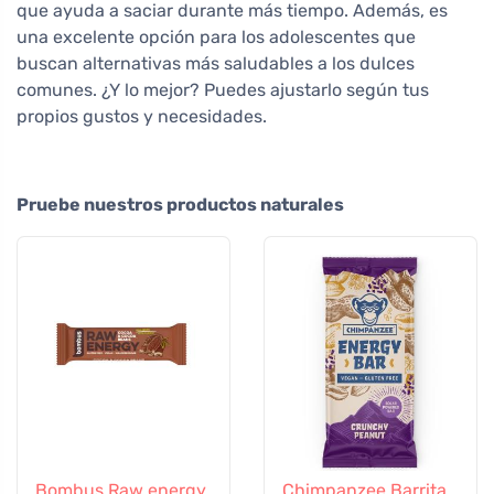
que ayuda a saciar durante más tiempo. Además, es
una excelente opción para los adolescentes que
buscan alternativas más saludables a los dulces
comunes. ¿Y lo mejor? Puedes ajustarlo según tus
propios gustos y necesidades.
Pruebe nuestros productos naturales
Bombus Raw energy
Chimpanzee Barrita