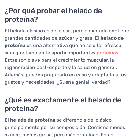
¿Por qué probar el helado de
proteína?
El helado clásico es delicioso, pero a menudo contiene
grandes cantidades de azúcar y grasa. El
helado de
proteína
es una alternativa que no solo te refresca,
sino que también te aporta importantes
proteínas
.
Estas son clave para el crecimiento muscular, la
regeneración post-deporte y la salud en general.
Además, puedes prepararlo en casa y adaptarlo a tus
gustos y necesidades. ¿Suena genial, verdad?
¿Qué es exactamente el helado de
proteína?
El
helado de proteína
se diferencia del clásico
principalmente por su composición. Contiene menos
azúcar, menos grasa, pero más proteínas. Estas