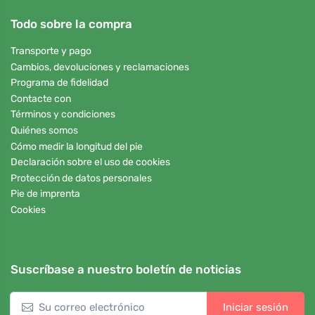
Todo sobre la compra
Transporte y pago
Cambios, devoluciones y reclamaciones
Programa de fidelidad
Contacte con
Términos y condiciones
Quiénes somos
Cómo medir la longitud del pie
Declaración sobre el uso de cookies
Protección de datos personales
Pie de imprenta
Cookies
Suscríbase a nuestro boletín de noticias
Iniciar sesión