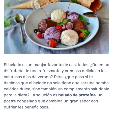
El helado es un manjar favorito de casi todos. ¿Quién no
disfrutaría de una refrescante y cremosa delicia en los
calurosos días de verano? Pero, ¿qué pasa si te
decimos que el helado no solo tiene que ser una bomba
calórica dulce, sino también un complemento saludable
para la dieta? La solución es
helado de proteína
: un
postre congelado que combina un gran sabor con
nutrientes beneficiosos.