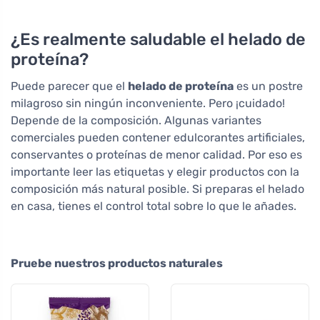
¿Es realmente saludable el helado de
proteína?
Puede parecer que el
helado de proteína
es un postre
milagroso sin ningún inconveniente. Pero ¡cuidado!
Depende de la composición. Algunas variantes
comerciales pueden contener edulcorantes artificiales,
conservantes o proteínas de menor calidad. Por eso es
importante leer las etiquetas y elegir productos con la
composición más natural posible. Si preparas el helado
en casa, tienes el control total sobre lo que le añades.
Pruebe nuestros productos naturales