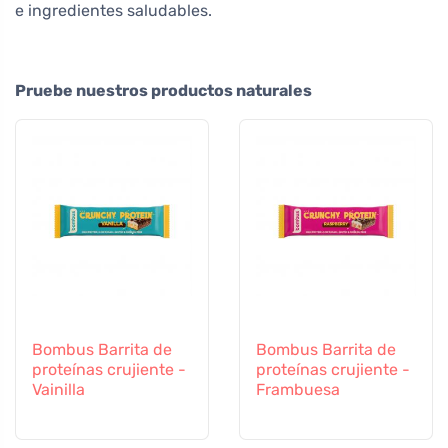
e ingredientes saludables.
Pruebe nuestros productos naturales
Bombus Barrita de
Bombus Barrita de
proteínas crujiente -
proteínas crujiente -
Vainilla
Frambuesa