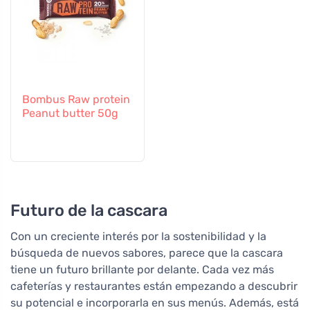
Bombus Raw protein
Peanut butter 50g
Futuro de la cascara
Con un creciente interés por la sostenibilidad y la
búsqueda de nuevos sabores, parece que la cascara
tiene un futuro brillante por delante. Cada vez más
cafeterías y restaurantes están empezando a descubrir
su potencial e incorporarla en sus menús. Además, está