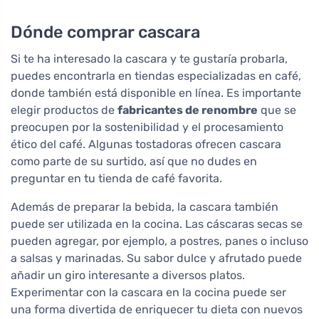
Dónde comprar cascara
Si te ha interesado la cascara y te gustaría probarla,
puedes encontrarla en tiendas especializadas en café,
donde también está disponible en línea. Es importante
elegir productos de
fabricantes de renombre
que se
preocupen por la sostenibilidad y el procesamiento
ético del café. Algunas tostadoras ofrecen cascara
como parte de su surtido, así que no dudes en
preguntar en tu tienda de café favorita.
Además de preparar la bebida, la cascara también
puede ser utilizada en la cocina. Las cáscaras secas se
pueden agregar, por ejemplo, a postres, panes o incluso
a salsas y marinadas. Su sabor dulce y afrutado puede
añadir un giro interesante a diversos platos.
Experimentar con la cascara en la cocina puede ser
una forma divertida de enriquecer tu dieta con nuevos