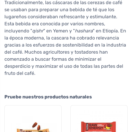
Tradicionalmente, las cáscaras de las cerezas de café
se usaban para preparar una bebida de té que los
lugareños consideraban refrescante y estimulante.
Esta bebida era conocida por varios nombres,
incluyendo "
qishr
" en Yemen y "
hashara
" en Etiopía. En
la época moderna, la cascara ha cobrado relevancia
gracias a los esfuerzos de sostenibilidad en la industria
del café. Muchos agricultores y tostadores han
comenzado a buscar formas de minimizar el
desperdicio y maximizar el uso de todas las partes del
fruto del café.
Pruebe nuestros productos naturales