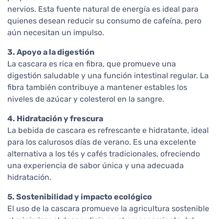
nervios. Esta fuente natural de energía es ideal para
quienes desean reducir su consumo de cafeína, pero
aún necesitan un impulso.
3. Apoyo a la digestión
La cascara es rica en fibra, que promueve una
digestión saludable y una función intestinal regular. La
fibra también contribuye a mantener estables los
niveles de azúcar y colesterol en la sangre.
4. Hidratación y frescura
La bebida de cascara es refrescante e hidratante, ideal
para los calurosos días de verano. Es una excelente
alternativa a los tés y cafés tradicionales, ofreciendo
una experiencia de sabor única y una adecuada
hidratación.
5. Sostenibilidad y impacto ecológico
El uso de la cascara promueve la agricultura sostenible