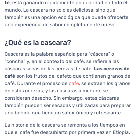
té
, está ganando rápidamente popularidad en todo el
mundo. La cascara no solo es deliciosa, sino que
también es una opción ecológica que puede ofrecerte
una experiencia de sabor completamente nueva.
¿Qué es la cascara?
Cascara es la palabra española para "cáscara" o
"concha" y, en el contexto del café, se refiere a las
cáscaras secas de las cerezas de café.
Las cerezas de
café
son los frutos del cafeto que contienen granos de
café. Durante el proceso de
café
, se extraen los granos
de estas cerezas, y las cáscaras a menudo se
consideran desecho. Sin embargo, estas cáscaras
también pueden ser secadas y utilizadas para preparar
una bebida que tiene un sabor único y refrescante.
La historia de la cascara se remonta a los tiempos en
que el café fue descubierto por primera vez en Etiopía.