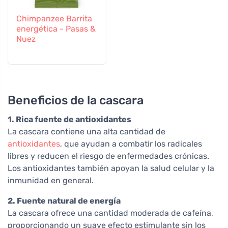
Chimpanzee Barrita
energética - Pasas &
Nuez
Beneficios de la cascara
1. Rica fuente de antioxidantes
La cascara contiene una alta cantidad de
antioxidantes
, que ayudan a combatir los radicales
libres y reducen el riesgo de enfermedades crónicas.
Los antioxidantes también apoyan la salud celular y la
inmunidad en general.
2. Fuente natural de energía
La cascara ofrece una cantidad moderada de cafeína,
proporcionando un suave efecto estimulante sin los