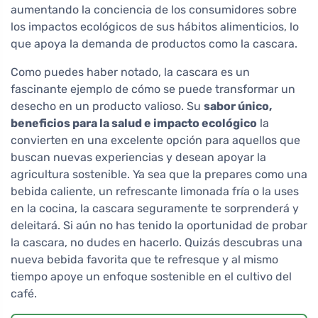
aumentando la conciencia de los consumidores sobre
los impactos ecológicos de sus hábitos alimenticios, lo
que apoya la demanda de productos como la cascara.
Como puedes haber notado, la cascara es un
fascinante ejemplo de cómo se puede transformar un
desecho en un producto valioso. Su
sabor único,
beneficios para la salud e impacto ecológico
la
convierten en una excelente opción para aquellos que
buscan nuevas experiencias y desean apoyar la
agricultura sostenible. Ya sea que la prepares como una
bebida caliente, un refrescante limonada fría o la uses
en la cocina, la cascara seguramente te sorprenderá y
deleitará. Si aún no has tenido la oportunidad de probar
la cascara, no dudes en hacerlo. Quizás descubras una
nueva bebida favorita que te refresque y al mismo
tiempo apoye un enfoque sostenible en el cultivo del
café.