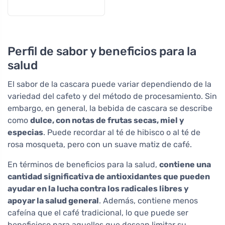
Perfil de sabor y beneficios para la
salud
El sabor de la cascara puede variar dependiendo de la
variedad del cafeto y del método de procesamiento. Sin
embargo, en general, la bebida de cascara se describe
como
dulce, con notas de frutas secas, miel y
especias
. Puede recordar al té de hibisco o al té de
rosa mosqueta, pero con un suave matiz de café.
En términos de beneficios para la salud,
contiene una
cantidad significativa de antioxidantes que pueden
ayudar en la lucha contra los radicales libres y
apoyar la salud general
. Además, contiene menos
cafeína que el café tradicional, lo que puede ser
beneficioso para aquellos que desean limitar su