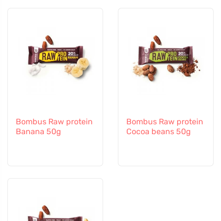
Bombus Raw protein
Bombus Raw protein
Banana 50g
Cocoa beans 50g