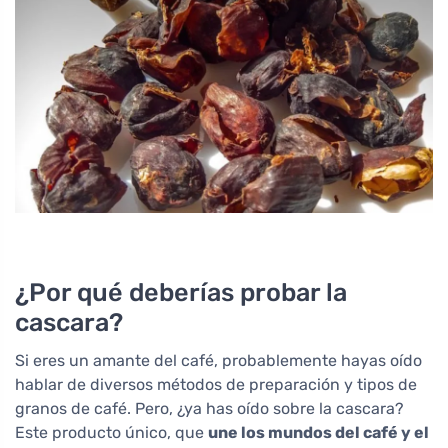
¿Por qué deberías probar la
cascara?
Si eres un amante del café, probablemente hayas oído
hablar de diversos métodos de preparación y tipos de
granos de café. Pero, ¿ya has oído sobre la cascara?
Este producto único, que
une los mundos del café y el