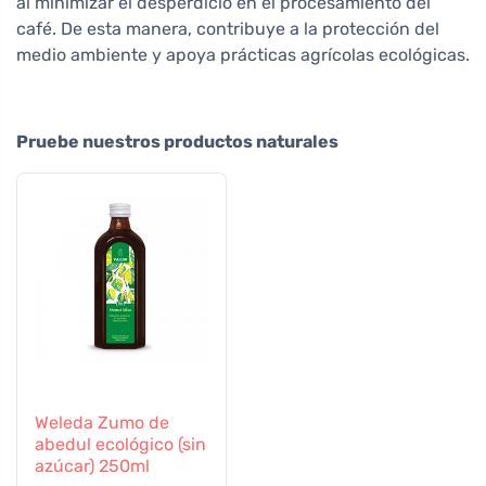
al minimizar el desperdicio en el procesamiento del
café. De esta manera, contribuye a la protección del
medio ambiente y apoya prácticas agrícolas ecológicas.
Pruebe nuestros productos naturales
Weleda Zumo de
abedul ecológico (sin
azúcar) 250ml