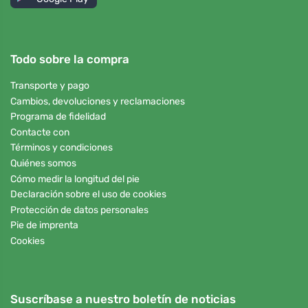
Todo sobre la compra
Transporte y pago
Cambios, devoluciones y reclamaciones
Programa de fidelidad
Contacte con
Términos y condiciones
Quiénes somos
Cómo medir la longitud del pie
Declaración sobre el uso de cookies
Protección de datos personales
Pie de imprenta
Cookies
Suscríbase a nuestro boletín de noticias