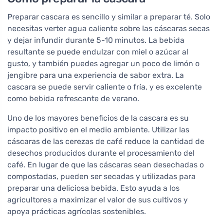
Preparar cascara es sencillo y similar a preparar té. Solo
necesitas verter agua caliente sobre las cáscaras secas
y dejar infundir durante 5-10 minutos. La bebida
resultante se puede endulzar con miel o azúcar al
gusto, y también puedes agregar un poco de limón o
jengibre para una experiencia de sabor extra. La
cascara se puede servir caliente o fría, y es excelente
como bebida refrescante de verano.
Uno de los mayores beneficios de la cascara es su
impacto positivo en el medio ambiente. Utilizar las
cáscaras de las cerezas de café reduce la cantidad de
desechos producidos durante el procesamiento del
café. En lugar de que las cáscaras sean desechadas o
compostadas, pueden ser secadas y utilizadas para
preparar una deliciosa bebida. Esto ayuda a los
agricultores a maximizar el valor de sus cultivos y
apoya prácticas agrícolas sostenibles.