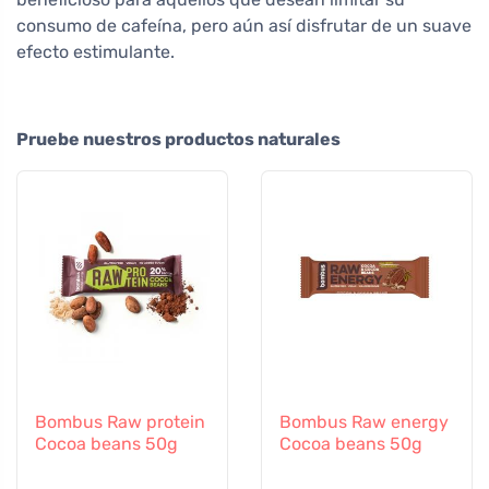
consumo de cafeína, pero aún así disfrutar de un suave
efecto estimulante.
Pruebe nuestros productos naturales
Bombus Raw protein
Bombus Raw energy
Cocoa beans 50g
Cocoa beans 50g