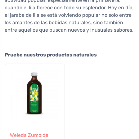
actividad popular, especialmente en la primavera,
cuando el lila florece con todo su esplendor. Hoy en día,
el jarabe de lila se está volviendo popular no solo entre
los amantes de las bebidas naturales, sino también
entre aquellos que buscan nuevos y inusuales sabores.
Pruebe nuestros productos naturales
Weleda Zumo de