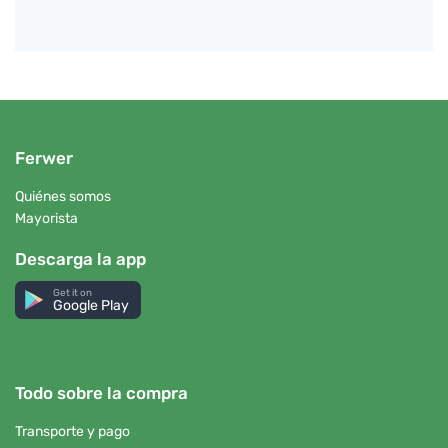
Ferwer
Quiénes somos
Mayorista
Descarga la app
Get it on
Google Play
Todo sobre la compra
Transporte y pago