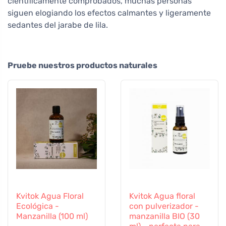
científicamente comprobados, muchas personas
siguen elogiando los efectos calmantes y ligeramente
sedantes del jarabe de lila.
Pruebe nuestros productos naturales
Kvitok Agua Floral
Kvitok Agua floral
Ecológica -
con pulverizador -
Manzanilla (100 ml)
manzanilla BIO (30