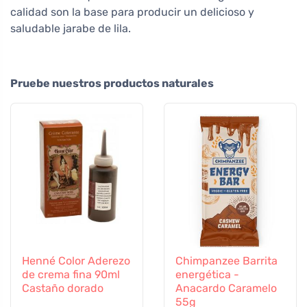
calidad son la base para producir un delicioso y
saludable jarabe de lila.
Pruebe nuestros productos naturales
Henné Color Aderezo
Chimpanzee Barrita
de crema fina 90ml
energética -
Castaño dorado
Anacardo Caramelo
55g