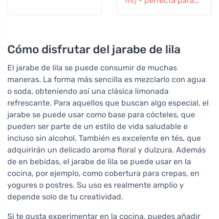
ml) - perfecta para
los niños
Cómo disfrutar del jarabe de lila
El jarabe de lila se puede consumir de muchas
maneras. La forma más sencilla es mezclarlo con agua
o soda, obteniendo así una clásica limonada
refrescante. Para aquellos que buscan algo especial, el
jarabe se puede usar como base para cócteles, que
pueden ser parte de un estilo de vida saludable e
incluso sin alcohol. También es excelente en tés, que
adquirirán un delicado aroma floral y dulzura. Además
de en bebidas, el jarabe de lila se puede usar en la
cocina, por ejemplo, como cobertura para crepas, en
yogures o postres. Su uso es realmente amplio y
depende solo de tu creatividad.
Si te gusta experimentar en la cocina, puedes añadir