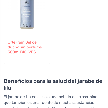
Urtekram Gel de
ducha sin perfume
500ml BIO, VEG
Beneficios para la salud del jarabe de
lila
El jarabe de lila no es solo una bebida deliciosa, sino
que también es una fuente de muchas sustancias