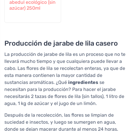
abedul ecológico (sin
azúcar) 250ml
Producción de jarabe de lila casero
La producción de jarabe de lila es un proceso que no te
llevará mucho tiempo y que cualquiera puede llevar a
cabo. Las flores de lila se recolectan enteras, ya que de
esta manera contienen la mayor cantidad de
sustancias aromáticas. ¿Qué
ingredientes
se
necesitan para la producción? Para hacer el jarabe
necesitarás 2 tazas de flores de lila (sin tallos), 1 litro de
agua, 1 kg de azúcar y el jugo de un limón.
Después de la recolección, las flores se limpian de
suciedad e insectos, y luego se sumergen en agua,
donde se dejan macerar durante al menos 24 horas.