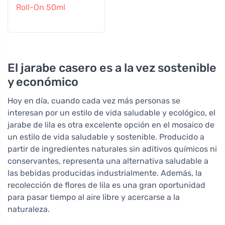
Roll-On 50ml
El jarabe casero es a la vez sostenible
y económico
Hoy en día, cuando cada vez más personas se
interesan por un estilo de vida saludable y ecológico, el
jarabe de lila es otra excelente opción en el mosaico de
un estilo de vida saludable y sostenible. Producido a
partir de ingredientes naturales sin aditivos químicos ni
conservantes, representa una alternativa saludable a
las bebidas producidas industrialmente. Además, la
recolección de flores de lila es una gran oportunidad
para pasar tiempo al aire libre y acercarse a la
naturaleza.