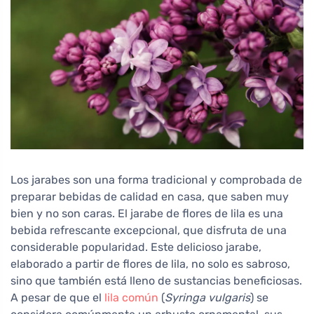
Los jarabes son una forma tradicional y comprobada de
preparar bebidas de calidad en casa, que saben muy
bien y no son caras. El jarabe de flores de lila es una
bebida refrescante excepcional, que disfruta de una
considerable popularidad. Este delicioso jarabe,
elaborado a partir de flores de lila, no solo es sabroso,
sino que también está lleno de sustancias beneficiosas.
A pesar de que el
lila común
(
Syringa vulgaris
) se