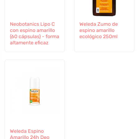
Neobotanics Lipo C
Weleda Zumo de
con espino amarillo
espino amarillo
(60 cápsulas) - forma
ecológico 250ml
altamente eficaz
Weleda Espino
Amarillo 24h Deo