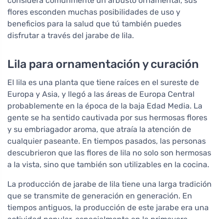
considera comúnmente un arbusto ornamental, sus
flores esconden muchas posibilidades de uso y
beneficios para la salud que tú también puedes
disfrutar a través del jarabe de lila.
Lila para ornamentación y curación
El lila es una planta que tiene raíces en el sureste de
Europa y Asia, y llegó a las áreas de Europa Central
probablemente en la época de la baja Edad Media. La
gente se ha sentido cautivada por sus hermosas flores
y su embriagador aroma, que atraía la atención de
cualquier paseante. En tiempos pasados, las personas
descubrieron que las flores de lila no solo son hermosas
a la vista, sino que también son utilizables en la cocina.
La producción de jarabe de lila tiene una larga tradición
que se transmite de generación en generación. En
tiempos antiguos, la producción de este jarabe era una