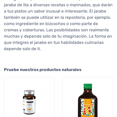
jarabe de lila a diversas recetas o marinados, que darán
a tus platos un sabor inusual e interesante. El jarabe
también se puede utilizar en la repostería, por ejemplo,
como ingrediente en bizcochos o como parte de
cremas y coberturas. Las posibilidades son realmente
muchas y depende solo de tu imaginación. La forma en
que integres el jarabe en tus habilidades culinarias
depende solo de ti.
Pruebe nuestros productos naturales