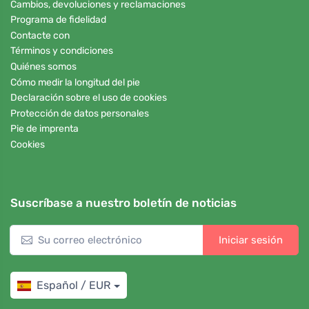
Cambios, devoluciones y reclamaciones
Programa de fidelidad
Contacte con
Términos y condiciones
Quiénes somos
Cómo medir la longitud del pie
Declaración sobre el uso de cookies
Protección de datos personales
Pie de imprenta
Cookies
Suscríbase a nuestro boletín de noticias
Iniciar sesión
Español / EUR