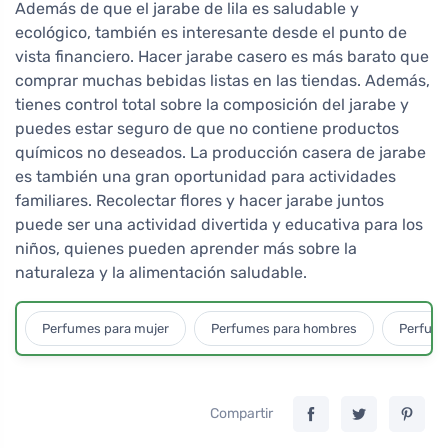
Además de que el jarabe de lila es saludable y
ecológico, también es interesante desde el punto de
vista financiero. Hacer jarabe casero es más barato que
comprar muchas bebidas listas en las tiendas. Además,
tienes control total sobre la composición del jarabe y
puedes estar seguro de que no contiene productos
químicos no deseados. La producción casera de jarabe
es también una gran oportunidad para actividades
familiares. Recolectar flores y hacer jarabe juntos
puede ser una actividad divertida y educativa para los
niños, quienes pueden aprender más sobre la
naturaleza y la alimentación saludable.
Perfumes para mujer
Perfumes para hombres
Perfume
Compartir