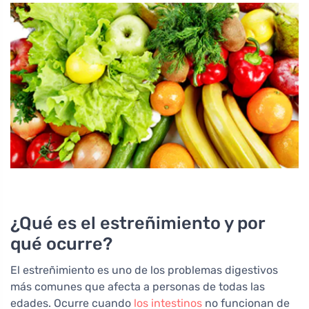
¿Qué es el estreñimiento y por
qué ocurre?
El estreñimiento es uno de los problemas digestivos
más comunes que afecta a personas de todas las
edades. Ocurre cuando
los intestinos
no funcionan de