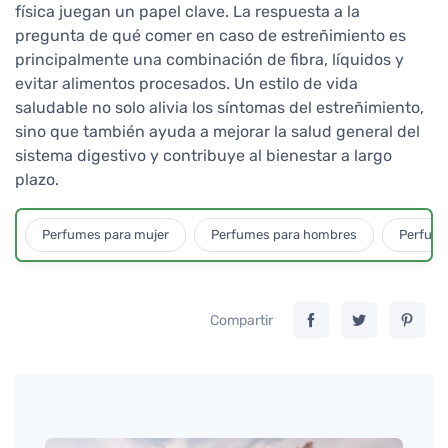
física juegan un papel clave. La respuesta a la
pregunta de qué comer en caso de estreñimiento es
principalmente una combinación de fibra, líquidos y
evitar alimentos procesados. Un estilo de vida
saludable no solo alivia los síntomas del estreñimiento,
sino que también ayuda a mejorar la salud general del
sistema digestivo y contribuye al bienestar a largo
plazo.
Perfumes para mujer
Perfumes para hombres
Perfume
Compartir