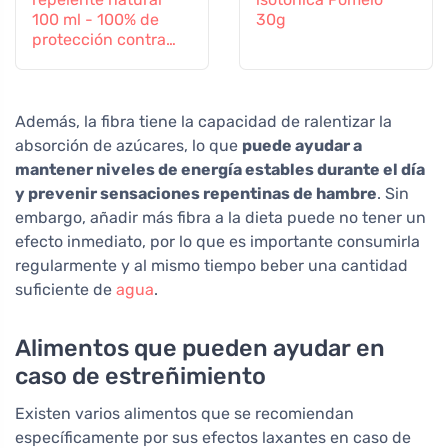
100 ml - 100% de
30g
protección contra
todos los insectos
Además, la fibra tiene la capacidad de ralentizar la
absorción de azúcares, lo que
puede ayudar a
mantener niveles de energía estables durante el día
y prevenir sensaciones repentinas de hambre
. Sin
embargo, añadir más fibra a la dieta puede no tener un
efecto inmediato, por lo que es importante consumirla
regularmente y al mismo tiempo beber una cantidad
suficiente de
agua
.
Alimentos que pueden ayudar en
caso de estreñimiento
Existen varios alimentos que se recomiendan
específicamente por sus efectos laxantes en caso de