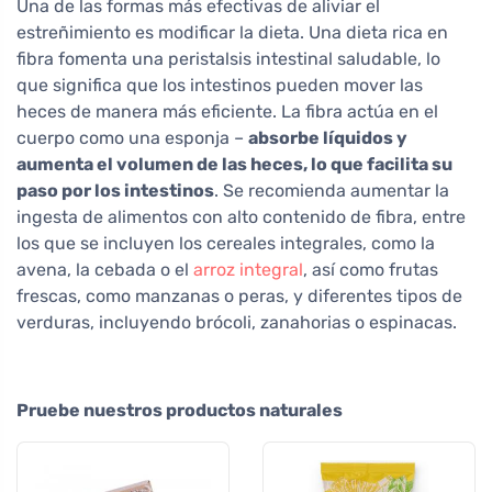
Una de las formas más efectivas de aliviar el
estreñimiento es modificar la dieta. Una dieta rica en
fibra fomenta una peristalsis intestinal saludable, lo
que significa que los intestinos pueden mover las
heces de manera más eficiente. La fibra actúa en el
cuerpo como una esponja –
absorbe líquidos y
aumenta el volumen de las heces, lo que facilita su
paso por los intestinos
. Se recomienda aumentar la
ingesta de alimentos con alto contenido de fibra, entre
los que se incluyen los cereales integrales, como la
avena, la cebada o el
arroz integral
, así como frutas
frescas, como manzanas o peras, y diferentes tipos de
verduras, incluyendo brócoli, zanahorias o espinacas.
Pruebe nuestros productos naturales