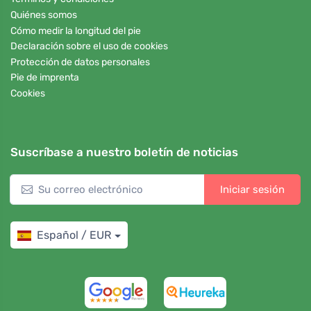
Quiénes somos
Cómo medir la longitud del pie
Declaración sobre el uso de cookies
Protección de datos personales
Pie de imprenta
Cookies
Suscríbase a nuestro boletín de noticias
Iniciar sesión
Español / EUR