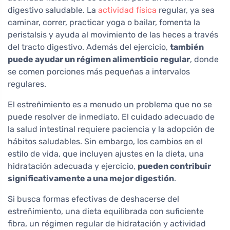
digestivo saludable. La
actividad física
regular, ya sea
caminar, correr, practicar yoga o bailar, fomenta la
peristalsis y ayuda al movimiento de las heces a través
del tracto digestivo. Además del ejercicio,
también
puede ayudar un régimen alimenticio regular
, donde
se comen porciones más pequeñas a intervalos
regulares.
El estreñimiento es a menudo un problema que no se
puede resolver de inmediato. El cuidado adecuado de
la salud intestinal requiere paciencia y la adopción de
hábitos saludables. Sin embargo, los cambios en el
estilo de vida, que incluyen ajustes en la dieta, una
hidratación adecuada y ejercicio,
pueden contribuir
significativamente a una mejor digestión
.
Si busca formas efectivas de deshacerse del
estreñimiento, una dieta equilibrada con suficiente
fibra, un régimen regular de hidratación y actividad