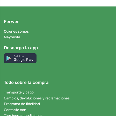
Ferwer
Quiénes somos
Mayorista
Descarga la app
Get it on
Google Play
Todo sobre la compra
Transporte y pago
Cambios, devoluciones y reclamaciones
Programa de fidelidad
Contacte con
Términos y condiciones