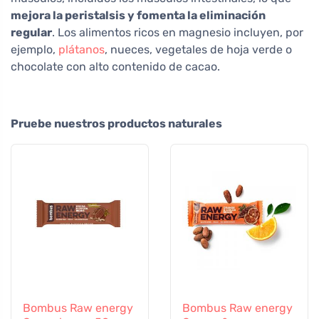
mejora la peristalsis y fomenta la eliminación
regular
. Los alimentos ricos en magnesio incluyen, por
ejemplo,
plátanos
, nueces, vegetales de hoja verde o
chocolate con alto contenido de cacao.
Pruebe nuestros productos naturales
Bombus Raw energy
Bombus Raw energy