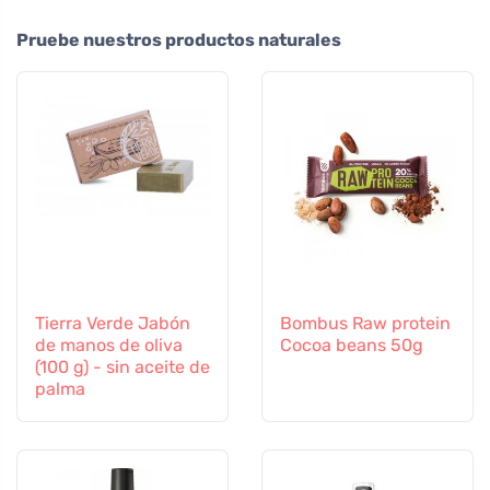
Pruebe nuestros productos naturales
Tierra Verde Jabón
Bombus Raw protein
de manos de oliva
Cocoa beans 50g
(100 g) - sin aceite de
palma