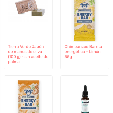
Tierra Verde Jabón
Chimpanzee Barrita
de manos de oliva
energética - Limón
(100 g) - sin aceite de
55g
palma