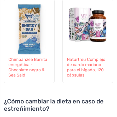
Chimpanzee Barrita
Naturtreu Complejo
energética -
de cardo mariano
Chocolate negro &
para el hígado, 120
Sea Sald
cápsulas
¿Cómo cambiar la dieta en caso de
estreñimiento?