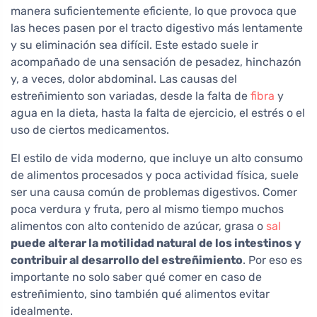
manera suficientemente eficiente, lo que provoca que
las heces pasen por el tracto digestivo más lentamente
y su eliminación sea difícil. Este estado suele ir
acompañado de una sensación de pesadez, hinchazón
y, a veces, dolor abdominal. Las causas del
estreñimiento son variadas, desde la falta de
fibra
y
agua en la dieta, hasta la falta de ejercicio, el estrés o el
uso de ciertos medicamentos.
El estilo de vida moderno, que incluye un alto consumo
de alimentos procesados y poca actividad física, suele
ser una causa común de problemas digestivos. Comer
poca verdura y fruta, pero al mismo tiempo muchos
alimentos con alto contenido de azúcar, grasa o
sal
puede alterar la motilidad natural de los intestinos y
contribuir al desarrollo del estreñimiento
. Por eso es
importante no solo saber qué comer en caso de
estreñimiento, sino también qué alimentos evitar
idealmente.