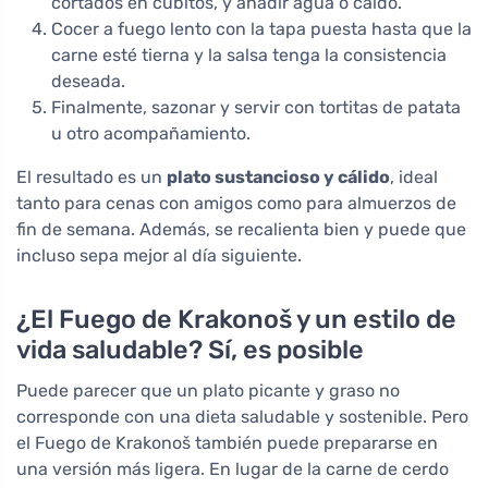
cortados en cubitos, y añadir agua o caldo.
Cocer a fuego lento con la tapa puesta hasta que la
carne esté tierna y la salsa tenga la consistencia
deseada.
Finalmente, sazonar y servir con tortitas de patata
u otro acompañamiento.
El resultado es un
plato sustancioso y cálido
, ideal
tanto para cenas con amigos como para almuerzos de
fin de semana. Además, se recalienta bien y puede que
incluso sepa mejor al día siguiente.
¿El Fuego de Krakonoš y un estilo de
vida saludable? Sí, es posible
Puede parecer que un plato picante y graso no
corresponde con una dieta saludable y sostenible. Pero
el Fuego de Krakonoš también puede prepararse en
una versión más ligera. En lugar de la carne de cerdo