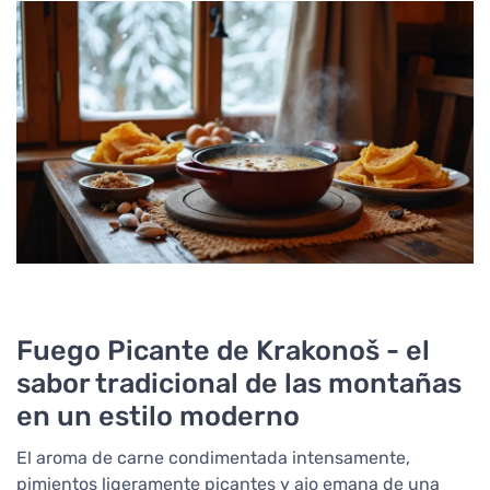
Fuego Picante de Krakonoš - el
sabor tradicional de las montañas
en un estilo moderno
El aroma de carne condimentada intensamente,
pimientos ligeramente picantes y ajo emana de una