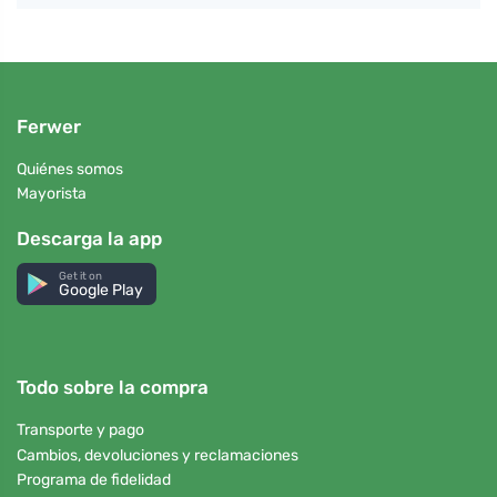
Ferwer
Quiénes somos
Mayorista
Descarga la app
Get it on
Google Play
Todo sobre la compra
Transporte y pago
Cambios, devoluciones y reclamaciones
Programa de fidelidad