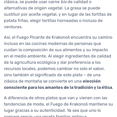
clásica, se puede usar carne
bio
de calidad o
alternativas de origen vegetal. La grasa se puede
sustituir por aceite vegetal, y en lugar de las tortitas de
patata fritas, elegir tortitas horneadas o incluso de
verduras.
Así, el Fuego Picante de Krakonoš encuentra su camino
incluso en las cocinas modernas de personas que
cuidan la composición de sus alimentos y su impacto
en el medio ambiente. Al elegir ingredientes de calidad
de la agricultura ecológica y dar preferencia a los
recursos locales, podemos cambiar no solo el sabor,
sino también el significado de este plato – de una
clásica de montaña se convierte en una
elección
consciente para los amantes de la tradición y la ética
.
A diferencia de otros platos que van y vienen con las
tendencias de moda, el Fuego de Krakonoš mantiene su
lugar gracias a su autenticidad. Ya sea que uno lo
prepare según una receta familiar antigua,