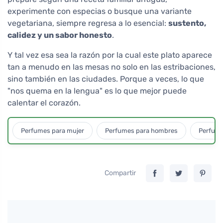
experimente con especias o busque una variante
vegetariana, siempre regresa a lo esencial:
sustento,
calidez y un sabor honesto
.
Y tal vez esa sea la razón por la cual este plato aparece
tan a menudo en las mesas no solo en las estribaciones,
sino también en las ciudades. Porque a veces, lo que
"nos quema en la lengua" es lo que mejor puede
calentar el corazón.
Perfumes para mujer
Perfumes para hombres
Perfume
Compartir