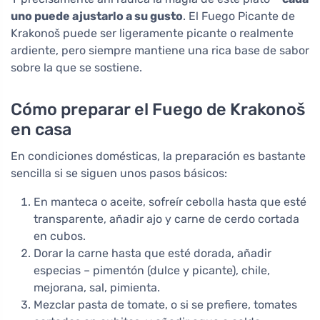
uno puede ajustarlo a su gusto
. El Fuego Picante de
Krakonoš puede ser ligeramente picante o realmente
ardiente, pero siempre mantiene una rica base de sabor
sobre la que se sostiene.
Cómo preparar el Fuego de Krakonoš
en casa
En condiciones domésticas, la preparación es bastante
sencilla si se siguen unos pasos básicos:
En manteca o aceite, sofreír cebolla hasta que esté
transparente, añadir ajo y carne de cerdo cortada
en cubos.
Dorar la carne hasta que esté dorada, añadir
especias – pimentón (dulce y picante), chile,
mejorana, sal, pimienta.
Mezclar pasta de tomate, o si se prefiere, tomates