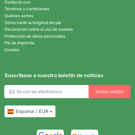
Contacte con
Términos y condiciones
Quiénes somos
Cómo medir la longitud del pie
Declaración sobre el uso de cookies
Protección de datos personales
Pie de imprenta
Cookies
Suscríbase a nuestro boletín de noticias
Iniciar sesión
Español / EUR