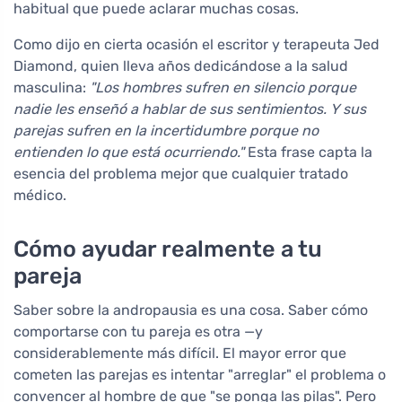
habitual que puede aclarar muchas cosas.
Como dijo en cierta ocasión el escritor y terapeuta Jed
Diamond, quien lleva años dedicándose a la salud
masculina:
"Los hombres sufren en silencio porque
nadie les enseñó a hablar de sus sentimientos. Y sus
parejas sufren en la incertidumbre porque no
entienden lo que está ocurriendo."
Esta frase capta la
esencia del problema mejor que cualquier tratado
médico.
Cómo ayudar realmente a tu
pareja
Saber sobre la andropausia es una cosa. Saber cómo
comportarse con tu pareja es otra —y
considerablemente más difícil. El mayor error que
cometen las parejas es intentar "arreglar" el problema o
convencer al hombre de que "se ponga las pilas". Pero