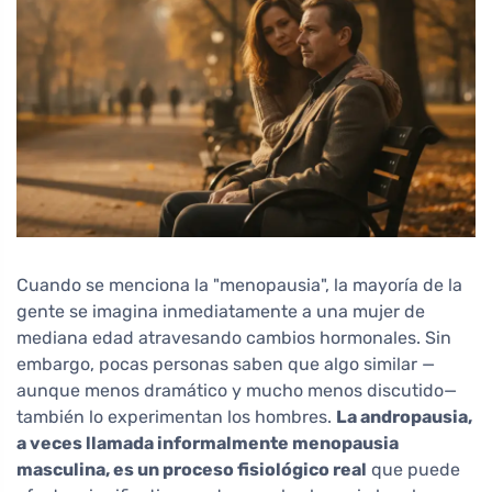
Cuando se menciona la "menopausia", la mayoría de la
gente se imagina inmediatamente a una mujer de
mediana edad atravesando cambios hormonales. Sin
embargo, pocas personas saben que algo similar —
aunque menos dramático y mucho menos discutido—
también lo experimentan los hombres.
La andropausia,
a veces llamada informalmente menopausia
masculina, es un proceso fisiológico real
que puede