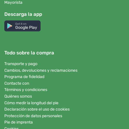
Mayorista
Descarga la app
Get it on
Google Play
Todo sobre la compra
Transporte y pago
Cambios, devoluciones y reclamaciones
Programa de fidelidad
Contacte con
Términos y condiciones
Quiénes somos
Cómo medir la longitud del pie
Declaración sobre el uso de cookies
Protección de datos personales
Pie de imprenta
Cookies