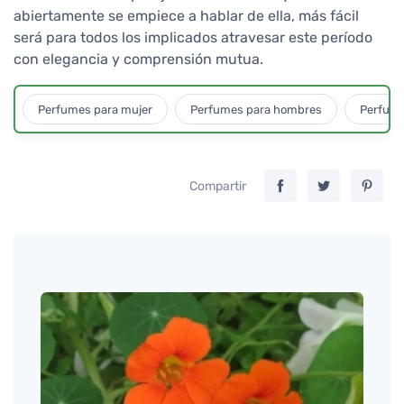
abiertamente se empiece a hablar de ella, más fácil
será para todos los implicados atravesar este período
con elegancia y comprensión mutua.
Perfumes para mujer
Perfumes para hombres
Perfume
Compartir