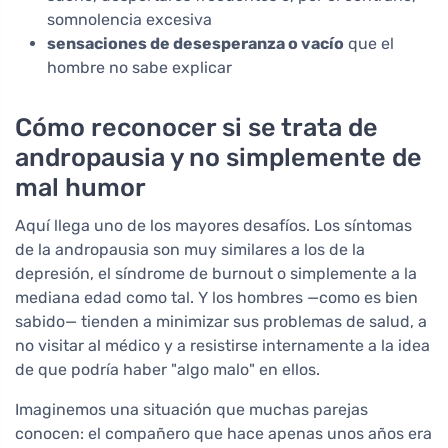
somnolencia excesiva
sensaciones de desesperanza o vacío
que el
hombre no sabe explicar
Cómo reconocer si se trata de
andropausia y no simplemente de
mal humor
Aquí llega uno de los mayores desafíos. Los síntomas
de la andropausia son muy similares a los de la
depresión, el síndrome de burnout o simplemente a la
mediana edad como tal. Y los hombres —como es bien
sabido— tienden a minimizar sus problemas de salud, a
no visitar al médico y a resistirse internamente a la idea
de que podría haber "algo malo" en ellos.
Imaginemos una situación que muchas parejas
conocen: el compañero que hace apenas unos años era