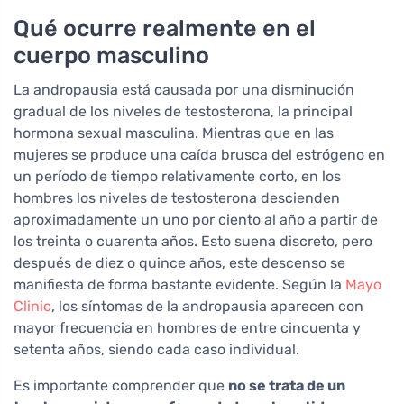
Qué ocurre realmente en el
cuerpo masculino
La andropausia está causada por una disminución
gradual de los niveles de testosterona, la principal
hormona sexual masculina. Mientras que en las
mujeres se produce una caída brusca del estrógeno en
un período de tiempo relativamente corto, en los
hombres los niveles de testosterona descienden
aproximadamente un uno por ciento al año a partir de
los treinta o cuarenta años. Esto suena discreto, pero
después de diez o quince años, este descenso se
manifiesta de forma bastante evidente. Según la
Mayo
Clinic
, los síntomas de la andropausia aparecen con
mayor frecuencia en hombres de entre cincuenta y
setenta años, siendo cada caso individual.
Es importante comprender que
no se trata de un