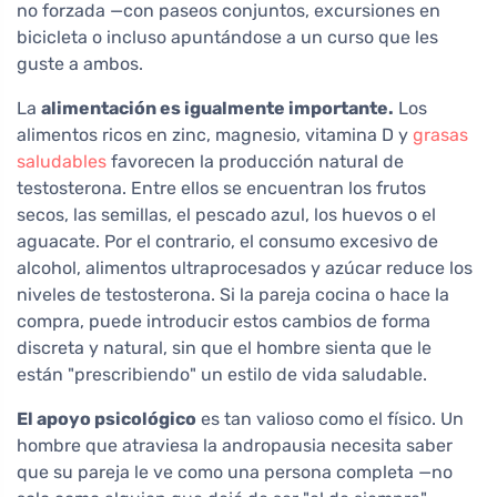
no forzada —con paseos conjuntos, excursiones en
bicicleta o incluso apuntándose a un curso que les
guste a ambos.
La
alimentación es igualmente importante.
Los
alimentos ricos en zinc, magnesio, vitamina D y
grasas
saludables
favorecen la producción natural de
testosterona. Entre ellos se encuentran los frutos
secos, las semillas, el pescado azul, los huevos o el
aguacate. Por el contrario, el consumo excesivo de
alcohol, alimentos ultraprocesados y azúcar reduce los
niveles de testosterona. Si la pareja cocina o hace la
compra, puede introducir estos cambios de forma
discreta y natural, sin que el hombre sienta que le
están "prescribiendo" un estilo de vida saludable.
El apoyo psicológico
es tan valioso como el físico. Un
hombre que atraviesa la andropausia necesita saber
que su pareja le ve como una persona completa —no