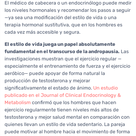
El médico de cabecera o un endocrinólogo puede medir
los niveles hormonales y recomendar los pasos a seguir
—ya sea una modificación del estilo de vida o una
terapia hormonal sustitutiva, que en los hombres es
cada vez más accesible y segura.
El estilo de vida juega un papel absolutamente
fundamental en el transcurso de la andropausia.
Las
investigaciones muestran que el ejercicio regular —
especialmente el entrenamiento de fuerza y el ejercicio
aeróbico— puede apoyar de forma natural la
producción de testosterona y mejorar
significativamente el estado de ánimo.
Un estudio
publicado en el Journal of Clinical Endocrinology &
Metabolism
confirmó que los hombres que hacen
ejercicio regularmente tienen niveles más altos de
testosterona y mejor salud mental en comparación con
quienes llevan un estilo de vida sedentario. La pareja
puede motivar al hombre hacia el movimiento de forma