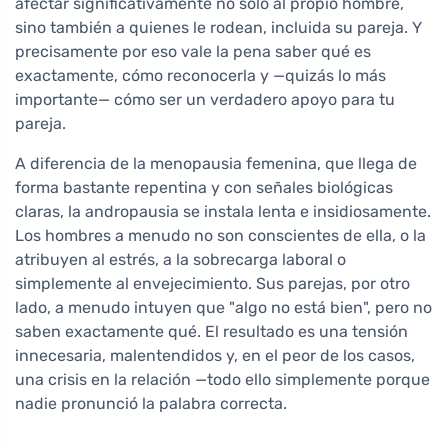
afectar significativamente no solo al propio hombre,
sino también a quienes le rodean, incluida su pareja. Y
precisamente por eso vale la pena saber qué es
exactamente, cómo reconocerla y —quizás lo más
importante— cómo ser un verdadero apoyo para tu
pareja.
A diferencia de la menopausia femenina, que llega de
forma bastante repentina y con señales biológicas
claras, la andropausia se instala lenta e insidiosamente.
Los hombres a menudo no son conscientes de ella, o la
atribuyen al estrés, a la sobrecarga laboral o
simplemente al envejecimiento. Sus parejas, por otro
lado, a menudo intuyen que "algo no está bien", pero no
saben exactamente qué. El resultado es una tensión
innecesaria, malentendidos y, en el peor de los casos,
una crisis en la relación —todo ello simplemente porque
nadie pronunció la palabra correcta.