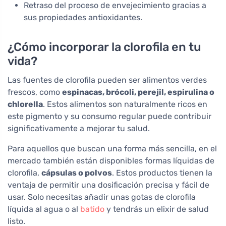
Retraso del proceso de envejecimiento gracias a
sus propiedades antioxidantes.
¿Cómo incorporar la clorofila en tu
vida?
Las fuentes de clorofila pueden ser alimentos verdes
frescos, como
espinacas, brócoli, perejil, espirulina o
chlorella
. Estos alimentos son naturalmente ricos en
este pigmento y su consumo regular puede contribuir
significativamente a mejorar tu salud.
Para aquellos que buscan una forma más sencilla, en el
mercado también están disponibles formas líquidas de
clorofila,
cápsulas o polvos
. Estos productos tienen la
ventaja de permitir una dosificación precisa y fácil de
usar. Solo necesitas añadir unas gotas de clorofila
líquida al agua o al
batido
y tendrás un elixir de salud
listo.