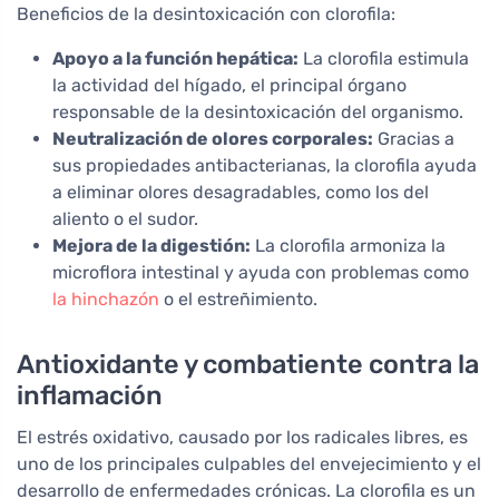
Beneficios de la desintoxicación con clorofila:
Apoyo a la función hepática:
La clorofila estimula
la actividad del hígado, el principal órgano
responsable de la desintoxicación del organismo.
Neutralización de olores corporales:
Gracias a
sus propiedades antibacterianas, la clorofila ayuda
a eliminar olores desagradables, como los del
aliento o el sudor.
Mejora de la digestión:
La clorofila armoniza la
microflora intestinal y ayuda con problemas como
la hinchazón
o el estreñimiento.
Antioxidante y combatiente contra la
inflamación
El estrés oxidativo, causado por los radicales libres, es
uno de los principales culpables del envejecimiento y el
desarrollo de enfermedades crónicas. La clorofila es un