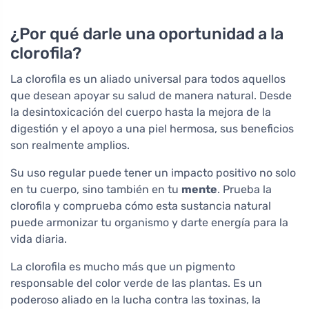
¿Por qué darle una oportunidad a la
clorofila?
La clorofila es un aliado universal para todos aquellos
que desean apoyar su salud de manera natural. Desde
la desintoxicación del cuerpo hasta la mejora de la
digestión y el apoyo a una piel hermosa, sus beneficios
son realmente amplios.
Su uso regular puede tener un impacto positivo no solo
en tu cuerpo, sino también en tu
mente
. Prueba la
clorofila y comprueba cómo esta sustancia natural
puede armonizar tu organismo y darte energía para la
vida diaria.
La clorofila es mucho más que un pigmento
responsable del color verde de las plantas. Es un
poderoso aliado en la lucha contra las toxinas, la