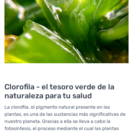
Clorofila - el tesoro verde de la
naturaleza para tu salud
La clorofila, el pigmento natural presente en las
plantas, es una de las sustancias más significativas de
nuestro planeta. Gracias a ella se lleva a cabo la
fotosíntesis, el proceso mediante el cual las plantas