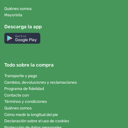
Quiénes somos
Mayorista
Descarga la app
Get it on
Google Play
Todo sobre la compra
Transporte y pago
Cambios, devoluciones y reclamaciones
Programa de fidelidad
Contacte con
Términos y condiciones
Quiénes somos
Cómo medir la longitud del pie
Declaración sobre el uso de cookies
Protección de datos personales