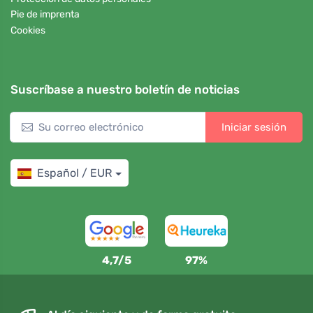
Pie de imprenta
Cookies
Suscríbase a nuestro boletín de noticias
Iniciar sesión
Español / EUR
4,7/5
97%