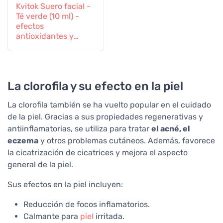
Kvitok Suero facial -
Té verde (10 ml) -
efectos
antioxidantes y
antiinflamatorios
La clorofila y su efecto en la piel
La clorofila también se ha vuelto popular en el cuidado
de la piel. Gracias a sus propiedades regenerativas y
antiinflamatorias, se utiliza para tratar
el acné, el
eczema
y otros problemas cutáneos. Además, favorece
la cicatrización de cicatrices y mejora el aspecto
general de la piel.
Sus efectos en la piel incluyen:
Reducción de focos inflamatorios.
Calmante para
piel
irritada.