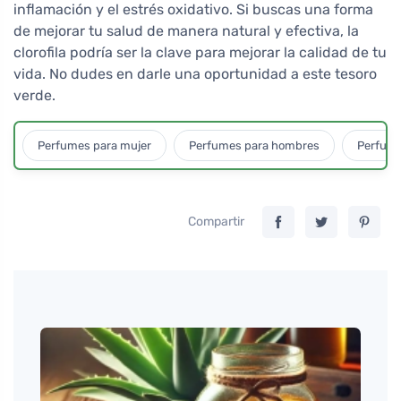
inflamación y el estrés oxidativo. Si buscas una forma
de mejorar tu salud de manera natural y efectiva, la
clorofila podría ser la clave para mejorar la calidad de tu
vida. No dudes en darle una oportunidad a este tesoro
verde.
Perfumes para mujer
Perfumes para hombres
Perfume
Compartir