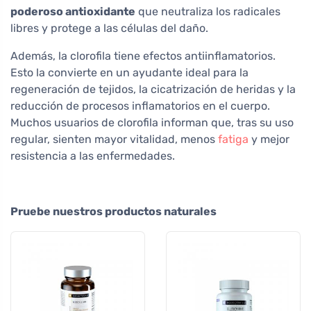
poderoso antioxidante
que neutraliza los radicales
libres y protege a las células del daño.
Además, la clorofila tiene efectos antiinflamatorios.
Esto la convierte en un ayudante ideal para la
regeneración de tejidos, la cicatrización de heridas y la
reducción de procesos inflamatorios en el cuerpo.
Muchos usuarios de clorofila informan que, tras su uso
regular, sienten mayor vitalidad, menos
fatiga
y mejor
resistencia a las enfermedades.
Pruebe nuestros productos naturales