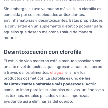
Sin embargo, su uso va mucho más allá. La clorofila es
conocida por sus propiedades antioxidantes,
antiinflamatorias y desintoxicantes. Estas propiedades
la convierten en un suplemento dietético popular para
aquellos que desean mejorar su salud de manera
natural.
Desintoxicación con clorofila
El estilo de vida moderno está a menudo asociado con
un alto nivel de toxinas que ingresan a nuestro cuerpo
a través de los alimentos,
el agua
, el aire y los
productos cosméticos. La clorofila es uno
de los
desintoxicantes naturales más poderosos
. Actúa
como un imán para las sustancias nocivas, uniéndose a
las toxinas, metales pesados y otras impurezas,
ayudando así a eliminarlas del cuerpo.