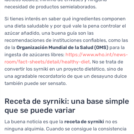
necesidad de productos semielaborados.
Si tienes interés en saber qué ingredientes componen
una dieta saludable y por qué vale la pena controlar el
azúcar añadido, una buena guía son las
recomendaciones de instituciones confiables, como las
de la
Organización Mundial de la Salud (OMS)
para la
ingesta de azúcares libres:
https://www.who.int/news-
room/fact-sheets/detail/healthy-diet
. No se trata de
convertir los syrniki en un proyecto dietético, sino de
una agradable recordatorio de que un desayuno dulce
también puede ser sensato.
Receta de syrniki: una base simple
que se puede variar
La buena noticia es que la
receta de syrniki
no es
ninguna alquimia. Cuando se consigue la consistencia