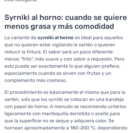
Syrniki al horno: cuando se quiere
menos grasa y más comodidad
La variante de
syrniki al horno
es ideal para aquellos
que no quieren estar vigilando la sartén o quieren
reducir la fritura. El sabor será un poco diferente:
menos "frito", más suave y con sabor a requesón. Pero
esto puede ser exactamente lo que alguien prefiera,
especialmente cuando se sirven con frutas y un
complemento más cremoso.
El procedimiento es básicamente el mismo que para la
sartén, solo que los syrniki se colocan en una bandeja
con papel de horno. A menudo se recomienda untarlos
ligeramente con mantequilla derretida o aceite para
que la superficie no se seque y adquiera color. Se
hornean aproximadamente a 180–200 °C, dependiendo