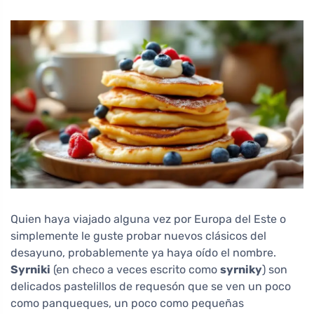
Quien haya viajado alguna vez por Europa del Este o
simplemente le guste probar nuevos clásicos del
desayuno, probablemente ya haya oído el nombre.
Syrniki
(en checo a veces escrito como
syrniky
) son
delicados pastelillos de requesón que se ven un poco
como panqueques, un poco como pequeñas