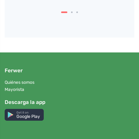
Ferwer
Quiénes somos
Mayorista
Descarga la app
Get it on
Google Play