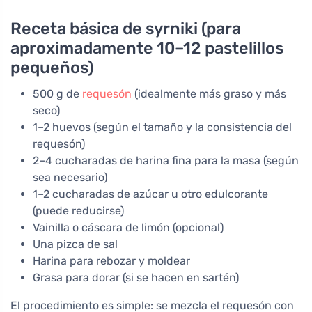
Receta básica de syrniki (para
aproximadamente 10–12 pastelillos
pequeños)
500 g de
requesón
(idealmente más graso y más
seco)
1–2 huevos (según el tamaño y la consistencia del
requesón)
2–4 cucharadas de harina fina para la masa (según
sea necesario)
1–2 cucharadas de azúcar u otro edulcorante
(puede reducirse)
Vainilla o cáscara de limón (opcional)
Una pizca de sal
Harina para rebozar y moldear
Grasa para dorar (si se hacen en sartén)
El procedimiento es simple: se mezcla el requesón con