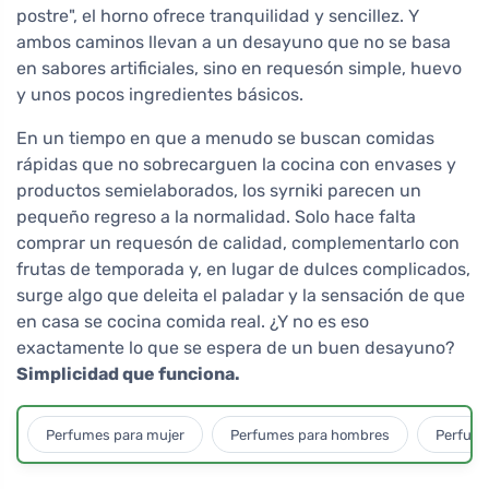
postre", el horno ofrece tranquilidad y sencillez. Y
ambos caminos llevan a un desayuno que no se basa
en sabores artificiales, sino en requesón simple, huevo
y unos pocos ingredientes básicos.
En un tiempo en que a menudo se buscan comidas
rápidas que no sobrecarguen la cocina con envases y
productos semielaborados, los syrniki parecen un
pequeño regreso a la normalidad. Solo hace falta
comprar un requesón de calidad, complementarlo con
frutas de temporada y, en lugar de dulces complicados,
surge algo que deleita el paladar y la sensación de que
en casa se cocina comida real. ¿Y no es eso
exactamente lo que se espera de un buen desayuno?
Simplicidad que funciona.
Perfumes para mujer
Perfumes para hombres
Perfume