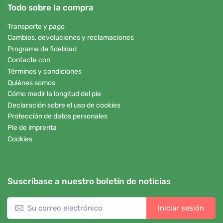
Todo sobre la compra
Transporte y pago
Cambios, devoluciones y reclamaciones
Programa de fidelidad
Contacte con
Términos y condiciones
Quiénes somos
Cómo medir la longitud del pie
Declaración sobre el uso de cookies
Protección de datos personales
Pie de imprenta
Cookies
Suscríbase a nuestro boletín de noticias
Iniciar sesión