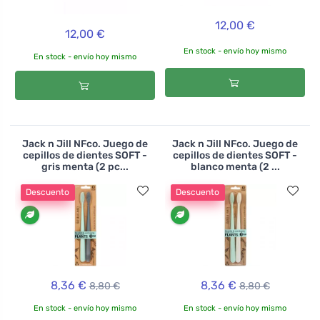
12,00 €
12,00 €
En stock - envío hoy mismo
En stock - envío hoy mismo
Jack n Jill NFco. Juego de
Jack n Jill NFco. Juego de
cepillos de dientes SOFT -
cepillos de dientes SOFT -
gris menta (2 pc...
blanco menta (2 ...
Descuento
Descuento
8,36 €
8,36 €
8,80 €
8,80 €
En stock - envío hoy mismo
En stock - envío hoy mismo