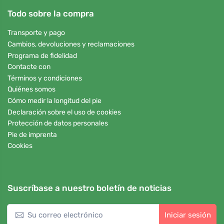
Todo sobre la compra
Transporte y pago
Cambios, devoluciones y reclamaciones
Programa de fidelidad
Contacte con
Términos y condiciones
Quiénes somos
Cómo medir la longitud del pie
Declaración sobre el uso de cookies
Protección de datos personales
Pie de imprenta
Cookies
Suscríbase a nuestro boletín de noticias
Iniciar sesión