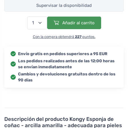
Supervisar la disponibilidad
Añadir al carrito
Con la compra obtendrá
227
puntos.
Envío gratis en pedidos superiores a 95 EUR
Los pedidos realizados antes de las 12:00 horas
se envían inmediatamente
Cambios y devoluciones gratuitos dentro de los
90 días
Descripción del producto
Kongy Esponja de
coñac - arcilla amarilla - adecuada para pieles