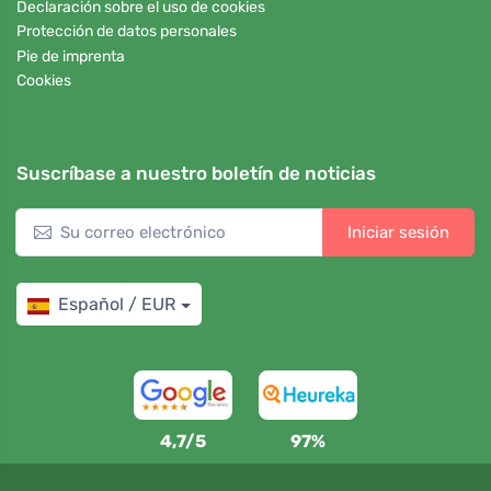
Declaración sobre el uso de cookies
Protección de datos personales
Pie de imprenta
Cookies
Suscríbase a nuestro boletín de noticias
Iniciar sesión
Español / EUR
4,7/5
97%