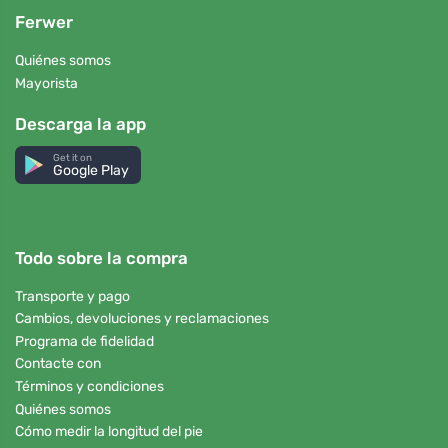
Ferwer
Quiénes somos
Mayorista
Descarga la app
Get it on
Google Play
Todo sobre la compra
Transporte y pago
Cambios, devoluciones y reclamaciones
Programa de fidelidad
Contacte con
Términos y condiciones
Quiénes somos
Cómo medir la longitud del pie