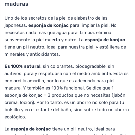
maduras
Uno de los secretos de la piel de alabastro de las
japonesas:
esponja de konjac
para limpiar la piel. No
necesitas nada más que agua pura. Limpia, elimina
suavemente la piel muerta y nutre. La
esponja de konjac
tiene un pH neutro, ideal para nuestra piel, y está llena de
minerales y antioxidantes.
Es 100% natural,
sin colorantes, biodegradable, sin
aditivos, pura y respetuosa con el medio ambiente. Esta es
con arcilla amarilla, por lo que es adecuada para piel
madura. Y también es 100% funcional. Se dice que 1
esponja de konjac = 3 productos que no necesitas (jabón,
crema, loción). Por lo tanto, es un ahorro no solo para tu
bolsillo y en el estante del baño, sino sobre todo un ahorro
ecológico.
La
esponja de konjac
tiene un pH neutro, ideal para