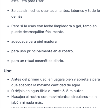
está lista para usar.
Se usa sin leches desmaquillantes, jabones y todo lo
demás.
Pero si la usas con leche limpiadora o gel, también
puede desmaquillar fácilmente.
adecuada para piel madura
para uso principalmente en el rostro,
para un ritual cosmético diario.
Uso:
Antes del primer uso, enjuágala bien y apriétala para
que absorba la máxima cantidad de agua.
O déjala en agua tibia durante 3-5 minutos.
Masajea el rostro con movimientos circulares - sin
jabón ni nada más.