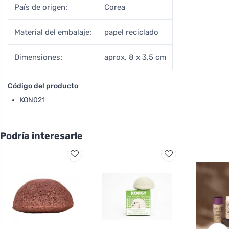
País de origen:
Corea
Material del embalaje:
papel reciclado
Dimensiones:
aprox. 8 x 3,5 cm
Código del producto
KON021
Podría interesarle