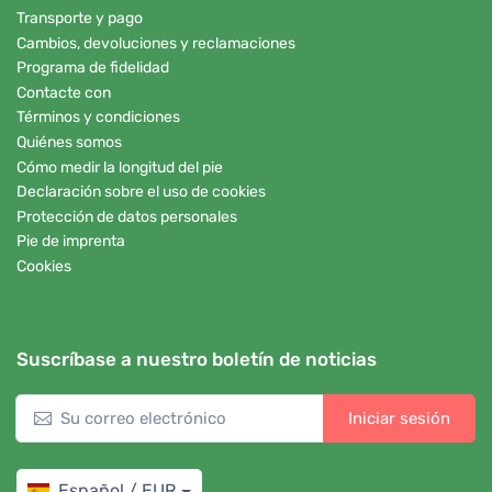
Transporte y pago
Cambios, devoluciones y reclamaciones
Programa de fidelidad
Contacte con
Términos y condiciones
Quiénes somos
Cómo medir la longitud del pie
Declaración sobre el uso de cookies
Protección de datos personales
Pie de imprenta
Cookies
Suscríbase a nuestro boletín de noticias
Iniciar sesión
Español / EUR