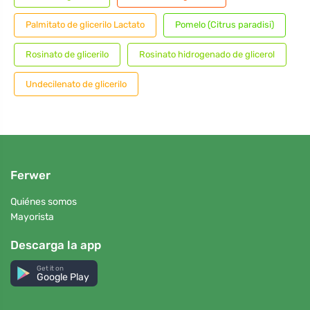
Palmitato de glicerilo Lactato
Pomelo (Citrus paradisi)
Rosinato de glicerilo
Rosinato hidrogenado de glicerol
Undecilenato de glicerilo
Ferwer
Quiénes somos
Mayorista
Descarga la app
Get it on
Google Play