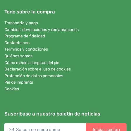
Todo sobre la compra
Transporte y pago
Cambios, devoluciones y reclamaciones
Programa de fidelidad
Contacte con
Términos y condiciones
Quiénes somos
Cómo medir la longitud del pie
Declaración sobre el uso de cookies
Protección de datos personales
Pie de imprenta
Cookies
Suscríbase a nuestro boletín de noticias
Iniciar sesión