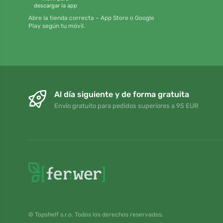
descargar la app
Abre la tienda correcta – App Store o Google
Play según tu móvil.
Al día siguiente y de forma gratuita
Envío gratuito para pedidos superiores a 95 EUR
© Topshelf s.r.o. Todos los derechos reservados.