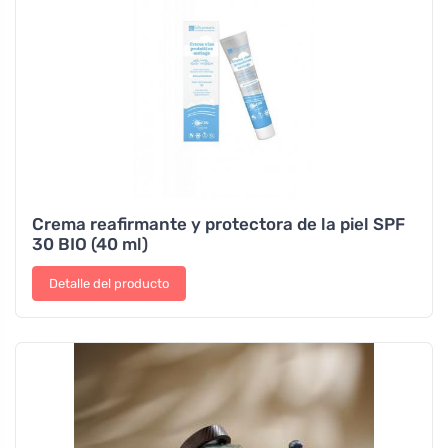
Crema reafirmante y protectora de la piel SPF
30 BIO (40 ml)
Detalle del producto