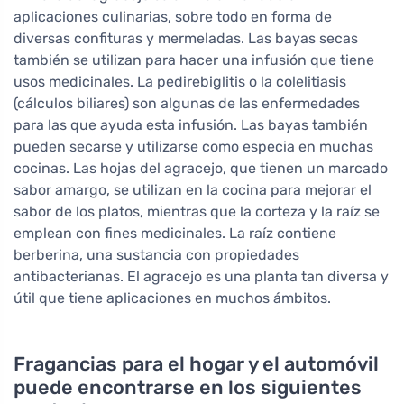
aplicaciones culinarias, sobre todo en forma de
diversas confituras y mermeladas. Las bayas secas
también se utilizan para hacer una infusión que tiene
usos medicinales. La pedirebiglitis o la colelitiasis
(cálculos biliares) son algunas de las enfermedades
para las que ayuda esta infusión. Las bayas también
pueden secarse y utilizarse como especia en muchas
cocinas. Las hojas del agracejo, que tienen un marcado
sabor amargo, se utilizan en la cocina para mejorar el
sabor de los platos, mientras que la corteza y la raíz se
emplean con fines medicinales. La raíz contiene
berberina, una sustancia con propiedades
antibacterianas. El agracejo es una planta tan diversa y
útil que tiene aplicaciones en muchos ámbitos.
Fragancias para el hogar y el automóvil
puede encontrarse en los siguientes