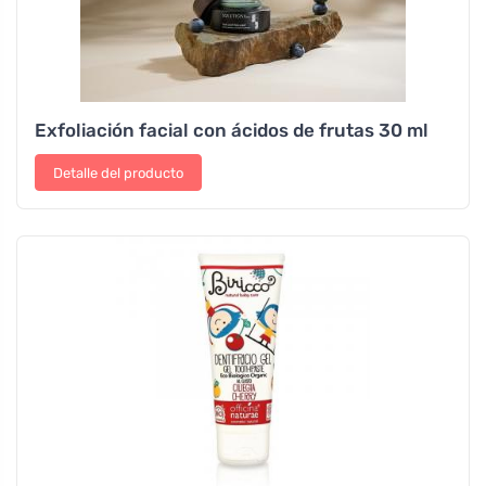
Exfoliación facial con ácidos de frutas 30 ml
Detalle del producto