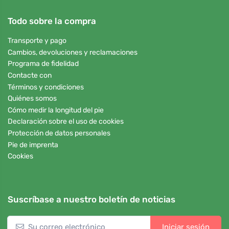
Todo sobre la compra
Transporte y pago
Cambios, devoluciones y reclamaciones
Programa de fidelidad
Contacte con
Términos y condiciones
Quiénes somos
Cómo medir la longitud del pie
Declaración sobre el uso de cookies
Protección de datos personales
Pie de imprenta
Cookies
Suscríbase a nuestro boletín de noticias
Iniciar sesión