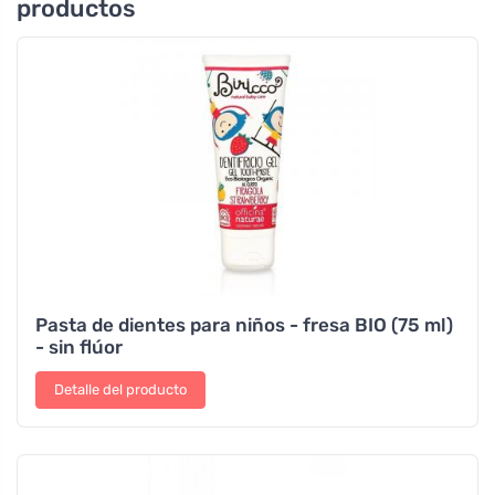
productos
Pasta de dientes para niños - fresa BIO (75 ml)
- sin flúor
Detalle del producto