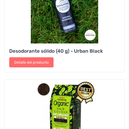
Desodorante sólido (40 g) - Urban Black
Detalle del producto