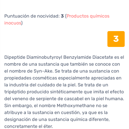
Puntuación de nocividad:
3
(
Productos químicos
inocuos
)
3
Dipeptide Diaminobutyroyl Benzylamide Diacetate es el
nombre de una sustancia que también se conoce con
el nombre de Syn-Ake. Se trata de una sustancia con
propiedades cosméticas especialmente apreciadas en
la industria del cuidado de la piel. Se trata de un
tripéptido producido sintéticamente que imita el efecto
del veneno de serpiente de cascabel en la piel humana.
Sin embargo, el nombre Methoxymethane no se
atribuye a la sustancia en cuestión, ya que es la
designación de una sustancia química diferente,
concretamente el éter.