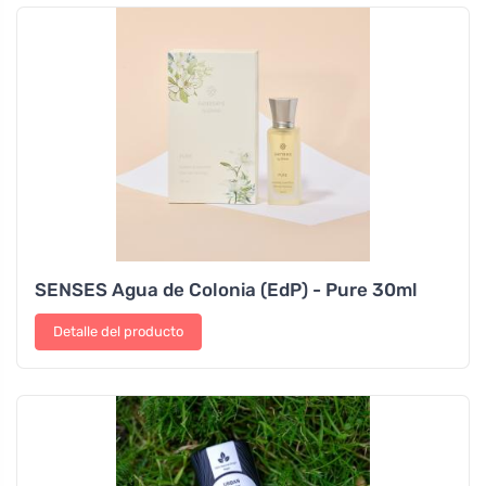
SENSES Agua de Colonia (EdP) - Pure 30ml
Detalle del producto