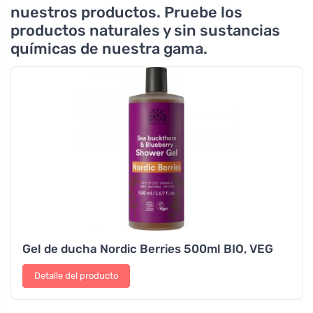
nuestros productos. Pruebe los
productos naturales y sin sustancias
químicas de nuestra gama.
Gel de ducha Nordic Berries 500ml BIO, VEG
Detalle del producto