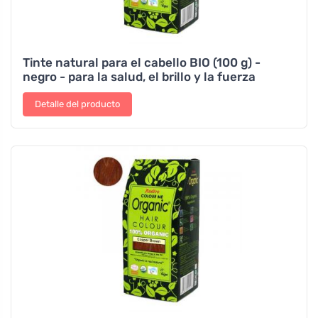
Tinte natural para el cabello BIO (100 g) -
negro - para la salud, el brillo y la fuerza
Detalle del producto