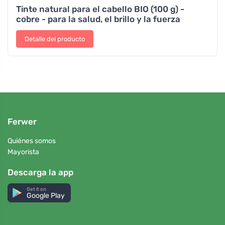
Tinte natural para el cabello BIO (100 g) -
cobre - para la salud, el brillo y la fuerza
Detalle del producto
Ferwer
Quiénes somos
Mayorista
Descarga la app
Get it on
Google Play