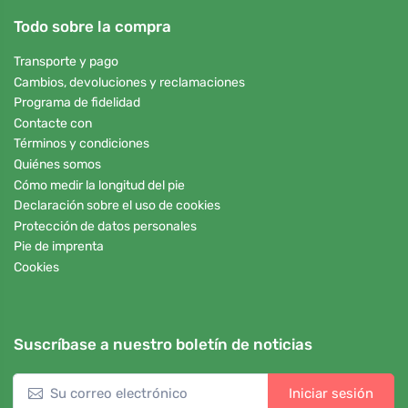
Todo sobre la compra
Transporte y pago
Cambios, devoluciones y reclamaciones
Programa de fidelidad
Contacte con
Términos y condiciones
Quiénes somos
Cómo medir la longitud del pie
Declaración sobre el uso de cookies
Protección de datos personales
Pie de imprenta
Cookies
Suscríbase a nuestro boletín de noticias
Iniciar sesión