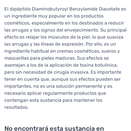
El dipéptido Diaminobutyroyl Benzylamide Diacetate es
un ingrediente muy popular en los productos
cosméticos, especialmente en los destinados a reducir
las arrugas y los signos del envejecimiento. Su principal
efecto es relajar los músculos de la piel, lo que suaviza
las arrugas y las líneas de expresión. Por ello, es un
ingrediente habitual en cremas cosméticas, sueros y
mascarillas para pieles maduras. Sus efectos se
asemejan a los de la aplicación de toxina botulínica,
pero sin necesidad de cirugía invasiva. Es importante
tener en cuenta que, aunque sus efectos pueden ser
importantes, no es una solución permanente y es
necesario aplicar regularmente productos que
contengan esta sustancia para mantener los
resultados.
No encontrará esta sustancia en