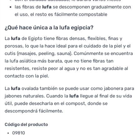
las fibras de
lufa
se descomponen gradualmente con
el uso, el resto es fácilmente compostable
¿Qué hace única a la lufa egipcia?
La
lufa
de Egipto tiene fibras densas, flexibles, finas y
porosas, lo que la hace ideal para el cuidado de la piel y el
cutis (masajes, peeling, sauna). Comúnmente se encuentra
la lufa asiática más barata, que no tiene fibras tan
resistentes, resiste peor al agua y no es tan agradable al
contacto con la piel.
La
lufa
ovalada también se puede usar como jabonera para
jabones naturales. Cuando la
lufa
llegue al final de su vida
útil, puede desecharla en el compost, donde se
descompondrá fácilmente.
Código del producto
09810