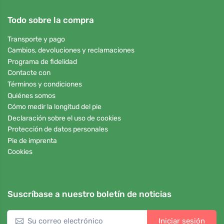
Todo sobre la compra
Transporte y pago
Cambios, devoluciones y reclamaciones
Programa de fidelidad
Contacte con
Términos y condiciones
Quiénes somos
Cómo medir la longitud del pie
Declaración sobre el uso de cookies
Protección de datos personales
Pie de imprenta
Cookies
Suscríbase a nuestro boletín de noticias
Iniciar sesión