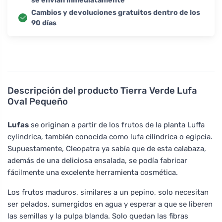
se envían inmediatamente
Cambios y devoluciones gratuitos dentro de los
90 días
Descripción del producto
Tierra Verde Lufa
Oval Pequeño
Lufas
se originan a partir de los frutos de la planta Luffa
cylindrica, también conocida como lufa cilíndrica o egipcia.
Supuestamente, Cleopatra ya sabía que de esta calabaza,
además de una deliciosa ensalada, se podía fabricar
fácilmente una excelente herramienta cosmética.
Los frutos maduros, similares a un pepino, solo necesitan
ser pelados, sumergidos en agua y esperar a que se liberen
las semillas y la pulpa blanda. Solo quedan las fibras