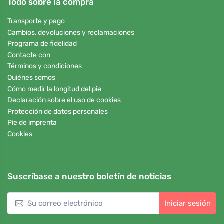
Todo sobre la compra
Transporte y pago
Cambios, devoluciones y reclamaciones
Programa de fidelidad
Contacte con
Términos y condiciones
Quiénes somos
Cómo medir la longitud del pie
Declaración sobre el uso de cookies
Protección de datos personales
Pie de imprenta
Cookies
Suscríbase a nuestro boletín de noticias
Iniciar sesión