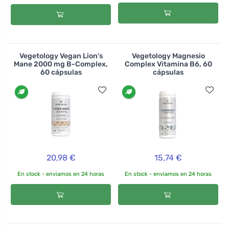
Vegetology Vegan Lion's
Vegetology Magnesio
Mane 2000 mg B-Complex,
Complex Vitamina B6, 60
60 cápsulas
cápsulas
20,98 €
15,74 €
En stock - enviamos en 24 horas
En stock - enviamos en 24 horas