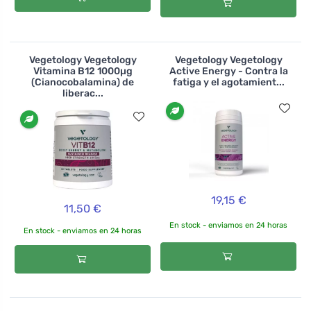
Vegetology Vegetology
Vegetology Vegetology
Vitamina B12 1000µg
Active Energy - Contra la
(Cianocobalamina) de
fatiga y el agotamient...
liberac...
19,15 €
11,50 €
En stock - enviamos en 24 horas
En stock - enviamos en 24 horas