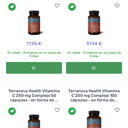
17,94 €
31,94 €
En stock - Enviamos en un plazo de
En stock - Enviamos en un plazo de
3 días
3 días
Terranova Health Vitamina
Terranova Health Vitamina
C 250 mg Complejo 50
C 250 mg Complejo 100
cápsulas - en forma de ...
cápsulas - en forma de...