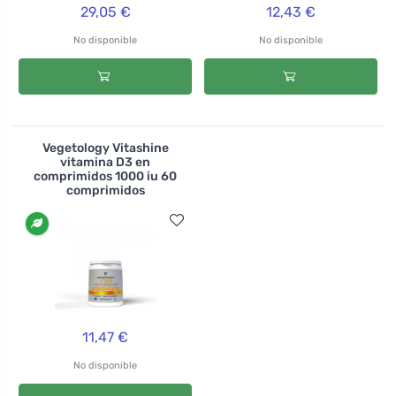
29,05 €
12,43 €
No disponible
No disponible
Vegetology Vitashine
vitamina D3 en
comprimidos 1000 iu 60
comprimidos
11,47 €
No disponible