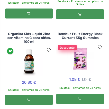
En stock - Enviamos en un plazo de
En stock - enviamos en 24 horas
3 días
Organika Kids Liquid Zinc
Bombus Fruit Energy Black
con vitamina C para niños,
Currant 35g Gummies
100 ml
Descuento
1,08 €
1,34 €
20,80 €
En stock - enviamos en 24 horas
En stock - enviamos en 24 horas