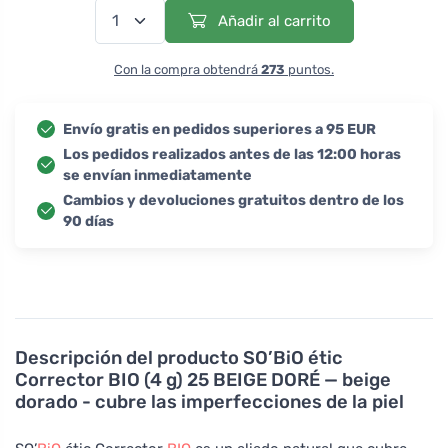
Añadir al carrito
Con la compra obtendrá
273
puntos.
Envío gratis en pedidos superiores a 95 EUR
Los pedidos realizados antes de las 12:00 horas
se envían inmediatamente
Cambios y devoluciones gratuitos dentro de los
90 días
Descripción del producto
SO’BiO étic
Corrector BIO (4 g) 25 BEIGE DORÉ — beige
dorado - cubre las imperfecciones de la piel