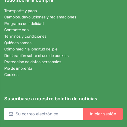
Transporte y pago
Cambios, devoluciones y reclamaciones
Programa de fidelidad
Contacte con
Términos y condiciones
Quiénes somos
Cómo medir la longitud del pie
Declaración sobre el uso de cookies
Protección de datos personales
Pie de imprenta
Cookies
Suscríbase a nuestro boletín de noticias
Iniciar sesión