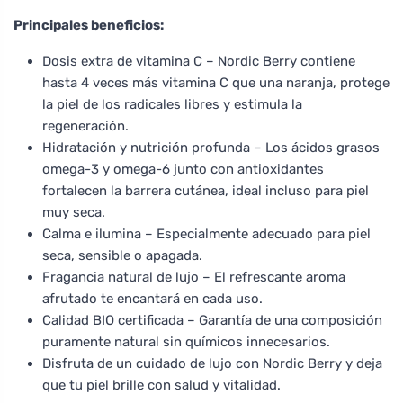
Principales beneficios:
Dosis extra de vitamina C – Nordic Berry contiene
hasta 4 veces más vitamina C que una naranja, protege
la piel de los radicales libres y estimula la
regeneración.
Hidratación y nutrición profunda – Los ácidos grasos
omega-3 y omega-6 junto con antioxidantes
fortalecen la barrera cutánea, ideal incluso para piel
muy seca.
Calma e ilumina – Especialmente adecuado para piel
seca, sensible o apagada.
Fragancia natural de lujo – El refrescante aroma
afrutado te encantará en cada uso.
Calidad BIO certificada – Garantía de una composición
puramente natural sin químicos innecesarios.
Disfruta de un cuidado de lujo con Nordic Berry y deja
que tu piel brille con salud y vitalidad.