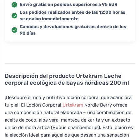
Envío gratis en pedidos superiores a 95 EUR
Los pedidos realizados antes de las 12:00 horas
se envían inmediatamente
Cambios y devoluciones gratuitos dentro de los
90 días
Descripción del producto
Urtekram Leche
corporal ecológica de bayas nórdicas 200 ml
¡Descubre el rico y nutritivo loción corporal que acariciará
tu piel! El Loción Corporal
Urtekram
Nordic Berry ofrece
una composición natural elaborada – una combinación de
aceite de coco, aloe vera, manteca de karité y un extracto
único de mora ártica (Rubus chamaemorus). Esta loción es
la elección ideal para aquellos que desean una sensación