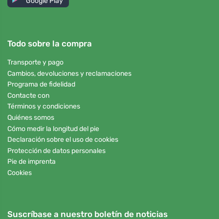
Google Play
Todo sobre la compra
Transporte y pago
Cambios, devoluciones y reclamaciones
Programa de fidelidad
Contacte con
Términos y condiciones
Quiénes somos
Cómo medir la longitud del pie
Declaración sobre el uso de cookies
Protección de datos personales
Pie de imprenta
Cookies
Suscríbase a nuestro boletín de noticias