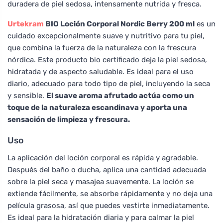
duradera de piel sedosa, intensamente nutrida y fresca.
Urtekram
BIO Loción Corporal Nordic Berry 200 ml
es un
cuidado excepcionalmente suave y nutritivo para tu piel,
que combina la fuerza de la naturaleza con la frescura
nórdica. Este producto bio certificado deja la piel sedosa,
hidratada y de aspecto saludable. Es ideal para el uso
diario, adecuado para todo tipo de piel, incluyendo la seca
y sensible.
El suave aroma afrutado actúa como un
toque de la naturaleza escandinava y aporta una
sensación de limpieza y frescura.
Uso
La aplicación del loción corporal es rápida y agradable.
Después del baño o ducha, aplica una cantidad adecuada
sobre la piel seca y masajea suavemente. La loción se
extiende fácilmente, se absorbe rápidamente y no deja una
película grasosa, así que puedes vestirte inmediatamente.
Es ideal para la hidratación diaria y para calmar la piel