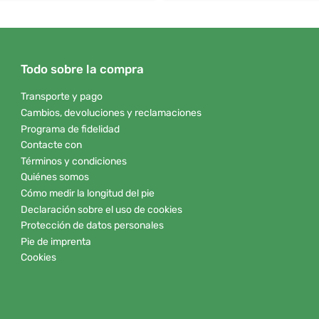
Todo sobre la compra
Transporte y pago
Cambios, devoluciones y reclamaciones
Programa de fidelidad
Contacte con
Términos y condiciones
Quiénes somos
Cómo medir la longitud del pie
Declaración sobre el uso de cookies
Protección de datos personales
Pie de imprenta
Cookies