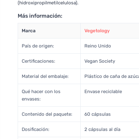
(hidroxipropilmetilcelulosa).
Más información:
Marca
Vegetology
País de origen:
Reino Unido
Certificaciones:
Vegan Society
Material del embalaje:
Plástico de caña de azúc
Qué hacer con los
Envase reciclable
envases:
Contenido del paquete:
60 cápsulas
Dosificación:
2 cápsulas al día