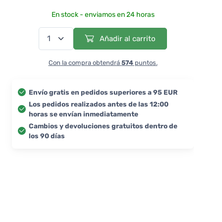
En stock - enviamos en 24 horas
Añadir al carrito
Con la compra obtendrá
574
puntos.
Envío gratis en pedidos superiores a 95 EUR
Los pedidos realizados antes de las 12:00
horas se envían inmediatamente
Cambios y devoluciones gratuitos dentro de
los 90 días