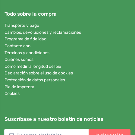
Todo sobre la compra
Transporte y pago
Cambios, devoluciones y reclamaciones
Programa de fidelidad
Contacte con
Términos y condiciones
Quiénes somos
Cómo medir la longitud del pie
Declaración sobre el uso de cookies
Protección de datos personales
Pie de imprenta
Cookies
Suscríbase a nuestro boletín de noticias