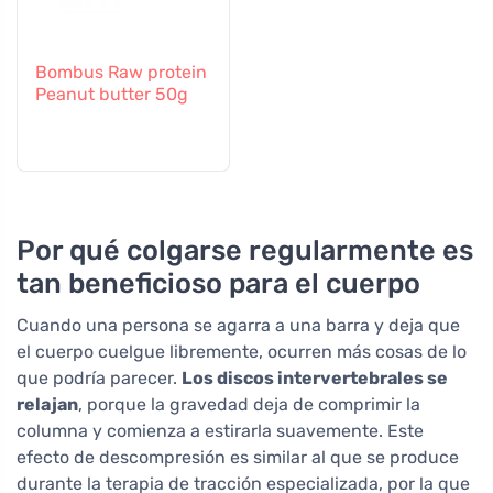
Bombus Raw protein
Peanut butter 50g
Por qué colgarse regularmente es
tan beneficioso para el cuerpo
Cuando una persona se agarra a una barra y deja que
el cuerpo cuelgue libremente, ocurren más cosas de lo
que podría parecer.
Los discos intervertebrales se
relajan
, porque la gravedad deja de comprimir la
columna y comienza a estirarla suavemente. Este
efecto de descompresión es similar al que se produce
durante la terapia de tracción especializada, por la que