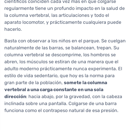
científicos coinciden cada vez más en que colgarse
regularmente tiene un profundo impacto en la salud de
la columna vertebral, las articulaciones y todo el
aparato locomotor, y prácticamente cualquiera puede
hacerlo.
Basta con observar a los niños en el parque. Se cuelgan
naturalmente de las barras, se balancean, trepan. Su
columna vertebral se descomprime, los hombros se
abren, los músculos se estiran de una manera que el
adulto moderno prácticamente nunca experimenta. El
estilo de vida sedentario, que hoy es la norma para
gran parte de la población,
somete la columna
vertebral a una carga constante en una sola
dirección
: hacia abajo, por la gravedad, con la cabeza
inclinada sobre una pantalla. Colgarse de una barra
funciona como el contrapeso natural de esa presión.