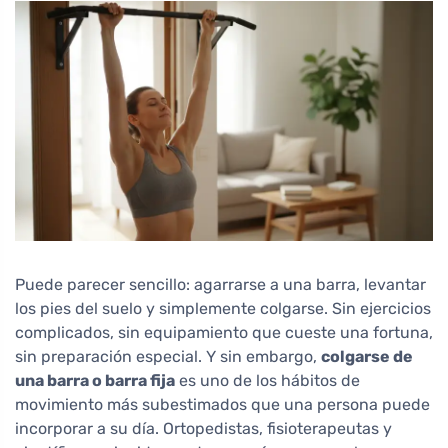
Puede parecer sencillo: agarrarse a una barra, levantar
los pies del suelo y simplemente colgarse. Sin ejercicios
complicados, sin equipamiento que cueste una fortuna,
sin preparación especial. Y sin embargo,
colgarse de
una barra o barra fija
es uno de los hábitos de
movimiento más subestimados que una persona puede
incorporar a su día. Ortopedistas, fisioterapeutas y