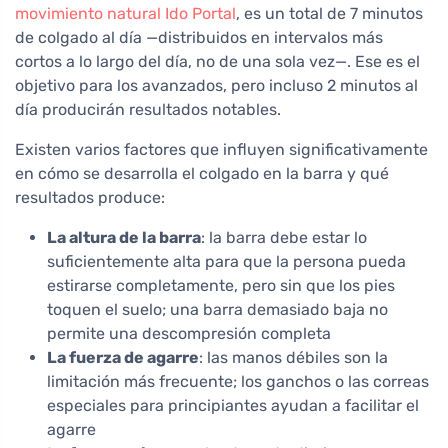
movimiento natural Ido Portal
, es un total de 7 minutos
de colgado al día —distribuidos en intervalos más
cortos a lo largo del día, no de una sola vez—. Ese es el
objetivo para los avanzados, pero incluso 2 minutos al
día producirán resultados notables.
Existen varios factores que influyen significativamente
en cómo se desarrolla el colgado en la barra y qué
resultados produce:
La altura de la barra
: la barra debe estar lo
suficientemente alta para que la persona pueda
estirarse completamente, pero sin que los pies
toquen el suelo; una barra demasiado baja no
permite una descompresión completa
La fuerza de agarre
: las manos débiles son la
limitación más frecuente; los ganchos o las correas
especiales para principiantes ayudan a facilitar el
agarre