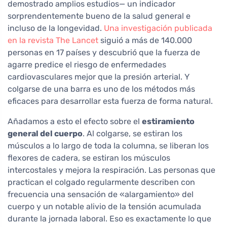
demostrado amplios estudios— un indicador
sorprendentemente bueno de la salud general e
incluso de la longevidad.
Una investigación publicada
en la revista The Lancet
siguió a más de 140.000
personas en 17 países y descubrió que la fuerza de
agarre predice el riesgo de enfermedades
cardiovasculares mejor que la presión arterial. Y
colgarse de una barra es uno de los métodos más
eficaces para desarrollar esta fuerza de forma natural.
Añadamos a esto el efecto sobre el
estiramiento
general del cuerpo
. Al colgarse, se estiran los
músculos a lo largo de toda la columna, se liberan los
flexores de cadera, se estiran los músculos
intercostales y mejora la respiración. Las personas que
practican el colgado regularmente describen con
frecuencia una sensación de «alargamiento» del
cuerpo y un notable alivio de la tensión acumulada
durante la jornada laboral. Eso es exactamente lo que