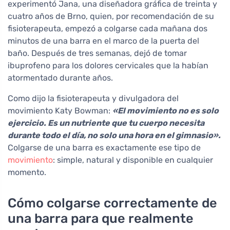
experimentó Jana, una diseñadora gráfica de treinta y
cuatro años de Brno, quien, por recomendación de su
fisioterapeuta, empezó a colgarse cada mañana dos
minutos de una barra en el marco de la puerta del
baño. Después de tres semanas, dejó de tomar
ibuprofeno para los dolores cervicales que la habían
atormentado durante años.
Como dijo la fisioterapeuta y divulgadora del
movimiento Katy Bowman:
«El movimiento no es solo
ejercicio. Es un nutriente que tu cuerpo necesita
durante todo el día, no solo una hora en el gimnasio».
Colgarse de una barra es exactamente ese tipo de
movimiento
: simple, natural y disponible en cualquier
momento.
Cómo colgarse correctamente de
una barra para que realmente