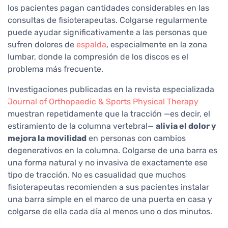
los pacientes pagan cantidades considerables en las
consultas de fisioterapeutas. Colgarse regularmente
puede ayudar significativamente a las personas que
sufren dolores de
espalda
, especialmente en la zona
lumbar, donde la compresión de los discos es el
problema más frecuente.
Investigaciones publicadas en la revista especializada
Journal of Orthopaedic & Sports Physical Therapy
muestran repetidamente que la tracción —es decir, el
estiramiento de la columna vertebral—
alivia el dolor y
mejora la movilidad
en personas con cambios
degenerativos en la columna. Colgarse de una barra es
una forma natural y no invasiva de exactamente ese
tipo de tracción. No es casualidad que muchos
fisioterapeutas recomienden a sus pacientes instalar
una barra simple en el marco de una puerta en casa y
colgarse de ella cada día al menos uno o dos minutos.