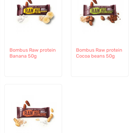
Bombus Raw protein
Bombus Raw protein
Banana 50g
Cocoa beans 50g