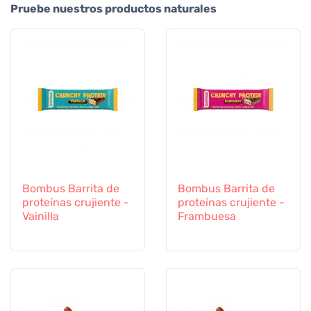
Pruebe nuestros productos naturales
Bombus Barrita de
Bombus Barrita de
proteínas crujiente -
proteínas crujiente -
Vainilla
Frambuesa