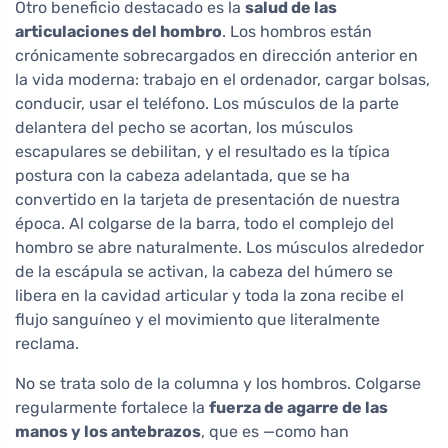
Otro beneficio destacado es la
salud de las
articulaciones del hombro
. Los hombros están
crónicamente sobrecargados en dirección anterior en
la vida moderna: trabajo en el ordenador, cargar bolsas,
conducir, usar el teléfono. Los músculos de la parte
delantera del pecho se acortan, los músculos
escapulares se debilitan, y el resultado es la típica
postura con la cabeza adelantada, que se ha
convertido en la tarjeta de presentación de nuestra
época. Al colgarse de la barra, todo el complejo del
hombro se abre naturalmente. Los músculos alrededor
de la escápula se activan, la cabeza del húmero se
libera en la cavidad articular y toda la zona recibe el
flujo sanguíneo y el movimiento que literalmente
reclama.
No se trata solo de la columna y los hombros. Colgarse
regularmente fortalece la
fuerza de agarre de las
manos y los antebrazos
, que es —como han