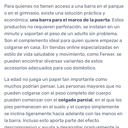
Para quienes no tienen acceso a una barra en el parque
o en el gimnasio, existe una solución práctica y
económica:
una barra para el marco de la puerta
. Estos
productos no requieren perforación, se instalan en un
minuto y soportan el peso de un adulto sin problema.
Son el complemento ideal para quien quiere empezar a
colgarse en casa. En tiendas online especializadas en
estilo de vida saludable y movimiento, como Ferwer, se
pueden encontrar diversas variantes de estos
accesorios adecuados para uso doméstico.
La edad no juega un papel tan importante como
muchos podrían pensar. Las personas mayores que no
pueden colgarse con el peso completo del cuerpo
pueden comenzar con el
colgado parcial
, en el que los
pies permanecen en el suelo y el cuerpo simplemente
se inclina ligeramente hacia adelante con las manos en
la barra. Incluso esto aporta parte del efecto
descompresivo y ayuda a desarrollar gradualmente la