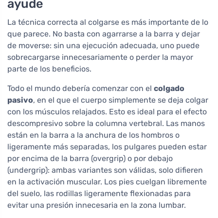
ayude
La técnica correcta al colgarse es más importante de lo
que parece. No basta con agarrarse a la barra y dejar
de moverse: sin una ejecución adecuada, uno puede
sobrecargarse innecesariamente o perder la mayor
parte de los beneficios.
Todo el mundo debería comenzar con el
colgado
pasivo
, en el que el cuerpo simplemente se deja colgar
con los músculos relajados. Esto es ideal para el efecto
descompresivo sobre la columna vertebral. Las manos
están en la barra a la anchura de los hombros o
ligeramente más separadas, los pulgares pueden estar
por encima de la barra (overgrip) o por debajo
(undergrip): ambas variantes son válidas, solo difieren
en la activación muscular. Los pies cuelgan libremente
del suelo, las rodillas ligeramente flexionadas para
evitar una presión innecesaria en la zona lumbar.