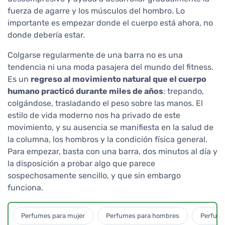
fuerza de agarre y los músculos del hombro. Lo
importante es empezar donde el cuerpo está ahora, no
donde debería estar.
Colgarse regularmente de una barra no es una
tendencia ni una moda pasajera del mundo del fitness.
Es un
regreso al movimiento natural que el cuerpo
humano practicó durante miles de años
: trepando,
colgándose, trasladando el peso sobre las manos. El
estilo de vida moderno nos ha privado de este
movimiento, y su ausencia se manifiesta en la salud de
la columna, los hombros y la condición física general.
Para empezar, basta con una barra, dos minutos al día y
la disposición a probar algo que parece
sospechosamente sencillo, y que sin embargo
funciona.
Perfumes para mujer
Perfumes para hombres
Perfume