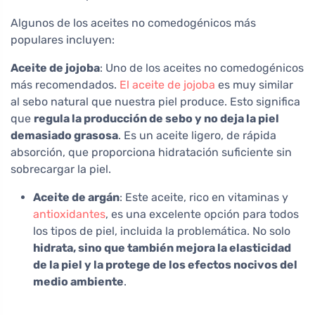
Algunos de los aceites no comedogénicos más
populares incluyen:
Aceite de jojoba
: Uno de los aceites no comedogénicos
más recomendados.
El aceite de jojoba
es muy similar
al sebo natural que nuestra piel produce. Esto significa
que
regula la producción de sebo y no deja la piel
demasiado grasosa
. Es un aceite ligero, de rápida
absorción, que proporciona hidratación suficiente sin
sobrecargar la piel.
Aceite de argán
: Este aceite, rico en vitaminas y
antioxidantes
, es una excelente opción para todos
los tipos de piel, incluida la problemática. No solo
hidrata, sino que también mejora la elasticidad
de la piel y la protege de los efectos nocivos del
medio ambiente
.