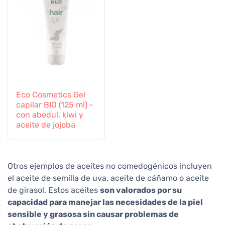
Eco Cosmetics Gel
capilar BIO (125 ml) -
con abedul, kiwi y
aceite de jojoba
Otros ejemplos de aceites no comedogénicos incluyen
el aceite de semilla de uva, aceite de cáñamo o aceite
de girasol. Estos aceites
son valorados por su
capacidad para manejar las necesidades de la piel
sensible y grasosa sin causar problemas de