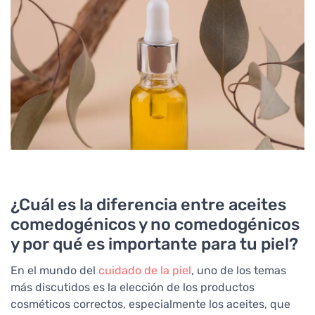
¿Cuál es la diferencia entre aceites
comedogénicos y no comedogénicos
y por qué es importante para tu piel?
En el mundo del
cuidado de la piel
, uno de los temas
más discutidos es la elección de los productos
cosméticos correctos, especialmente los aceites, que