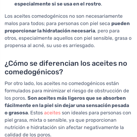
especialmente si se usa en el rostro
.
Los aceites comedogénicos no son necesariamente
malos para todos; para personas con piel seca
pueden
proporcionar la hidratación necesaria
, pero para
otros, especialmente aquellos con piel sensible, grasa o
propensa al acné, su uso es arriesgado.
¿Cómo se diferencian los aceites no
comedogénicos?
Por otro lado, los aceites no comedogénicos están
formulados para minimizar el riesgo de obstrucción de
los poros.
Son aceites más ligeros que se absorben
fácilmente en la piel sin dejar una sensación pesada
o grasosa
. Estos
aceites
son ideales para personas con
piel grasa, mixta o sensible, ya que proporcionan
nutrición e hidratación sin afectar negativamente la
calidad de los poros.