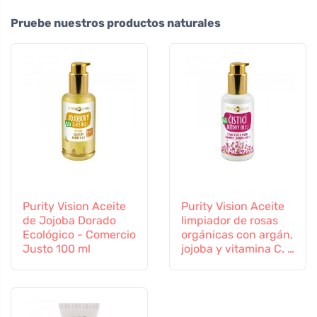
Pruebe nuestros productos naturales
Purity Vision Aceite
Purity Vision Aceite
de Jojoba Dorado
limpiador de rosas
Ecológico - Comercio
orgánicas con argán,
Justo 100 ml
jojoba y vitamina C. E
100 ml