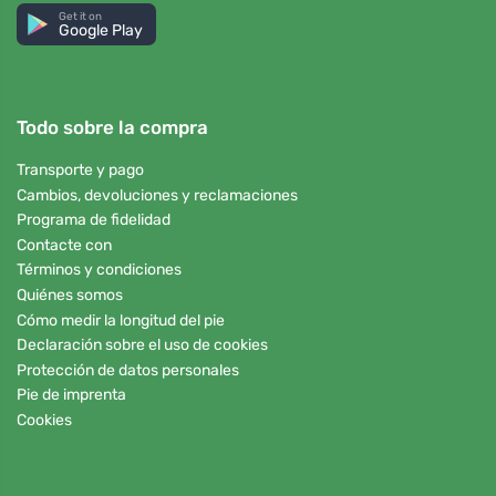
Get it on
Google Play
Todo sobre la compra
Transporte y pago
Cambios, devoluciones y reclamaciones
Programa de fidelidad
Contacte con
Términos y condiciones
Quiénes somos
Cómo medir la longitud del pie
Declaración sobre el uso de cookies
Protección de datos personales
Pie de imprenta
Cookies