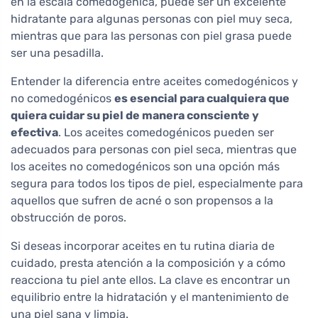
en la escala comedogénica, puede ser un excelente
hidratante para algunas personas con piel muy seca,
mientras que para las personas con piel grasa puede
ser una pesadilla.
Entender la diferencia entre aceites comedogénicos y
no comedogénicos
es esencial para cualquiera que
quiera cuidar su piel de manera consciente y
efectiva
. Los aceites comedogénicos pueden ser
adecuados para personas con piel seca, mientras que
los aceites no comedogénicos son una opción más
segura para todos los tipos de piel, especialmente para
aquellos que sufren de acné o son propensos a la
obstrucción de poros.
Si deseas incorporar aceites en tu rutina diaria de
cuidado, presta atención a la composición y a cómo
reacciona tu piel ante ellos. La clave es encontrar un
equilibrio entre la hidratación y el mantenimiento de
una piel sana y limpia.