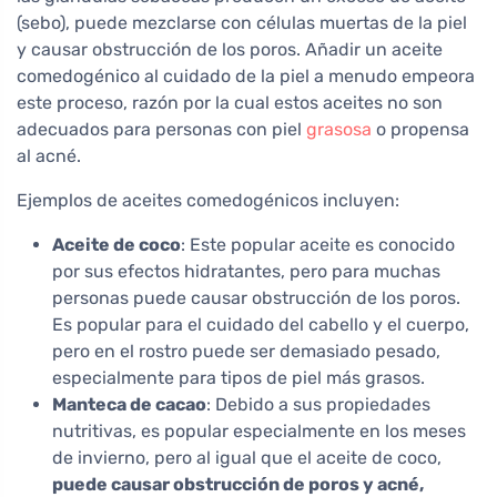
(sebo), puede mezclarse con células muertas de la piel
y causar obstrucción de los poros. Añadir un aceite
comedogénico al cuidado de la piel a menudo empeora
este proceso, razón por la cual estos aceites no son
adecuados para personas con piel
grasosa
o propensa
al acné.
Ejemplos de aceites comedogénicos incluyen:
Aceite de coco
: Este popular aceite es conocido
por sus efectos hidratantes, pero para muchas
personas puede causar obstrucción de los poros.
Es popular para el cuidado del cabello y el cuerpo,
pero en el rostro puede ser demasiado pesado,
especialmente para tipos de piel más grasos.
Manteca de cacao
: Debido a sus propiedades
nutritivas, es popular especialmente en los meses
de invierno, pero al igual que el aceite de coco,
puede causar obstrucción de poros y acné,