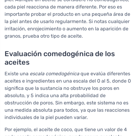
cada piel reacciona de manera diferente. Por eso es
importante probar el producto en una pequeña área de
la piel antes de usarlo regularmente. Si notas cualquier
irritación, enrojecimiento o aumento en la aparición de
granos, prueba otro tipo de aceite.
Evaluación comedogénica de los
aceites
Existe una
escala comedogénica
que evalúa diferentes
aceites e ingredientes en una escala del 0 al 5, donde 0
significa que la sustancia no obstruye los poros en
absoluto, y 5 indica una alta probabilidad de
obstrucción de poros. Sin embargo, este sistema no es
una medida absoluta para todos, ya que las reacciones
individuales de la piel pueden variar.
Por ejemplo, el aceite de coco, que tiene un valor de 4