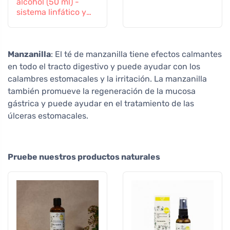
alcohol (50 ml) -
sistema linfático y
vascular
Manzanilla
: El té de manzanilla tiene efectos calmantes
en todo el tracto digestivo y puede ayudar con los
calambres estomacales y la irritación. La manzanilla
también promueve la regeneración de la mucosa
gástrica y puede ayudar en el tratamiento de las
úlceras estomacales.
Pruebe nuestros productos naturales