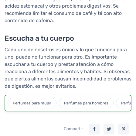
acidez estomacal y otros problemas digestivos. Se
recomienda limitar el consumo de café y té con alto
contenido de cafeína.
Escucha a tu cuerpo
Cada uno de nosotros es único y lo que funciona para
uno, puede no funcionar para otro. Es importante
escuchar a tu cuerpo y prestar atención a cómo
reacciona a diferentes alimentos y hábitos. Si observas
que ciertos alimentos causan incomodidad o problemas
de digestión, es mejor evitarlos.
Perfumes para mujer
Perfumes para hombres
Perfume
Compartir