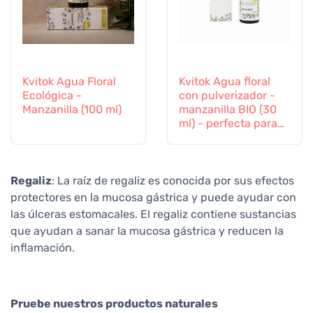
Kvitok Agua Floral
Kvitok Agua floral
Ecológica -
con pulverizador -
Manzanilla (100 ml)
manzanilla BIO (30
ml) - perfecta para
los niños
Regaliz
: La raíz de regaliz es conocida por sus efectos
protectores en la mucosa gástrica y puede ayudar con
las úlceras estomacales. El regaliz contiene sustancias
que ayudan a sanar la mucosa gástrica y reducen la
inflamación.
Pruebe nuestros productos naturales