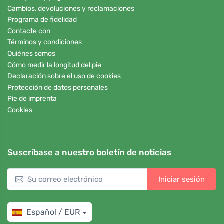
Cambios, devoluciones y reclamaciones
Programa de fidelidad
Contacte con
Términos y condiciones
Quiénes somos
Cómo medir la longitud del pie
Declaración sobre el uso de cookies
Protección de datos personales
Pie de imprenta
Cookies
Suscríbase a nuestro boletín de noticias
Iniciar sesión
Español / EUR