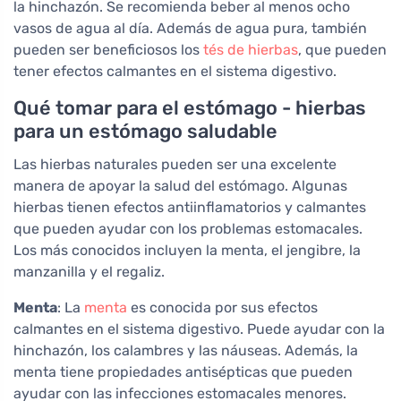
la hinchazón. Se recomienda beber al menos ocho
vasos de agua al día. Además de agua pura, también
pueden ser beneficiosos los
tés de hierbas
, que pueden
tener efectos calmantes en el sistema digestivo.
Qué tomar para el estómago - hierbas
para un estómago saludable
Las hierbas naturales pueden ser una excelente
manera de apoyar la salud del estómago. Algunas
hierbas tienen efectos antiinflamatorios y calmantes
que pueden ayudar con los problemas estomacales.
Los más conocidos incluyen la menta, el jengibre, la
manzanilla y el regaliz.
Menta
: La
menta
es conocida por sus efectos
calmantes en el sistema digestivo. Puede ayudar con la
hinchazón, los calambres y las náuseas. Además, la
menta tiene propiedades antisépticas que pueden
ayudar con las infecciones estomacales menores.