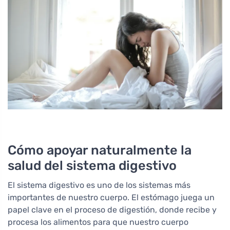
Cómo apoyar naturalmente la
salud del sistema digestivo
El sistema digestivo es uno de los sistemas más
importantes de nuestro cuerpo. El estómago juega un
papel clave en el proceso de digestión, donde recibe y
procesa los alimentos para que nuestro cuerpo