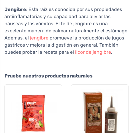
Jengibre
: Esta raíz es conocida por sus propiedades
antiinflamatorias y su capacidad para aliviar las
náuseas y los vómitos. El té de jengibre es una
excelente manera de calmar naturalmente el estómago.
Además, el
jengibre
promueve la producción de jugos
gástricos y mejora la digestión en general. También
puedes probar la receta para el
licor de jengibre
.
Pruebe nuestros productos naturales