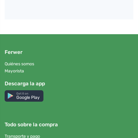
Ferwer
Quiénes somos
Mayorista
Descarga la app
Get it on
Google Play
Todo sobre la compra
Transporte y pago