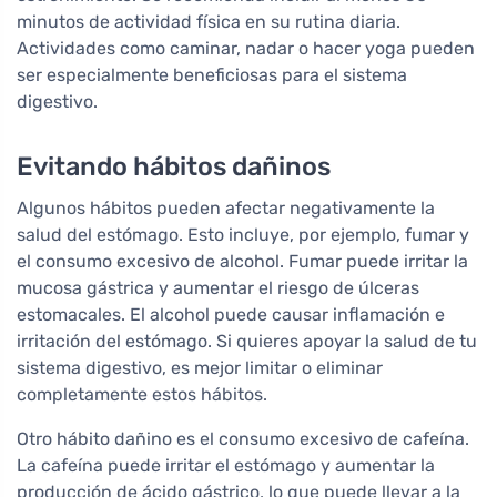
minutos de actividad física en su rutina diaria.
Actividades como caminar, nadar o hacer yoga pueden
ser especialmente beneficiosas para el sistema
digestivo.
Evitando hábitos dañinos
Algunos hábitos pueden afectar negativamente la
salud del estómago. Esto incluye, por ejemplo, fumar y
el consumo excesivo de alcohol. Fumar puede irritar la
mucosa gástrica y aumentar el riesgo de úlceras
estomacales. El alcohol puede causar inflamación e
irritación del estómago. Si quieres apoyar la salud de tu
sistema digestivo, es mejor limitar o eliminar
completamente estos hábitos.
Otro hábito dañino es el consumo excesivo de cafeína.
La cafeína puede irritar el estómago y aumentar la
producción de ácido gástrico, lo que puede llevar a la