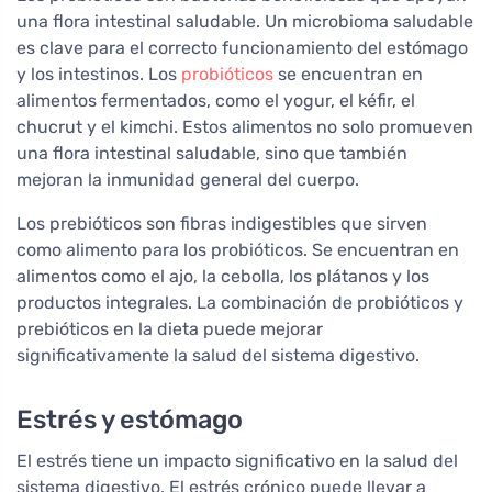
una flora intestinal saludable. Un microbioma saludable
es clave para el correcto funcionamiento del estómago
y los intestinos. Los
probióticos
se encuentran en
alimentos fermentados, como el yogur, el kéfir, el
chucrut y el kimchi. Estos alimentos no solo promueven
una flora intestinal saludable, sino que también
mejoran la inmunidad general del cuerpo.
Los prebióticos son fibras indigestibles que sirven
como alimento para los probióticos. Se encuentran en
alimentos como el ajo, la cebolla, los plátanos y los
productos integrales. La combinación de probióticos y
prebióticos en la dieta puede mejorar
significativamente la salud del sistema digestivo.
Estrés y estómago
El estrés tiene un impacto significativo en la salud del
sistema digestivo. El estrés crónico puede llevar a