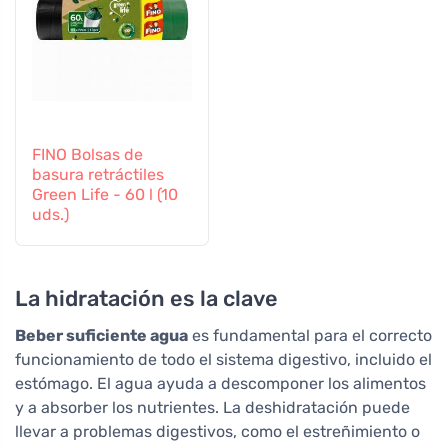
FINO Bolsas de
basura retráctiles
Green Life - 60 l (10
uds.)
La hidratación es la clave
Beber suficiente agua
es fundamental para el correcto
funcionamiento de todo el sistema digestivo, incluido el
estómago. El agua ayuda a descomponer los alimentos
y a absorber los nutrientes. La deshidratación puede
llevar a problemas digestivos, como el estreñimiento o