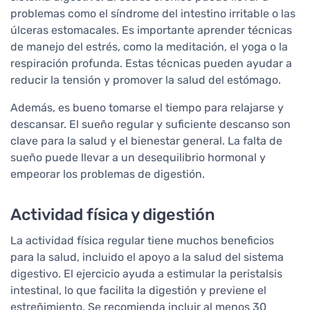
problemas como el síndrome del intestino irritable o las
úlceras estomacales. Es importante aprender técnicas
de manejo del estrés, como la meditación, el yoga o la
respiración profunda. Estas técnicas pueden ayudar a
reducir la tensión y promover la salud del estómago.
Además, es bueno tomarse el tiempo para relajarse y
descansar. El sueño regular y suficiente descanso son
clave para la salud y el bienestar general. La falta de
sueño puede llevar a un desequilibrio hormonal y
empeorar los problemas de digestión.
Actividad física y digestión
La actividad física regular tiene muchos beneficios
para la salud, incluido el apoyo a la salud del sistema
digestivo. El ejercicio ayuda a estimular la peristalsis
intestinal, lo que facilita la digestión y previene el
estreñimiento. Se recomienda incluir al menos 30