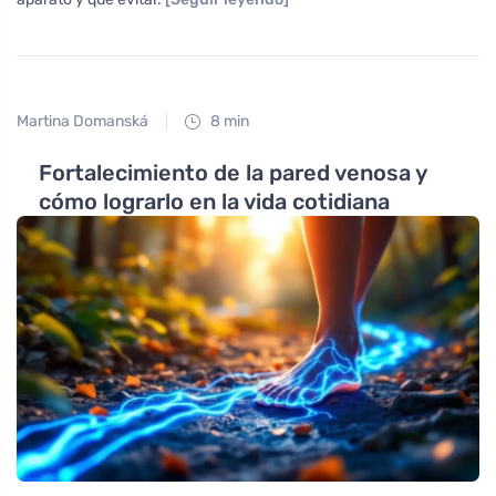
Martina Domanská
8 min
Fortalecimiento de la pared venosa y
cómo lograrlo en la vida cotidiana