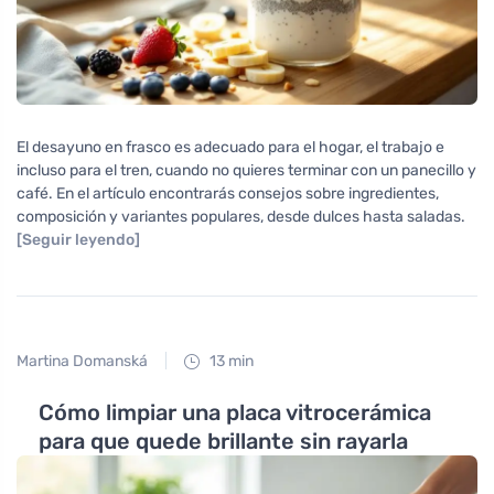
El desayuno en frasco es adecuado para el hogar, el trabajo e
incluso para el tren, cuando no quieres terminar con un panecillo y
café. En el artículo encontrarás consejos sobre ingredientes,
composición y variantes populares, desde dulces hasta saladas.
[Seguir leyendo]
Martina Domanská
13 min
Cómo limpiar una placa vitrocerámica
para que quede brillante sin rayarla