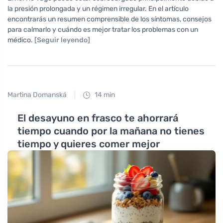
la presión prolongada y un régimen irregular. En el artículo
encontrarás un resumen comprensible de los síntomas, consejos
para calmarlo y cuándo es mejor tratar los problemas con un
médico.
[Seguir leyendo]
Martina Domanská
14 min
El desayuno en frasco te ahorrará
tiempo cuando por la mañana no tienes
tiempo y quieres comer mejor