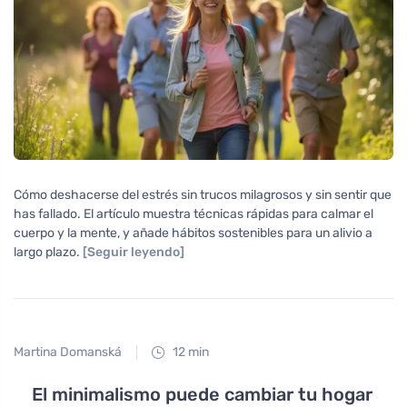
Cómo deshacerse del estrés sin trucos milagrosos y sin sentir que
has fallado. El artículo muestra técnicas rápidas para calmar el
cuerpo y la mente, y añade hábitos sostenibles para un alivio a
largo plazo.
[Seguir leyendo]
Martina Domanská
12 min
El minimalismo puede cambiar tu hogar