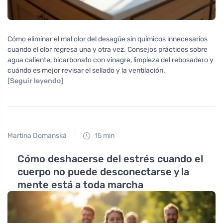
Cómo eliminar el mal olor del desagüe sin químicos innecesarios
cuando el olor regresa una y otra vez. Consejos prácticos sobre
agua caliente, bicarbonato con vinagre, limpieza del rebosadero y
cuándo es mejor revisar el sellado y la ventilación.
[Seguir leyendo]
Martina Domanská
15 min
Cómo deshacerse del estrés cuando el
cuerpo no puede desconectarse y la
mente está a toda marcha