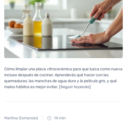
Cómo limpiar una placa vitrocerámica para que luzca como nueva
incluso después de cocinar. Aprenderás qué hacer con las
quemaduras, las manchas de agua dura y la película gris, y qué
malos hábitos es mejor evitar.
[Seguir leyendo]
Martina Domanská
14 min