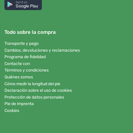
Get it on
Google Play
Todo sobre la compra
Transporte y pago
Cambios, devoluciones y reclamaciones
Programa de fidelidad
Contacte con
Términos y condiciones
Quiénes somos
Cómo medir la longitud del pie
Declaración sobre el uso de cookies
Protección de datos personales
Pie de imprenta
Cookies