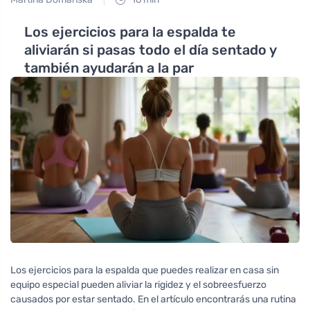
Los ejercicios para la espalda te
aliviarán si pasas todo el día sentado y
también ayudarán a la par
Los ejercicios para la espalda que puedes realizar en casa sin
equipo especial pueden aliviar la rigidez y el sobreesfuerzo
causados por estar sentado. En el artículo encontrarás una rutina