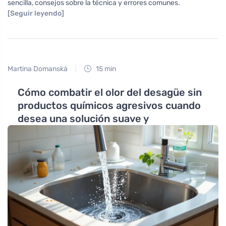
sencilla, consejos sobre la técnica y errores comunes.
[Seguir leyendo]
Martina Domanská
15 min
Cómo combatir el olor del desagüe sin
productos químicos agresivos cuando
desea una solución suave y