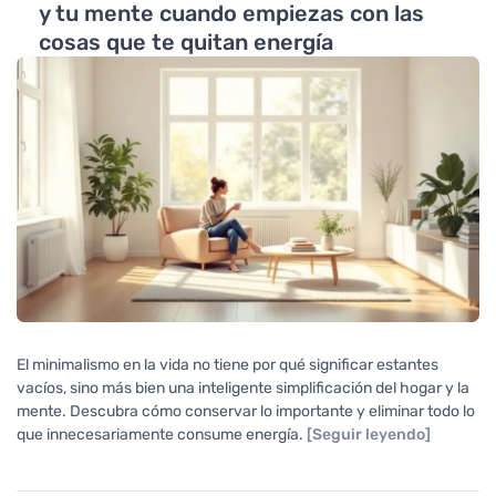
y tu mente cuando empiezas con las
cosas que te quitan energía
El minimalismo en la vida no tiene por qué significar estantes
vacíos, sino más bien una inteligente simplificación del hogar y la
mente. Descubra cómo conservar lo importante y eliminar todo lo
que innecesariamente consume energía.
[Seguir leyendo]