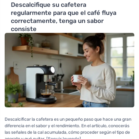
Descalcifique su cafetera
regularmente para que el café fluya
correctamente, tenga un sabor
consiste
Descalcificar la cafetera es un pequeño paso que hace una gran
diferencia en el sabor y el rendimiento. En el artículo, conocerás
las señales de la cal acumulada, cómo proceder según el tipo de
aparato y qué evitar.
[Seguir leyendo]