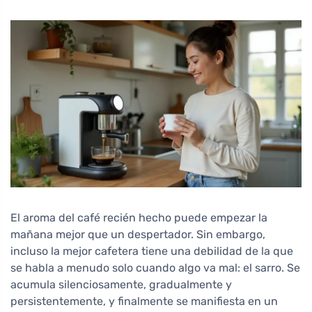
El aroma del café recién hecho puede empezar la
mañana mejor que un despertador. Sin embargo,
incluso la mejor cafetera tiene una debilidad de la que
se habla a menudo solo cuando algo va mal: el sarro. Se
acumula silenciosamente, gradualmente y
persistentemente, y finalmente se manifiesta en un