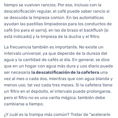
tiempo se vuelven rancios. Por eso, incluso con la
descalcificación regular, el café puede saber rancio si
se descuida la limpieza común. En las automáticas
ayudan las pastillas limpiadoras para los conductos de
café (no para el sarro), en las de brazo el backflush (si
está indicado) y la limpieza de la ducha y el filtro.
La frecuencia también es importante. No existe un
intervalo universal, ya que depende de la dureza del
agua y la cantidad de cafés al día. En general, se dice
que en un hogar con agua más dura y uso diario puede
ser necesaria
la descalcificación de la cafetera
una
vez al mes o cada dos, mientras que con agua blanda y
menos uso, tal vez cada tres meses. Si la cafetera tiene
un filtro en el depósito, el intervalo puede prolongarse,
pero el filtro no es una varita mágica: también debe
cambiarse a tiempo.
¿Y cuál es la trampa más común? Tratar de "acelerarlo