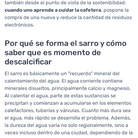
también desde el punto de vista de la sostenibilidad:
cuando uno aprende a cuidar la cafetera
, pospone la
compra de una nueva y reduce la cantidad de residuos
electrónicos.
Por qué se forma el sarro y cómo
saber que es momento de
descalcificar
El sarro es básicamente un "recuerdo" mineral del
calentamiento del agua. El agua corriente contiene
minerales disueltos, principalmente calcio y magnesio.
Al calentar el agua, parte de estas sustancias se
precipitan y comienzan a acumularse en los elementos
calefactores, tuberías y válvulas. Cuanto más dura sea
el agua, más rápido se desarrolla el problema. Además,
la dureza del agua varía no solo regionalmente, sino a
veces incluso dentro de una ciudad, dependiendo de la