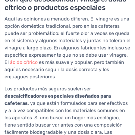
cítrico o productos especiales
Aquí las opiniones a menudo difieren. El vinagre es una
opción doméstica tradicional, pero en las cafeteras
puede ser problemático: el fuerte olor a veces se queda
en el sistema y algunos materiales y juntas no toleran el
vinagre a largo plazo. En algunos fabricantes incluso se
especifica expresamente que no se debe usar vinagre.
El
ácido cítrico
es más suave y popular, pero también
aquí es necesario seguir la dosis correcta y los
enjuagues posteriores.
Los productos más seguros suelen ser
descalcificadores especiales diseñados para
cafeteras
, ya que están formulados para ser efectivos
y a la vez compatibles con los materiales comunes en
los aparatos. Si uno busca un hogar más ecológico,
tiene sentido buscar variantes con una composición
fácilmente biodegradable y una dosis clara. Las