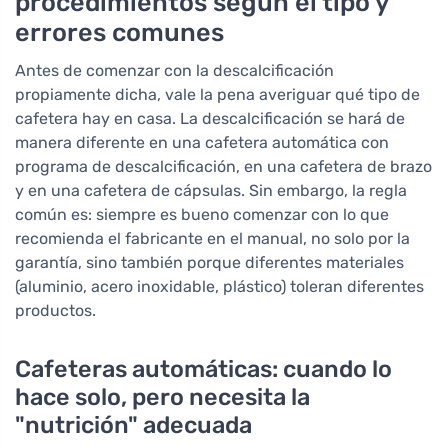
procedimientos según el tipo y
errores comunes
Antes de comenzar con la descalcificación
propiamente dicha, vale la pena averiguar qué tipo de
cafetera hay en casa. La descalcificación se hará de
manera diferente en una cafetera automática con
programa de descalcificación, en una cafetera de brazo
y en una cafetera de cápsulas. Sin embargo, la regla
común es: siempre es bueno comenzar con lo que
recomienda el fabricante en el manual, no solo por la
garantía, sino también porque diferentes materiales
(aluminio, acero inoxidable, plástico) toleran diferentes
productos.
Cafeteras automáticas: cuando lo
hace solo, pero necesita la
"nutrición" adecuada