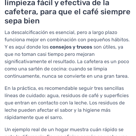
limpieza fácil y efectiva de la
cafetera, para que el café siempre
sepa bien
La descalcificación es esencial, pero a largo plazo
funciona mejor en combinación con pequeños hábitos.
Y es aquí donde los
consejos y trucos
son útiles, ya
que no toman casi tiempo pero mejoran
significativamente el resultado. La cafetera es un poco
como una sartén de cocina: cuando se limpia
continuamente, nunca se convierte en una gran tarea.
En la práctica, es recomendable seguir tres sencillas
líneas de cuidado: agua, residuos de café y superficies
que entran en contacto con la leche. Los residuos de
leche pueden afectar el sabor y la higiene más
rápidamente que el sarro.
Un ejemplo real de un hogar muestra cuán rápido se