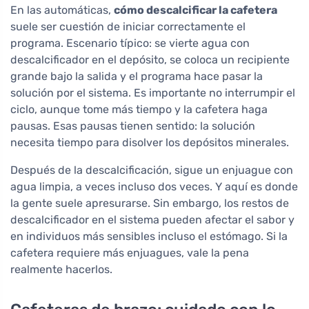
En las automáticas,
cómo descalcificar la cafetera
suele ser cuestión de iniciar correctamente el
programa. Escenario típico: se vierte agua con
descalcificador en el depósito, se coloca un recipiente
grande bajo la salida y el programa hace pasar la
solución por el sistema. Es importante no interrumpir el
ciclo, aunque tome más tiempo y la cafetera haga
pausas. Esas pausas tienen sentido: la solución
necesita tiempo para disolver los depósitos minerales.
Después de la descalcificación, sigue un enjuague con
agua limpia, a veces incluso dos veces. Y aquí es donde
la gente suele apresurarse. Sin embargo, los restos de
descalcificador en el sistema pueden afectar el sabor y
en individuos más sensibles incluso el estómago. Si la
cafetera requiere más enjuagues, vale la pena
realmente hacerlos.