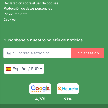
Declaración sobre el uso de cookies
Protección de datos personales
Pie de imprenta
Cookies
Suscríbase a nuestro boletín de noticias
Iniciar sesión
Español / EUR
4,7/5
97%