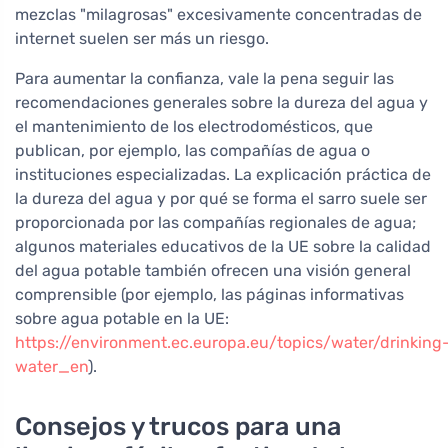
mezclas "milagrosas" excesivamente concentradas de
internet suelen ser más un riesgo.
Para aumentar la confianza, vale la pena seguir las
recomendaciones generales sobre la dureza del agua y
el mantenimiento de los electrodomésticos, que
publican, por ejemplo, las compañías de agua o
instituciones especializadas. La explicación práctica de
la dureza del agua y por qué se forma el sarro suele ser
proporcionada por las compañías regionales de agua;
algunos materiales educativos de la UE sobre la calidad
del agua potable también ofrecen una visión general
comprensible (por ejemplo, las páginas informativas
sobre agua potable en la UE:
https://environment.ec.europa.eu/topics/water/drinking
water_en
).
Consejos y trucos para una