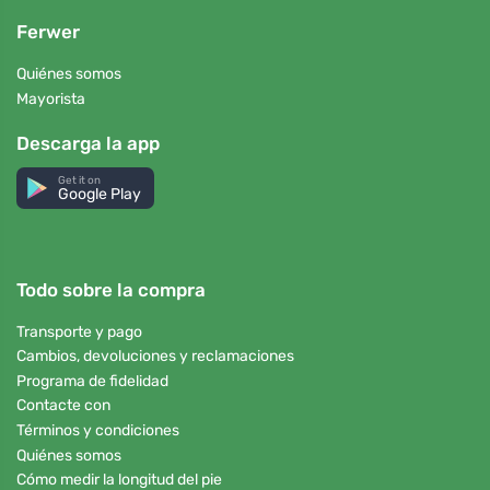
Ferwer
Quiénes somos
Mayorista
Descarga la app
Get it on
Google Play
Todo sobre la compra
Transporte y pago
Cambios, devoluciones y reclamaciones
Programa de fidelidad
Contacte con
Términos y condiciones
Quiénes somos
Cómo medir la longitud del pie