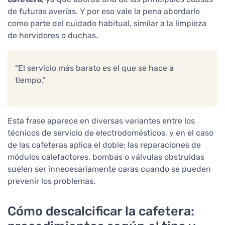
de futuras averías. Y por eso vale la pena abordarlo
como parte del cuidado habitual, similar a la limpieza
de hervidores o duchas.
"El servicio más barato es el que se hace a
tiempo."
Esta frase aparece en diversas variantes entre los
técnicos de servicio de electrodomésticos, y en el caso
de las cafeteras aplica el doble: las reparaciones de
módulos calefactores, bombas o válvulas obstruidas
suelen ser innecesariamente caras cuando se pueden
prevenir los problemas.
Cómo descalcificar la cafetera: