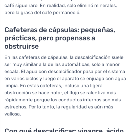
café sigue raro. En realidad, solo eliminó minerales,
pero la grasa del café permaneció.
Cafeteras de cápsulas: pequeñas,
prácticas, pero propensas a
obstruirse
En las cafeteras de cápsulas, la descalcificación suele
ser muy similar a la de las automáticas, solo a menor
escala. El agua con descalcificador pasa por el sistema
en varios ciclos y luego el aparato se enjuaga con agua
limpia. En estas cafeteras, incluso una ligera
obstrucción se hace notar, el flujo se ralentiza más
rápidamente porque los conductos internos son más
estrechos. Por lo tanto, la regularidad es aún más
valiosa.
Con qué descalcificar: vinagre, ácido