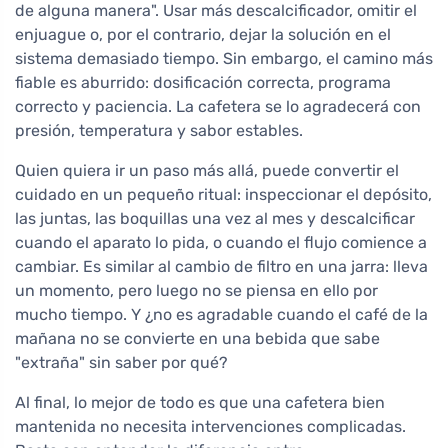
de alguna manera". Usar más descalcificador, omitir el
enjuague o, por el contrario, dejar la solución en el
sistema demasiado tiempo. Sin embargo, el camino más
fiable es aburrido: dosificación correcta, programa
correcto y paciencia. La cafetera se lo agradecerá con
presión, temperatura y sabor estables.
Quien quiera ir un paso más allá, puede convertir el
cuidado en un pequeño ritual: inspeccionar el depósito,
las juntas, las boquillas una vez al mes y descalcificar
cuando el aparato lo pida, o cuando el flujo comience a
cambiar. Es similar al cambio de filtro en una jarra: lleva
un momento, pero luego no se piensa en ello por
mucho tiempo. Y ¿no es agradable cuando el café de la
mañana no se convierte en una bebida que sabe
"extraña" sin saber por qué?
Al final, lo mejor de todo es que una cafetera bien
mantenida no necesita intervenciones complicadas.