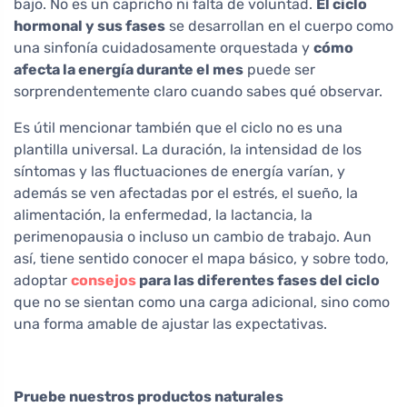
bajo. No es un capricho ni falta de voluntad.
El ciclo
hormonal y sus fases
se desarrollan en el cuerpo como
una sinfonía cuidadosamente orquestada y
cómo
afecta la energía durante el mes
puede ser
sorprendentemente claro cuando sabes qué observar.
Es útil mencionar también que el ciclo no es una
plantilla universal. La duración, la intensidad de los
síntomas y las fluctuaciones de energía varían, y
además se ven afectadas por el estrés, el sueño, la
alimentación, la enfermedad, la lactancia, la
perimenopausia o incluso un cambio de trabajo. Aun
así, tiene sentido conocer el mapa básico, y sobre todo,
adoptar
consejos
para las diferentes fases del ciclo
que no se sientan como una carga adicional, sino como
una forma amable de ajustar las expectativas.
Pruebe nuestros productos naturales