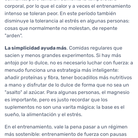
corporal, por lo que el calor y a veces el entrenamiento
intenso se toleran peor. En este período también
disminuye la tolerancia al estrés en algunas personas:
cosas que normalmente no molestan, de repente
"arden".
La simplicidad ayuda más
. Comidas regulares que
sacien y menos grandes experimentos. Si hay más
antojo por lo dulce, no es necesario luchar con fuerza: a
menudo funciona una estrategia más inteligente:
añadir proteínas y fibra, tener bocadillos más nutritivos
a mano y disfrutar de lo dulce de forma que no sea un
"asalto" al azúcar. Para algunas personas, el magnesio
es importante, pero es justo recordar que los
suplementos no son una varita mágica; la base es el
sueño, la alimentación y el estrés.
En el entrenamiento, vale la pena pasar a un régimen
más sostenible: entrenamiento de fuerza con pausas