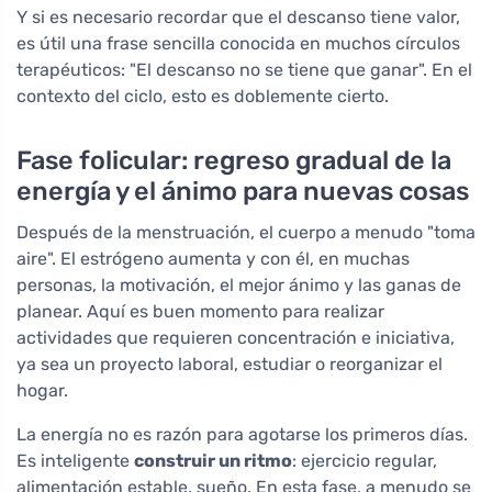
Y si es necesario recordar que el descanso tiene valor,
es útil una frase sencilla conocida en muchos círculos
terapéuticos: "El descanso no se tiene que ganar". En el
contexto del ciclo, esto es doblemente cierto.
Fase folicular: regreso gradual de la
energía y el ánimo para nuevas cosas
Después de la menstruación, el cuerpo a menudo "toma
aire". El estrógeno aumenta y con él, en muchas
personas, la motivación, el mejor ánimo y las ganas de
planear. Aquí es buen momento para realizar
actividades que requieren concentración e iniciativa,
ya sea un proyecto laboral, estudiar o reorganizar el
hogar.
La energía no es razón para agotarse los primeros días.
Es inteligente
construir un ritmo
: ejercicio regular,
alimentación estable, sueño. En esta fase, a menudo se