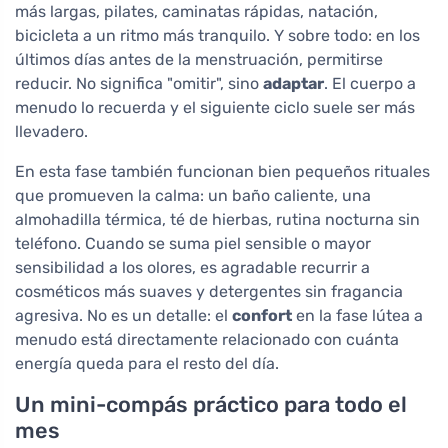
más largas, pilates, caminatas rápidas, natación,
bicicleta a un ritmo más tranquilo. Y sobre todo: en los
últimos días antes de la menstruación, permitirse
reducir. No significa "omitir", sino
adaptar
. El cuerpo a
menudo lo recuerda y el siguiente ciclo suele ser más
llevadero.
En esta fase también funcionan bien pequeños rituales
que promueven la calma: un baño caliente, una
almohadilla térmica, té de hierbas, rutina nocturna sin
teléfono. Cuando se suma piel sensible o mayor
sensibilidad a los olores, es agradable recurrir a
cosméticos más suaves y detergentes sin fragancia
agresiva. No es un detalle: el
confort
en la fase lútea a
menudo está directamente relacionado con cuánta
energía queda para el resto del día.
Un mini-compás práctico para todo el
mes