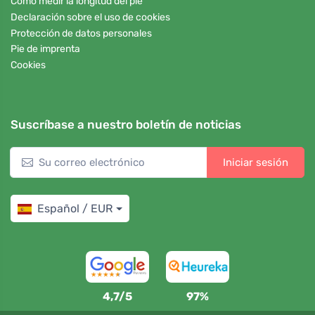
Cómo medir la longitud del pie
Declaración sobre el uso de cookies
Protección de datos personales
Pie de imprenta
Cookies
Suscríbase a nuestro boletín de noticias
Iniciar sesión
Español / EUR
4,7/5
97%