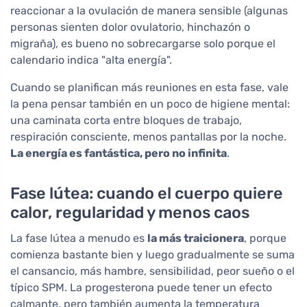
reaccionar a la ovulación de manera sensible (algunas
personas sienten dolor ovulatorio, hinchazón o
migraña), es bueno no sobrecargarse solo porque el
calendario indica "alta energía".
Cuando se planifican más reuniones en esta fase, vale
la pena pensar también en un poco de higiene mental:
una caminata corta entre bloques de trabajo,
respiración consciente, menos pantallas por la noche.
La energía es fantástica, pero no infinita
.
Fase lútea: cuando el cuerpo quiere
calor, regularidad y menos caos
La fase lútea a menudo es
la más traicionera
, porque
comienza bastante bien y luego gradualmente se suma
el cansancio, más hambre, sensibilidad, peor sueño o el
típico SPM. La progesterona puede tener un efecto
calmante, pero también aumenta la temperatura