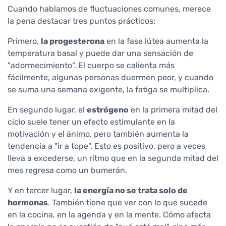
Cuando hablamos de fluctuaciones comunes, merece
la pena destacar tres puntos prácticos:
Primero,
la progesterona
en la fase lútea aumenta la
temperatura basal y puede dar una sensación de
"adormecimiento". El cuerpo se calienta más
fácilmente, algunas personas duermen peor, y cuando
se suma una semana exigente, la fatiga se multiplica.
En segundo lugar, el
estrógeno
en la primera mitad del
ciclo suele tener un efecto estimulante en la
motivación y el ánimo, pero también aumenta la
tendencia a "ir a tope". Esto es positivo, pero a veces
lleva a excederse, un ritmo que en la segunda mitad del
mes regresa como un bumerán.
Y en tercer lugar,
la energía no se trata solo de
hormonas
. También tiene que ver con lo que sucede
en la cocina, en la agenda y en la mente. Cómo afecta