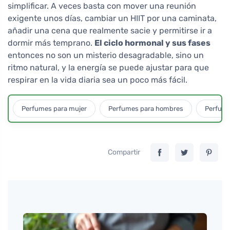
simplificar. A veces basta con mover una reunión
exigente unos días, cambiar un HIIT por una caminata,
añadir una cena que realmente sacie y permitirse ir a
dormir más temprano.
El ciclo hormonal y sus fases
entonces no son un misterio desagradable, sino un
ritmo natural, y la energía se puede ajustar para que
respirar en la vida diaria sea un poco más fácil.
Perfumes para mujer
Perfumes para hombres
Perfume
Compartir