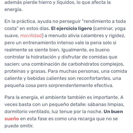
además pierde hierro y líquidos, lo que afecta la
energía.
En la práctica, ayuda no perseguir "rendimiento a toda
costa" en estos días.
El ejercicio ligero
(caminar, yoga
suave,
movilidad
) a menudo alivia calambres y rigidez,
pero un entrenamiento intenso vale la pena solo si
realmente se siente bien. Igualmente, es bueno
controlar la hidratación y disfrutar de comidas que
sacien: una combinación de carbohidratos complejos,
proteínas y grasas. Para muchas personas, una comida
caliente y bebidas calientes son reconfortantes, una
pequeña cosa pero sorprendentemente efectiva.
Para la energía, el ambiente también es importante. A
veces basta con un pequeño detalle: sábanas limpias,
dormitorio ventilado, luz tenue por la noche.
Un buen
sueño
en esta fase es como una recarga que no se
puede omitir.