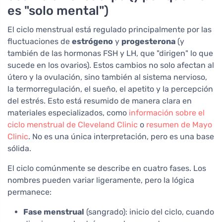
es "solo mental")
El ciclo menstrual está regulado principalmente por las
fluctuaciones de
estrógeno
y
progesterona
(y
también de las hormonas FSH y LH, que "dirigen" lo que
sucede en los ovarios). Estos cambios no solo afectan al
útero y la ovulación, sino también al sistema nervioso,
la termorregulación, el sueño, el apetito y la percepción
del estrés. Esto está resumido de manera clara en
materiales especializados, como
información sobre el
ciclo menstrual de Cleveland Clinic
o
resumen de Mayo
Clinic
. No es una única interpretación, pero es una base
sólida.
El ciclo comúnmente se describe en cuatro fases. Los
nombres pueden variar ligeramente, pero la lógica
permanece:
Fase menstrual
(sangrado): inicio del ciclo, cuando