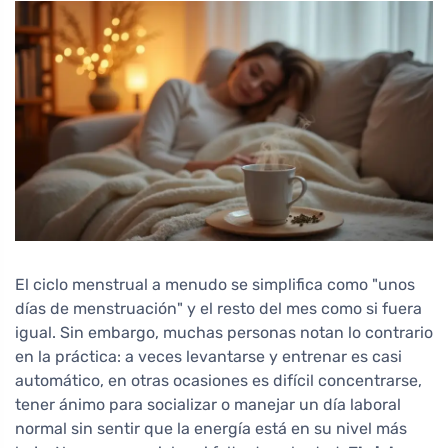
El ciclo menstrual a menudo se simplifica como "unos
días de menstruación" y el resto del mes como si fuera
igual. Sin embargo, muchas personas notan lo contrario
en la práctica: a veces levantarse y entrenar es casi
automático, en otras ocasiones es difícil concentrarse,
tener ánimo para socializar o manejar un día laboral
normal sin sentir que la energía está en su nivel más