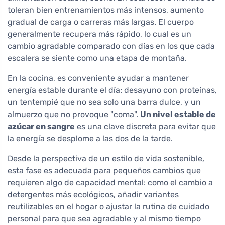
toleran bien entrenamientos más intensos, aumento
gradual de carga o carreras más largas. El cuerpo
generalmente recupera más rápido, lo cual es un
cambio agradable comparado con días en los que cada
escalera se siente como una etapa de montaña.
En la cocina, es conveniente ayudar a mantener
energía estable durante el día: desayuno con proteínas,
un tentempié que no sea solo una barra dulce, y un
almuerzo que no provoque "coma".
Un nivel estable de
azúcar en sangre
es una clave discreta para evitar que
la energía se desplome a las dos de la tarde.
Desde la perspectiva de un estilo de vida sostenible,
esta fase es adecuada para pequeños cambios que
requieren algo de capacidad mental: como el cambio a
detergentes más ecológicos, añadir variantes
reutilizables en el hogar o ajustar la rutina de cuidado
personal para que sea agradable y al mismo tiempo