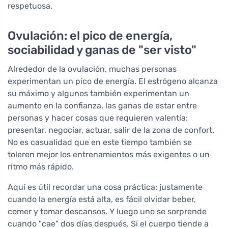
respetuosa.
Ovulación: el pico de energía,
sociabilidad y ganas de "ser visto"
Alrededor de la ovulación, muchas personas
experimentan un pico de energía. El estrógeno alcanza
su máximo y algunos también experimentan un
aumento en la confianza, las ganas de estar entre
personas y hacer cosas que requieren valentía:
presentar, negociar, actuar, salir de la zona de confort.
No es casualidad que en este tiempo también se
toleren mejor los entrenamientos más exigentes o un
ritmo más rápido.
Aquí es útil recordar una cosa práctica: justamente
cuando la energía está alta, es fácil olvidar beber,
comer y tomar descansos. Y luego uno se sorprende
cuando "cae" dos días después. Si el cuerpo tiende a