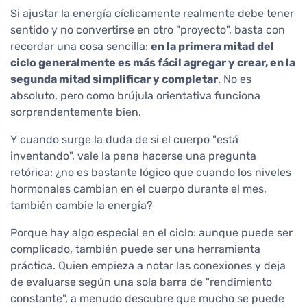
Si ajustar la energía cíclicamente realmente debe tener
sentido y no convertirse en otro "proyecto", basta con
recordar una cosa sencilla:
en la primera mitad del
ciclo generalmente es más fácil agregar y crear, en la
segunda mitad simplificar y completar
. No es
absoluto, pero como brújula orientativa funciona
sorprendentemente bien.
Y cuando surge la duda de si el cuerpo "está
inventando", vale la pena hacerse una pregunta
retórica: ¿no es bastante lógico que cuando los niveles
hormonales cambian en el cuerpo durante el mes,
también cambie la energía?
Porque hay algo especial en el ciclo: aunque puede ser
complicado, también puede ser una herramienta
práctica. Quien empieza a notar las conexiones y deja
de evaluarse según una sola barra de "rendimiento
constante", a menudo descubre que mucho se puede