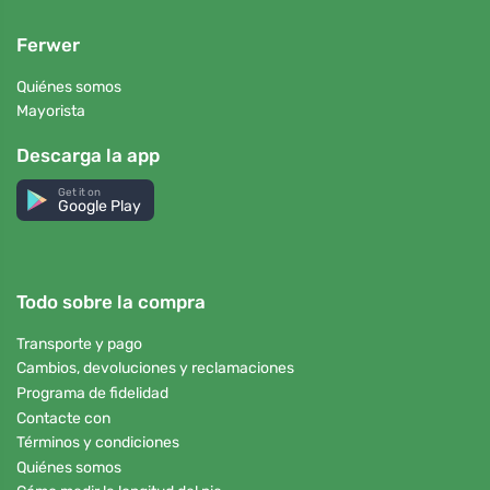
Ferwer
Quiénes somos
Mayorista
Descarga la app
Get it on
Google Play
Todo sobre la compra
Transporte y pago
Cambios, devoluciones y reclamaciones
Programa de fidelidad
Contacte con
Términos y condiciones
Quiénes somos