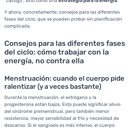
"castigo", sino como una
estrategia para la energía
.
Y ahora, concretamente: consejos para las diferentes
fases del ciclo, que se pueden probar sin planificación
complicada.
Consejos para las diferentes fases
del ciclo: cómo trabajar con la
energía, no contra ella
Menstruación: cuando el cuerpo pide
ralentizar (y a veces bastante)
Durante la menstruación, el estrógeno y la
progesterona están bajos. Esto puede significar alivio
del síndrome premenstrual, pero también menor
resistencia, mayor sensibilidad al frío y necesidad de
descanso. Si el sangrado es más intenso, el cuerpo