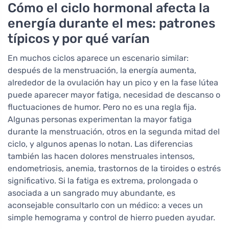
Cómo el ciclo hormonal afecta la
energía durante el mes: patrones
típicos y por qué varían
En muchos ciclos aparece un escenario similar:
después de la menstruación, la energía aumenta,
alrededor de la ovulación hay un pico y en la fase lútea
puede aparecer mayor fatiga, necesidad de descanso o
fluctuaciones de humor. Pero no es una regla fija.
Algunas personas experimentan la mayor fatiga
durante la menstruación, otros en la segunda mitad del
ciclo, y algunos apenas lo notan. Las diferencias
también las hacen dolores menstruales intensos,
endometriosis, anemia, trastornos de la tiroides o estrés
significativo. Si la fatiga es extrema, prolongada o
asociada a un sangrado muy abundante, es
aconsejable consultarlo con un médico: a veces un
simple hemograma y control de hierro pueden ayudar.