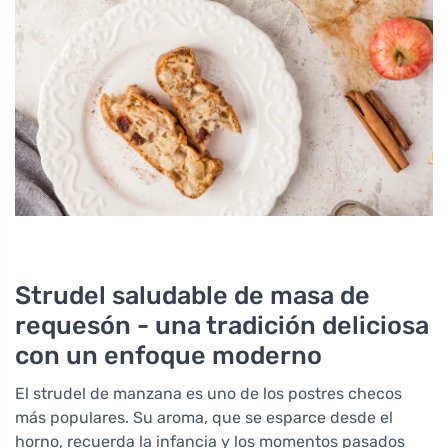
Strudel saludable de masa de
requesón - una tradición deliciosa
con un enfoque moderno
El strudel de manzana es uno de los postres checos
más populares. Su aroma, que se esparce desde el
horno, recuerda la infancia y los momentos pasados