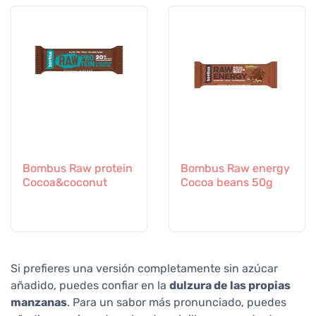
Bombus Raw protein
Bombus Raw energy
Cocoa&coconut
Cocoa beans 50g
Si prefieres una versión completamente sin azúcar
añadido, puedes confiar en la
dulzura de las propias
manzanas
. Para un sabor más pronunciado, puedes