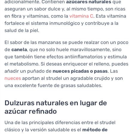
adicionalmente. Contienen
azúcares naturales
que
aseguran un sabor dulce y, al mismo tiempo, son ricas
en fibra y vitaminas, como la
vitamina C
. Esta vitamina
fortalece el sistema inmunológico y contribuye a la
salud de la piel.
El sabor de las manzanas se puede realzar con un poco
de
canela
, que no solo huele maravillosamente, sino
que también tiene efectos antiinflamatorios y estimula
el metabolismo. Si deseas enriquecer el relleno, puedes
añadir un puñado de
nueces picadas o pasas
. Las
nueces
aportan al strudel un agradable crujido y son
una excelente fuente de grasas saludables.
Dulzuras naturales en lugar de
azúcar refinado
Una de las principales diferencias entre el strudel
clásico y la versión saludable es el
método de