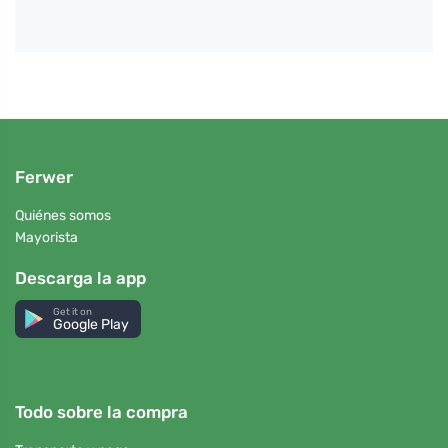
Ferwer
Quiénes somos
Mayorista
Descarga la app
Get it on
Google Play
Todo sobre la compra