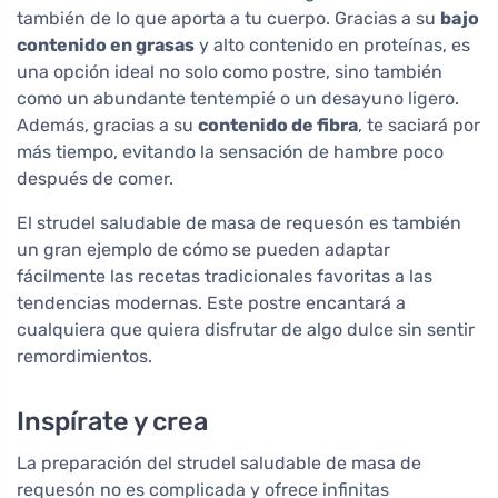
también de lo que aporta a tu cuerpo. Gracias a su
bajo
contenido en grasas
y alto contenido en proteínas, es
una opción ideal no solo como postre, sino también
como un abundante tentempié o un desayuno ligero.
Además, gracias a su
contenido de fibra
, te saciará por
más tiempo, evitando la sensación de hambre poco
después de comer.
El strudel saludable de masa de requesón es también
un gran ejemplo de cómo se pueden adaptar
fácilmente las recetas tradicionales favoritas a las
tendencias modernas. Este postre encantará a
cualquiera que quiera disfrutar de algo dulce sin sentir
remordimientos.
Inspírate y crea
La preparación del strudel saludable de masa de
requesón no es complicada y ofrece infinitas