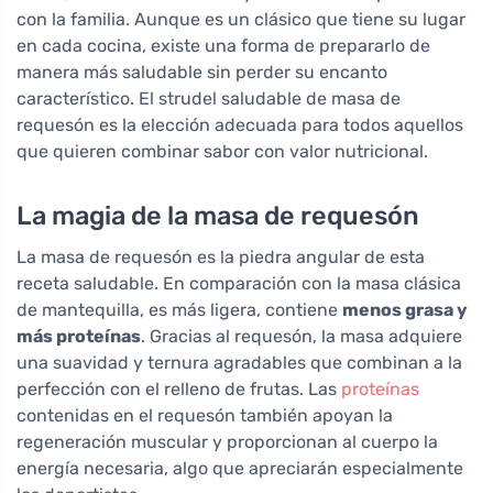
con la familia. Aunque es un clásico que tiene su lugar
en cada cocina, existe una forma de prepararlo de
manera más saludable sin perder su encanto
característico. El strudel saludable de masa de
requesón es la elección adecuada para todos aquellos
que quieren combinar sabor con valor nutricional.
La magia de la masa de requesón
La masa de requesón es la piedra angular de esta
receta saludable. En comparación con la masa clásica
de mantequilla, es más ligera, contiene
menos grasa y
más proteínas
. Gracias al requesón, la masa adquiere
una suavidad y ternura agradables que combinan a la
perfección con el relleno de frutas. Las
proteínas
contenidas en el requesón también apoyan la
regeneración muscular y proporcionan al cuerpo la
energía necesaria, algo que apreciarán especialmente