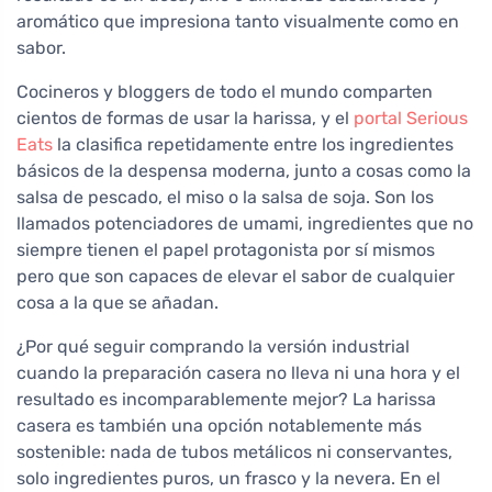
aromático que impresiona tanto visualmente como en
sabor.
Cocineros y bloggers de todo el mundo comparten
cientos de formas de usar la harissa, y el
portal Serious
Eats
la clasifica repetidamente entre los ingredientes
básicos de la despensa moderna, junto a cosas como la
salsa de pescado, el miso o la salsa de soja. Son los
llamados potenciadores de umami, ingredientes que no
siempre tienen el papel protagonista por sí mismos
pero que son capaces de elevar el sabor de cualquier
cosa a la que se añadan.
¿Por qué seguir comprando la versión industrial
cuando la preparación casera no lleva ni una hora y el
resultado es incomparablemente mejor? La harissa
casera es también una opción notablemente más
sostenible: nada de tubos metálicos ni conservantes,
solo ingredientes puros, un frasco y la nevera. En el