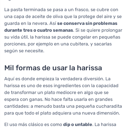
La pasta terminada se pasa a un frasco, se cubre con
una capa de aceite de oliva que la protege del aire y se
guarda en la nevera. Así
se conserva sin problemas
durante tres o cuatro semanas
. Si se quiere prolongar
su vida útil, la harissa se puede congelar en pequeñas
porciones, por ejemplo en una cubitera, y sacarlas
según se necesite.
Mil formas de usar la harissa
Aquí es donde empieza la verdadera diversión. La
harissa es uno de esos ingredientes con la capacidad
de transformar un plato mediocre en algo que se
espera con ganas. No hace falta usarla en grandes
cantidades: a menudo basta una pequeña cucharadita
para que todo el plato adquiera una nueva dimensión.
El uso más clásico es como
dip o untable
. La harissa