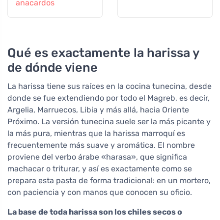
anacardos
Qué es exactamente la harissa y
de dónde viene
La harissa tiene sus raíces en la cocina tunecina, desde
donde se fue extendiendo por todo el Magreb, es decir,
Argelia, Marruecos, Libia y más allá, hacia Oriente
Próximo. La versión tunecina suele ser la más picante y
la más pura, mientras que la harissa marroquí es
frecuentemente más suave y aromática. El nombre
proviene del verbo árabe «harasa», que significa
machacar o triturar, y así es exactamente como se
prepara esta pasta de forma tradicional: en un mortero,
con paciencia y con manos que conocen su oficio.
La base de toda harissa son los chiles secos o