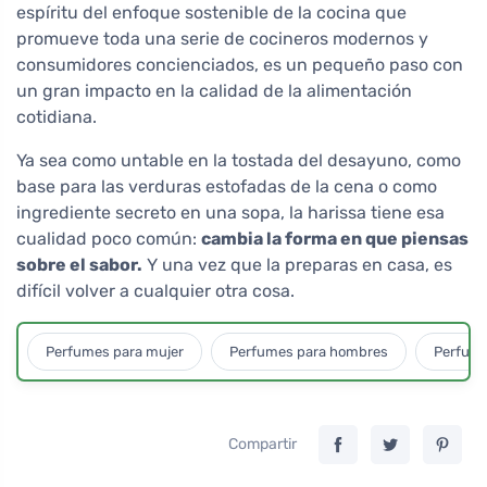
espíritu del enfoque sostenible de la cocina que
promueve toda una serie de cocineros modernos y
consumidores concienciados, es un pequeño paso con
un gran impacto en la calidad de la alimentación
cotidiana.
Ya sea como untable en la tostada del desayuno, como
base para las verduras estofadas de la cena o como
ingrediente secreto en una sopa, la harissa tiene esa
cualidad poco común:
cambia la forma en que piensas
sobre el sabor.
Y una vez que la preparas en casa, es
difícil volver a cualquier otra cosa.
Perfumes para mujer
Perfumes para hombres
Perfume
Compartir