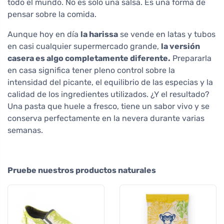
todo el mundo. No es solo una salsa. Es una forma de
pensar sobre la comida.
Aunque hoy en día
la harissa
se vende en latas y tubos
en casi cualquier supermercado grande,
la versión
casera es algo completamente diferente.
Prepararla
en casa significa tener pleno control sobre la
intensidad del picante, el equilibrio de las especias y la
calidad de los ingredientes utilizados. ¿Y el resultado?
Una pasta que huele a fresco, tiene un sabor vivo y se
conserva perfectamente en la nevera durante varias
semanas.
Pruebe nuestros productos naturales