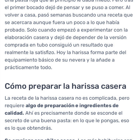
el primer bocado dejó de pensar y se puso a comer. Al
volver a casa, pasó semanas buscando una receta que
se acercara aunque fuera un poco a lo que había
probado. Solo cuando empezó a experimentar con la
elaboración casera y dejó de depender de la versión
comprada en tubo consiguió un resultado que
realmente la satisfizo. Hoy la harissa forma parte del
equipamiento básico de su nevera y la añade a
prácticamente todo.
Cómo preparar la harissa casera
La receta de la harissa casera no es complicada, pero
requiere
algo de preparación e ingredientes de
calidad.
Ahí es precisamente donde se esconde el
secreto de una buena pasta: en lo que le pongas, eso
es lo que obtendrás.