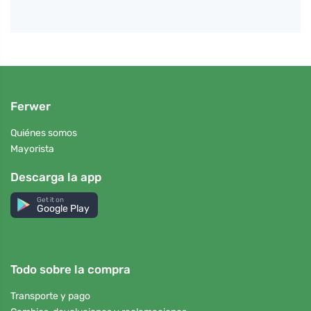
Ferwer
Quiénes somos
Mayorista
Descarga la app
Get it on
Google Play
Todo sobre la compra
Transporte y pago