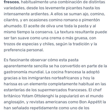
frescos
, habitualmente una combinación de distintas
variedades, desde los levemente picantes hasta los
intensamente ardientes. A ellos se suman ajo, comino,
cilantro, y en ocasiones comino romano o pimentón
ahumado. El aceite de oliva une toda la pasta y al
mismo tiempo la conserva. La textura resultante puede
ser tan suave como una crema o más gruesa, con
trozos de especias y chiles, según la tradición y la
preferencia personal.
Es fascinante observar cómo esta pasta
aparentemente sencilla se ha convertido en parte de la
gastronomía mundial. La cocina francesa la adoptó
gracias a los inmigrantes norteafricanos y hoy la
harissa es un elemento completamente habitual en las
estanterías de los supermercados franceses. El chef
británico Yotam Ottolenghi la popularizó en el mundo
anglosajón, y revistas americanas como Bon Appétit la
han señalado repetidamente como uno de los