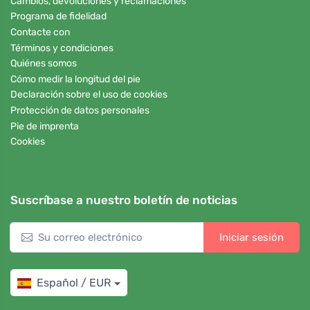
Cambios, devoluciones y reclamaciones
Programa de fidelidad
Contacte con
Términos y condiciones
Quiénes somos
Cómo medir la longitud del pie
Declaración sobre el uso de cookies
Protección de datos personales
Pie de imprenta
Cookies
Suscríbase a nuestro boletín de noticias
Iniciar sesión
Español / EUR