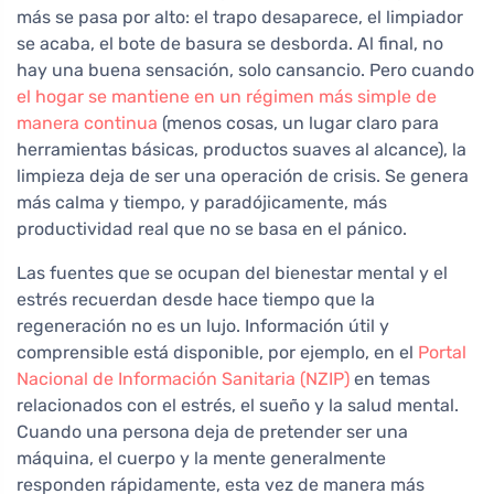
más se pasa por alto: el trapo desaparece, el limpiador
se acaba, el bote de basura se desborda. Al final, no
hay una buena sensación, solo cansancio. Pero cuando
el hogar se mantiene en un régimen más simple de
manera continua
(menos cosas, un lugar claro para
herramientas básicas, productos suaves al alcance), la
limpieza deja de ser una operación de crisis. Se genera
más calma y tiempo, y paradójicamente, más
productividad real que no se basa en el pánico.
Las fuentes que se ocupan del bienestar mental y el
estrés recuerdan desde hace tiempo que la
regeneración no es un lujo. Información útil y
comprensible está disponible, por ejemplo, en el
Portal
Nacional de Información Sanitaria (NZIP)
en temas
relacionados con el estrés, el sueño y la salud mental.
Cuando una persona deja de pretender ser una
máquina, el cuerpo y la mente generalmente
responden rápidamente, esta vez de manera más