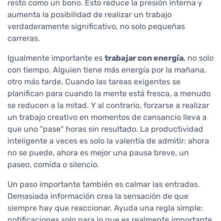
resto como un bono. Esto reduce la presión interna y
aumenta la posibilidad de realizar un trabajo
verdaderamente significativo, no solo pequeñas
carreras.
Igualmente importante es
trabajar con energía
, no solo
con tiempo. Alguien tiene más energía por la mañana,
otro más tarde. Cuando las tareas exigentes se
planifican para cuando la mente está fresca, a menudo
se reducen a la mitad. Y al contrario, forzarse a realizar
un trabajo creativo en momentos de cansancio lleva a
que uno "pase" horas sin resultado. La productividad
inteligente a veces es solo la valentía de admitir: ahora
no se puede, ahora es mejor una pausa breve, un
paseo, comida o silencio.
Un paso importante también es calmar las entradas.
Demasiada información crea la sensación de que
siempre hay que reaccionar. Ayuda una regla simple:
notificaciones solo para lo que es realmente importante