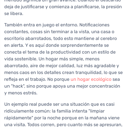
deja de justificarse y comienza a planificarse, la presión
se libera.
También entra en juego el entorno. Notificaciones
constantes, cosas sin terminar a la vista, una casa o
escritorio abarrotados, todo esto mantiene al cerebro
en alerta. Y es aquí donde sorprendentemente se
conecta el tema de la productividad con un estilo de
vida sostenible. Un hogar más simple, menos
abarrotado, aire de mejor calidad, luz más agradable y
menos caos en los detalles crean tranquilidad, lo que se
refleja en el trabajo. No porque
un hogar ecológico
sea
un "hack", sino porque apoya una mejor concentración
y menos estrés.
Un ejemplo real puede ser una situación que es casi
ridículamente común: la familia intenta "limpiar
rápidamente" por la noche porque en la mañana viene
una visita. Todos corren, pero cuanto más se apresuran,