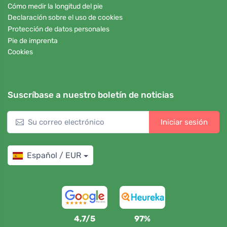
Cómo medir la longitud del pie
Declaración sobre el uso de cookies
Protección de datos personales
Pie de imprenta
Cookies
Suscríbase a nuestro boletín de noticias
Iniciar sesión
Español / EUR
4,7/5
97%