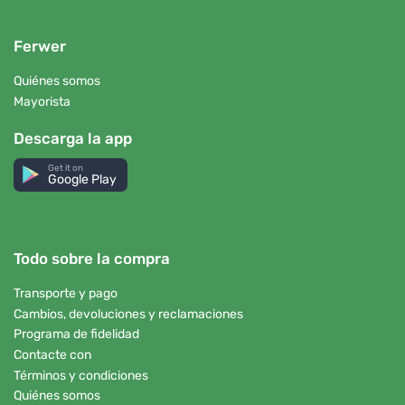
Ferwer
Quiénes somos
Mayorista
Descarga la app
Get it on
Google Play
Todo sobre la compra
Transporte y pago
Cambios, devoluciones y reclamaciones
Programa de fidelidad
Contacte con
Términos y condiciones
Quiénes somos