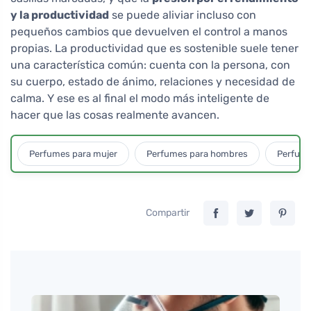
y la productividad
se puede aliviar incluso con
pequeños cambios que devuelven el control a manos
propias. La productividad que es sostenible suele tener
una característica común: cuenta con la persona, con
su cuerpo, estado de ánimo, relaciones y necesidad de
calma. Y ese es al final el modo más inteligente de
hacer que las cosas realmente avancen.
Perfumes para mujer
Perfumes para hombres
Perfume
Compartir