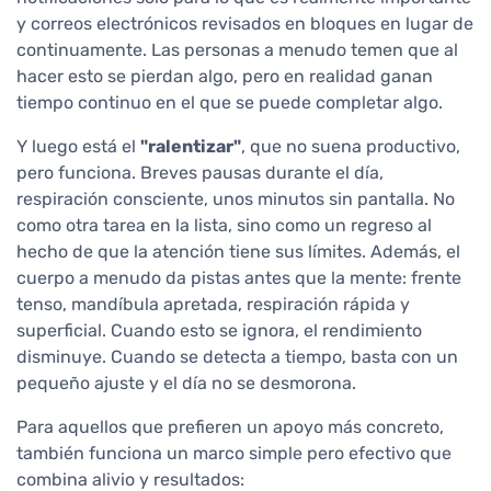
y correos electrónicos revisados en bloques en lugar de
continuamente. Las personas a menudo temen que al
hacer esto se pierdan algo, pero en realidad ganan
tiempo continuo en el que se puede completar algo.
Y luego está el
"ralentizar"
, que no suena productivo,
pero funciona. Breves pausas durante el día,
respiración consciente, unos minutos sin pantalla. No
como otra tarea en la lista, sino como un regreso al
hecho de que la atención tiene sus límites. Además, el
cuerpo a menudo da pistas antes que la mente: frente
tenso, mandíbula apretada, respiración rápida y
superficial. Cuando esto se ignora, el rendimiento
disminuye. Cuando se detecta a tiempo, basta con un
pequeño ajuste y el día no se desmorona.
Para aquellos que prefieren un apoyo más concreto,
también funciona un marco simple pero efectivo que
combina alivio y resultados: