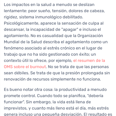
Los impactos en la salud a menudo se deslizan
lentamente: peor sueño, tensión, dolores de cabeza,
rigidez, sistema inmunológico debilitado.
Psicológicamente, aparece la sensación de culpa al
descansar, la incapacidad de "apagar" e incluso el
agotamiento. No es casualidad que la Organización
Mundial de la Salud describa el agotamiento como un
fenómeno asociado al estrés crónico en el lugar de
trabajo que no ha sido gestionado con éxito; un
contexto útil lo ofrece, por ejemplo,
el resumen de la
OMS sobre el burnout
. No se trata de que las personas
sean débiles. Se trata de que la presión prolongada sin
renovación de recursos simplemente no funciona.
Es bueno notar otra cosa: la productividad a menudo
promete control. Cuando todo se planifica, "debería
funcionar". Sin embargo, la vida está llena de
imprevistos, y cuanto más lleno está el día, más estrés
genera incluso una pequeña desviación. El resultado es