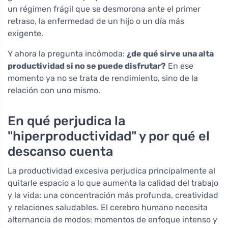
un régimen frágil que se desmorona ante el primer
retraso, la enfermedad de un hijo o un día más
exigente.
Y ahora la pregunta incómoda:
¿de qué sirve una alta
productividad si no se puede disfrutar?
En ese
momento ya no se trata de rendimiento, sino de la
relación con uno mismo.
En qué perjudica la
"hiperproductividad" y por qué el
descanso cuenta
La productividad excesiva perjudica principalmente al
quitarle espacio a lo que aumenta la calidad del trabajo
y la vida: una concentración más profunda, creatividad
y relaciones saludables. El cerebro humano necesita
alternancia de modos: momentos de enfoque intenso y