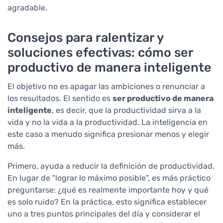
agradable.
Consejos para ralentizar y
soluciones efectivas: cómo ser
productivo de manera inteligente
El objetivo no es apagar las ambiciones o renunciar a
los resultados. El sentido es
ser productivo de manera
inteligente
, es decir, que la productividad sirva a la
vida y no la vida a la productividad. La inteligencia en
este caso a menudo significa presionar menos y elegir
más.
Primero, ayuda a reducir la definición de productividad.
En lugar de "lograr lo máximo posible", es más práctico
preguntarse: ¿qué es realmente importante hoy y qué
es solo ruido? En la práctica, esto significa establecer
uno a tres puntos principales del día y considerar el