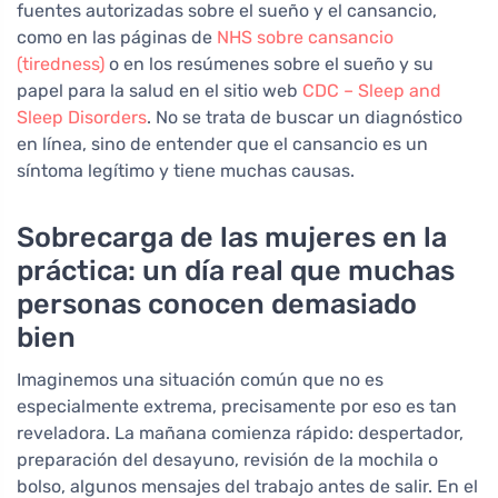
fuentes autorizadas sobre el sueño y el cansancio,
como en las páginas de
NHS sobre cansancio
(tiredness)
o en los resúmenes sobre el sueño y su
papel para la salud en el sitio web
CDC – Sleep and
Sleep Disorders
. No se trata de buscar un diagnóstico
en línea, sino de entender que el cansancio es un
síntoma legítimo y tiene muchas causas.
Sobrecarga de las mujeres en la
práctica: un día real que muchas
personas conocen demasiado
bien
Imaginemos una situación común que no es
especialmente extrema, precisamente por eso es tan
reveladora. La mañana comienza rápido: despertador,
preparación del desayuno, revisión de la mochila o
bolso, algunos mensajes del trabajo antes de salir. En el