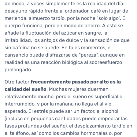
de moda, a veces simplemente es la realidad del día:
desayuno rápido frente al ordenador, café en lugar de
merienda, almuerzo tardío, por la noche "solo algo". El
cuerpo funciona, pero en modo de ahorro. A esto se
añade la fluctuación del azúcar en sangre, la
irritabilidad, los antojos de dulce y la sensación de que
sin cafeína no se puede. En tales momentos, el
cansancio puede disfrazarse de "pereza", aunque en
realidad es una reacción biológica al sobreesfuerzo
prolongado.
Otro factor
frecuentemente pasado por alto es la
calidad del sueño
. Muchas mujeres duermen
relativamente mucho, pero el sueño es superficial e
interrumpido, y por la mañana no llega el alivio
esperado. El estrés puede ser un factor, el alcohol
(incluso en pequeñas cantidades puede empeorar las
fases profundas del sueño), el desplazamiento tardío en
el teléfono, así como los cambios hormonales o, por