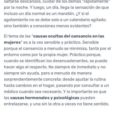
saltarse descansos, cuidar de los demás "rápidamente"
por la noche. Y luego, un día, llega la sensación de que
incluso un día normal es un maratón. ¿Y si el
agotamiento no se debe solo a un calendario agitado,
sino también a conexiones menos evidentes?
El tema de las "
causas ocultas del cansancio en las
mujeres
" es a la vez sensible y práctico. Sensible
porque el cansancio a menudo se minimiza, tanto por el
entorno como por la propia mujer. Práctico porque,
cuando se identifican los desencadenantes, se puede
hacer algo al respecto. No siempre de inmediato y no
siempre sin ayuda, pero a menudo de manera
sorprendentemente concreta: desde ajustar la rutina
hasta cambios en el hogar, pasando por consultar a un
médico cuando sea necesario. Y lo importante es que
las
causas hormonales y psicológicas
pueden
entrelazarse, y una sin la otra a veces no tiene sentido.