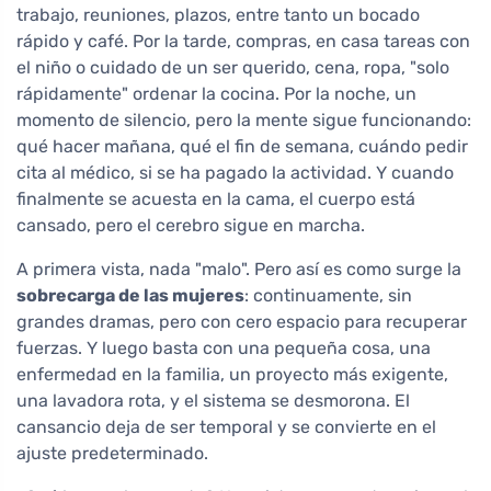
trabajo, reuniones, plazos, entre tanto un bocado
rápido y café. Por la tarde, compras, en casa tareas con
el niño o cuidado de un ser querido, cena, ropa, "solo
rápidamente" ordenar la cocina. Por la noche, un
momento de silencio, pero la mente sigue funcionando:
qué hacer mañana, qué el fin de semana, cuándo pedir
cita al médico, si se ha pagado la actividad. Y cuando
finalmente se acuesta en la cama, el cuerpo está
cansado, pero el cerebro sigue en marcha.
A primera vista, nada "malo". Pero así es como surge la
sobrecarga de las mujeres
: continuamente, sin
grandes dramas, pero con cero espacio para recuperar
fuerzas. Y luego basta con una pequeña cosa, una
enfermedad en la familia, un proyecto más exigente,
una lavadora rota, y el sistema se desmorona. El
cansancio deja de ser temporal y se convierte en el
ajuste predeterminado.