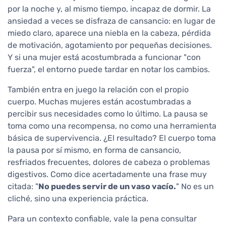
por la noche y, al mismo tiempo, incapaz de dormir. La
ansiedad a veces se disfraza de cansancio: en lugar de
miedo claro, aparece una niebla en la cabeza, pérdida
de motivación, agotamiento por pequeñas decisiones.
Y si una mujer está acostumbrada a funcionar "con
fuerza", el entorno puede tardar en notar los cambios.
También entra en juego la relación con el propio
cuerpo. Muchas mujeres están acostumbradas a
percibir sus necesidades como lo último. La pausa se
toma como una recompensa, no como una herramienta
básica de supervivencia. ¿El resultado? El cuerpo toma
la pausa por sí mismo, en forma de cansancio,
resfriados frecuentes, dolores de cabeza o problemas
digestivos. Como dice acertadamente una frase muy
citada: "
No puedes servir de un vaso vacío.
" No es un
cliché, sino una experiencia práctica.
Para un contexto confiable, vale la pena consultar