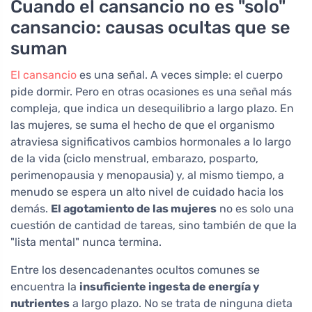
Cuando el cansancio no es "solo"
cansancio: causas ocultas que se
suman
El cansancio
es una señal. A veces simple: el cuerpo
pide dormir. Pero en otras ocasiones es una señal más
compleja, que indica un desequilibrio a largo plazo. En
las mujeres, se suma el hecho de que el organismo
atraviesa significativos cambios hormonales a lo largo
de la vida (ciclo menstrual, embarazo, posparto,
perimenopausia y menopausia) y, al mismo tiempo, a
menudo se espera un alto nivel de cuidado hacia los
demás.
El agotamiento de las mujeres
no es solo una
cuestión de cantidad de tareas, sino también de que la
"lista mental" nunca termina.
Entre los desencadenantes ocultos comunes se
encuentra la
insuficiente ingesta de energía y
nutrientes
a largo plazo. No se trata de ninguna dieta