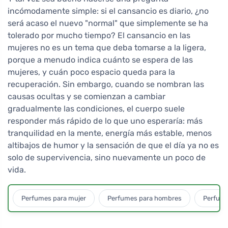
incómodamente simple: si el cansancio es diario, ¿no
será acaso el nuevo "normal" que simplemente se ha
tolerado por mucho tiempo? El cansancio en las
mujeres no es un tema que deba tomarse a la ligera,
porque a menudo indica cuánto se espera de las
mujeres, y cuán poco espacio queda para la
recuperación. Sin embargo, cuando se nombran las
causas ocultas y se comienzan a cambiar
gradualmente las condiciones, el cuerpo suele
responder más rápido de lo que uno esperaría: más
tranquilidad en la mente, energía más estable, menos
altibajos de humor y la sensación de que el día ya no es
solo de supervivencia, sino nuevamente un poco de
vida.
Perfumes para mujer
Perfumes para hombres
Perfume