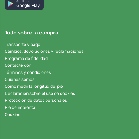
Get it on
Google Play
Todo sobre la compra
Transporte y pago
Cambios, devoluciones y reclamaciones
Programa de fidelidad
Contacte con
Términos y condiciones
Quiénes somos
Cómo medir la longitud del pie
Declaración sobre el uso de cookies
Protección de datos personales
Pie de imprenta
Cookies