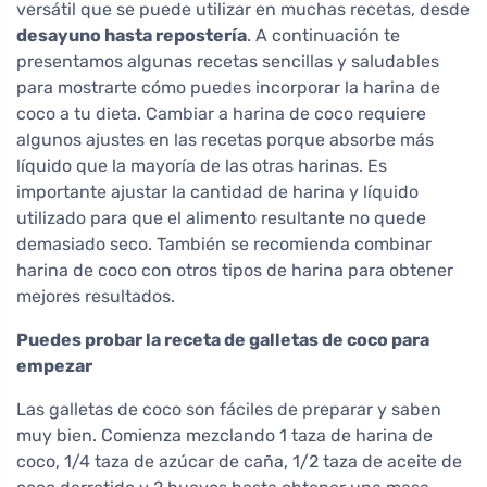
versátil que se puede utilizar en muchas recetas, desde
desayuno hasta repostería
. A continuación te
presentamos algunas recetas sencillas y saludables
para mostrarte cómo puedes incorporar la harina de
coco a tu dieta. Cambiar a harina de coco requiere
algunos ajustes en las recetas porque absorbe más
líquido que la mayoría de las otras harinas. Es
importante ajustar la cantidad de harina y líquido
utilizado para que el alimento resultante no quede
demasiado seco. También se recomienda combinar
harina de coco con otros tipos de harina para obtener
mejores resultados.
Puedes probar la receta de galletas de coco para
empezar
Las galletas de coco son fáciles de preparar y saben
muy bien. Comienza mezclando 1 taza de harina de
coco, 1/4 taza de azúcar de caña, 1/2 taza de aceite de