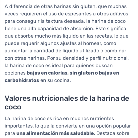
A diferencia de otras harinas sin gluten, que muchas
veces requieren el uso de espesantes u otros aditivos
para conseguir la textura deseada, la harina de coco
tiene una alta capacidad de absorción. Esto significa
que absorbe mucho más líquido en las recetas, lo que
puede requerir algunos ajustes al hornear, como
aumentar la cantidad de líquido utilizado o combinar
con otras harinas. Por su densidad y perfil nutricional,
la harina de coco es ideal para quienes buscan
opciones
bajas en calorías, sin gluten o bajas en
carbohidratos
en su cocina.
Valores nutricionales de la harina de
coco
La harina de coco es rica en muchos nutrientes
importantes, lo que la convierte en una opción popular
para
una alimentación más saludable
. Destaca sobre