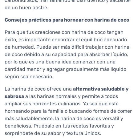
carbohidratos, manteniendo el disfrute rico y saciante
de un buen postre.
Consejos prácticos para hornear con harina de coco
Para que tus creaciones con harina de coco tengan
éxito, es importante encontrar el equilibrio adecuado
de humedad. Puede ser más difícil trabajar con harina
de coco debido a su capacidad para absorber líquido,
por lo que es una buena idea comenzar con una
cantidad menor y agregar gradualmente más líquido
según sea necesario.
La harina de coco ofrece una
alternativa saludable y
sabrosa
a las harinas normales y permite a todos
ampliar sus horizontes culinarios. Ya sea que esté
horneando para la familia o buscando formas de comer
más saludablemente, la harina de coco es versátil y
beneficiosa. Pruébalo en tus recetas favoritas y
sorpréndete de su sabor y textura únicos.