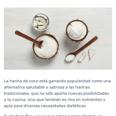
La harina de coco está ganando popularidad como una
alternativa saludable y sabrosa a las harinas
tradicionales, que no sólo aporta nuevas posibilidades
a tu cocina, sino que también es rica en nutrientes y
apta para diversas necesidades dietéticas.