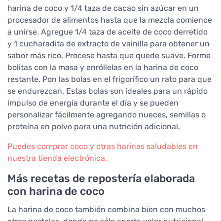
harina de coco y 1/4 taza de cacao sin azúcar en un
procesador de alimentos hasta que la mezcla comience
a unirse. Agregue 1/4 taza de aceite de coco derretido
y 1 cucharadita de extracto de vainilla para obtener un
sabor más rico. Procese hasta que quede suave. Forme
bolitas con la masa y enróllelas en la harina de coco
restante. Pon las bolas en el frigorífico un rato para que
se endurezcan. Estas bolas son ideales para un rápido
impulso de energía durante el día y se pueden
personalizar fácilmente agregando nueces, semillas o
proteína en polvo para una nutrición adicional.
Puedes comprar coco y otras harinas saludables en
nuestra tienda electrónica.
Más recetas de repostería elaborada
con harina de coco
La harina de coco también combina bien con muchos