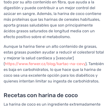
todo por su alto contenido en fibra, que ayuda a la
digestión y puede contribuir a un mejor control del
azúcar en sangre. Además, la harina de coco contiene
más proteínas que las harinas de cereales habituales,
aporta grasas saludables que son principalmente
ácidos grasos saturados de longitud media con un
efecto positivo sobre el metabolismo.
Aunque la harina tiene un alto contenido de grasas,
estas grasas pueden ayudar a reducir el colesterol total
y mejorar la salud cardíaca y [vascular]
(
https://www.ferwer.cz/blog/kartac-na-cevy
). También
es baja en carbohidratos, lo que hace que la harina de
coco sea una excelente opción para los diabéticos y
quienes intentan limitar su ingesta de carbohidratos.
Recetas con harina de coco
La harina de coco es un ingrediente extremadamente