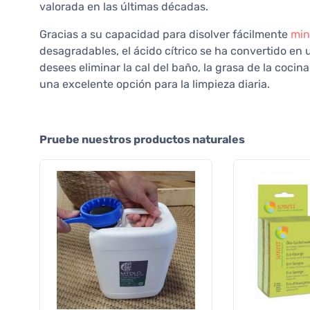
valorada en las últimas décadas.
Gracias a su capacidad para disolver fácilmente
min
desagradables, el ácido cítrico se ha convertido en u
desees eliminar la cal del baño, la grasa de la cocina
una excelente opción para la limpieza diaria.
Pruebe nuestros productos naturales