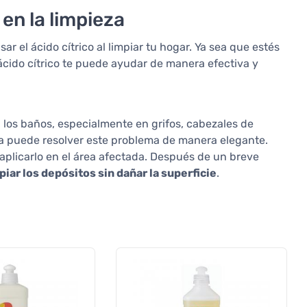
 en la limpieza
el ácido cítrico al limpiar tu hogar. Ya sea que estés
 ácido cítrico te puede ayudar de manera efectiva y
los baños, especialmente en grifos, cabezales de
ieza puede resolver este problema de manera elegante.
 aplicarlo en el área afectada. Después de un breve
ar los depósitos sin dañar la superficie
.