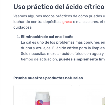
Uso práctico del ácido cítrico
Veamos algunos modos prácticos de cómo puedes usar 
luchando contra depósitos,
grasa
o malos olores, el
cuidadosa.
Eliminación de cal en el baño
La cal es uno de los problemas más comunes en 
ducha y azulejos. El ácido cítrico para la limp
Solo necesitas mezclar ácido cítrico con agua y
tiempo de actuación,
puedes simplemente limpi
Pruebe nuestros productos naturales