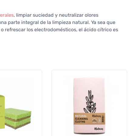
erales
, limpiar suciedad y neutralizar olores
na parte integral de la limpieza natural. Ya sea que
 o refrescar los electrodomésticos, el ácido cítrico es