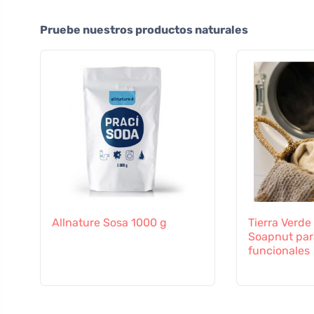
Pruebe nuestros productos naturales
Allnature Sosa 1000 g
Tierra Verde
Soapnut para
funcionales