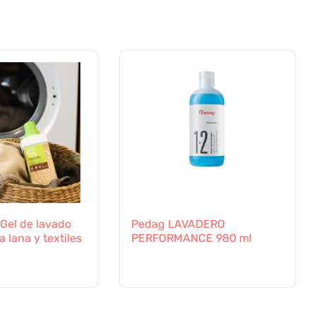
 Gel de lavado
Pedag LAVADERO
 lana y textiles
PERFORMANCE 980 ml