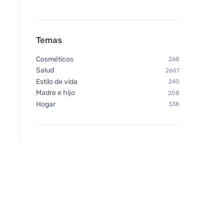
Temas
Cosméticos
268
Salud
2607
Estilo de vida
240
Madre e hijo
208
Hogar
338