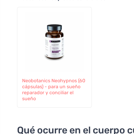
Neobotanics Neohypnos (60
cápsulas) - para un sueño
reparador y conciliar el
sueño
Qué ocurre en el cuerpo 