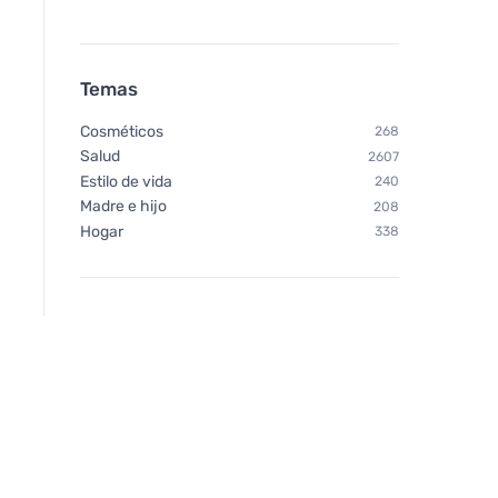
Temas
Cosméticos
268
Salud
2607
Estilo de vida
240
Madre e hijo
208
Hogar
338