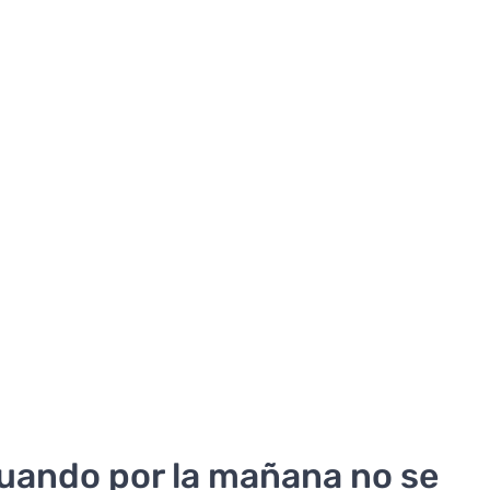
cuando por la mañana no se