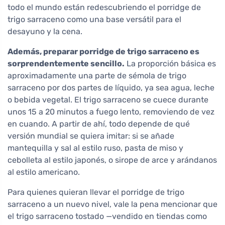
todo el mundo están redescubriendo el porridge de
trigo sarraceno como una base versátil para el
desayuno y la cena.
Además, preparar porridge de trigo sarraceno es
sorprendentemente sencillo.
La proporción básica es
aproximadamente una parte de sémola de trigo
sarraceno por dos partes de líquido, ya sea agua, leche
o bebida vegetal. El trigo sarraceno se cuece durante
unos 15 a 20 minutos a fuego lento, removiendo de vez
en cuando. A partir de ahí, todo depende de qué
versión mundial se quiera imitar: si se añade
mantequilla y sal al estilo ruso, pasta de miso y
cebolleta al estilo japonés, o sirope de arce y arándanos
al estilo americano.
Para quienes quieran llevar el porridge de trigo
sarraceno a un nuevo nivel, vale la pena mencionar que
el trigo sarraceno tostado —vendido en tiendas como