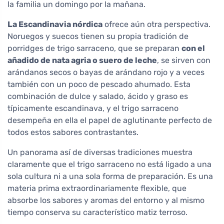
la familia un domingo por la mañana.
La Escandinavia nórdica
ofrece aún otra perspectiva.
Noruegos y suecos tienen su propia tradición de
porridges de trigo sarraceno, que se preparan
con el
añadido de nata agria o suero de leche
, se sirven con
arándanos secos o bayas de arándano rojo y a veces
también con un poco de pescado ahumado. Esta
combinación de dulce y salado, ácido y graso es
típicamente escandinava, y el trigo sarraceno
desempeña en ella el papel de aglutinante perfecto de
todos estos sabores contrastantes.
Un panorama así de diversas tradiciones muestra
claramente que el trigo sarraceno no está ligado a una
sola cultura ni a una sola forma de preparación. Es una
materia prima extraordinariamente flexible, que
absorbe los sabores y aromas del entorno y al mismo
tiempo conserva su característico matiz terroso.