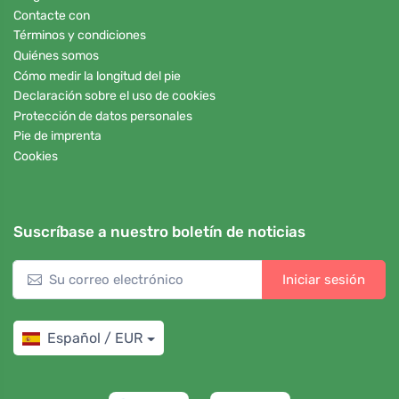
Contacte con
Términos y condiciones
Quiénes somos
Cómo medir la longitud del pie
Declaración sobre el uso de cookies
Protección de datos personales
Pie de imprenta
Cookies
Suscríbase a nuestro boletín de noticias
Iniciar sesión
Español / EUR