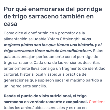
Por qué enamorarse del porridge
de trigo sarraceno también en
casa
Como dice el chef británico y promotor de la
alimentación saludable Yotam Ottolenghi:
«Los
mejores platos son los que tienen una historia, y el
trigo sarraceno tiene más de las suficientes».
Estas
palabras encajan perfectamente con el porridge de
trigo sarraceno. Cada una de las versiones descritas
anteriormente lleva consigo un fragmento de identidad
cultural, historia local y sabiduría práctica de
generaciones que supieron sacar el máximo partido a
un ingrediente sencillo.
Desde el punto de vista nutricional, el trigo
sarraceno es verdaderamente excepcional.
Contiene
todos los aminoácidos esenciales y es rico en