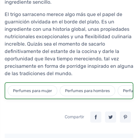
ingrediente sencillo.
El trigo sarraceno merece algo más que el papel de
guarnición olvidada en el borde del plato. Es un
ingrediente con una historia global, unas propiedades
nutricionales excepcionales y una flexibilidad culinaria
increíble. Quizás sea el momento de sacarlo
definitivamente del estante de la cocina y darle la
oportunidad que lleva tiempo mereciendo, tal vez
precisamente en forma de porridge inspirado en alguna
de las tradiciones del mundo.
Perfumes para mujer
Perfumes para hombres
Perfume
Compartir