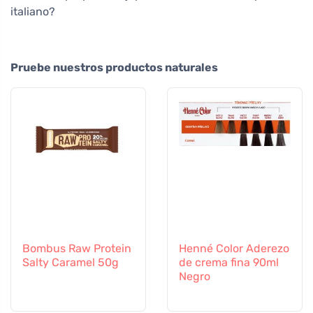
italiano?
Pruebe nuestros productos naturales
Bombus Raw Protein
Henné Color Aderezo
Salty Caramel 50g
de crema fina 90ml
Negro