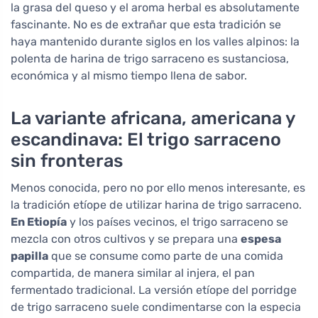
la grasa del queso y el aroma herbal es absolutamente
fascinante. No es de extrañar que esta tradición se
haya mantenido durante siglos en los valles alpinos: la
polenta de harina de trigo sarraceno es sustanciosa,
económica y al mismo tiempo llena de sabor.
La variante africana, americana y
escandinava: El trigo sarraceno
sin fronteras
Menos conocida, pero no por ello menos interesante, es
la tradición etíope de utilizar harina de trigo sarraceno.
En Etiopía
y los países vecinos, el trigo sarraceno se
mezcla con otros cultivos y se prepara una
espesa
papilla
que se consume como parte de una comida
compartida, de manera similar al injera, el pan
fermentado tradicional. La versión etíope del porridge
de trigo sarraceno suele condimentarse con la especia