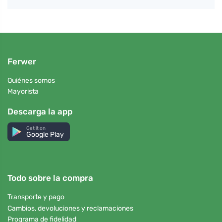
Ferwer
Quiénes somos
Mayorista
Descarga la app
Get it on
Google Play
Todo sobre la compra
Transporte y pago
Cambios, devoluciones y reclamaciones
Programa de fidelidad