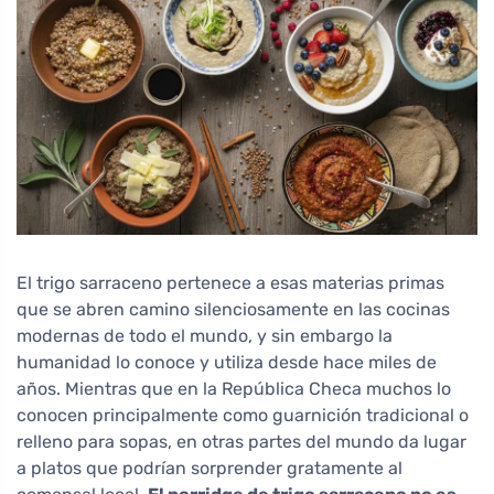
El trigo sarraceno pertenece a esas materias primas
que se abren camino silenciosamente en las cocinas
modernas de todo el mundo, y sin embargo la
humanidad lo conoce y utiliza desde hace miles de
años. Mientras que en la República Checa muchos lo
conocen principalmente como guarnición tradicional o
relleno para sopas, en otras partes del mundo da lugar
a platos que podrían sorprender gratamente al