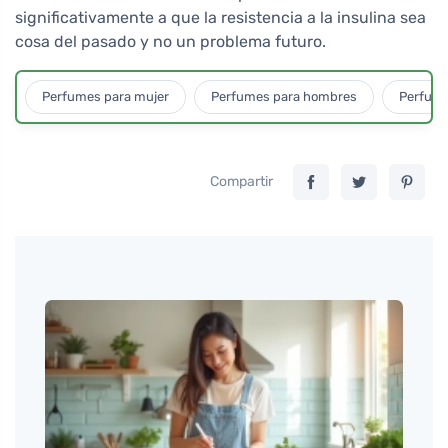
significativamente a que la resistencia a la insulina sea
cosa del pasado y no un problema futuro.
Perfumes para mujer
Perfumes para hombres
Perfume
Compartir