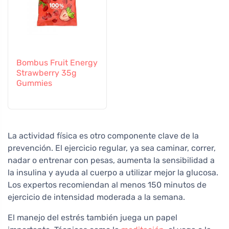
Bombus Fruit Energy
Strawberry 35g
Gummies
La actividad física es otro componente clave de la
prevención. El ejercicio regular, ya sea caminar, correr,
nadar o entrenar con pesas, aumenta la sensibilidad a
la insulina y ayuda al cuerpo a utilizar mejor la glucosa.
Los expertos recomiendan al menos 150 minutos de
ejercicio de intensidad moderada a la semana.
El manejo del estrés también juega un papel