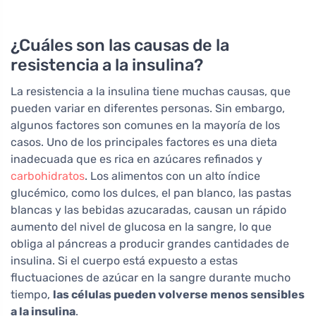
¿Cuáles son las causas de la
resistencia a la insulina?
La resistencia a la insulina tiene muchas causas, que
pueden variar en diferentes personas. Sin embargo,
algunos factores son comunes en la mayoría de los
casos. Uno de los principales factores es una dieta
inadecuada que es rica en azúcares refinados y
carbohidratos
. Los alimentos con un alto índice
glucémico, como los dulces, el pan blanco, las pastas
blancas y las bebidas azucaradas, causan un rápido
aumento del nivel de glucosa en la sangre, lo que
obliga al páncreas a producir grandes cantidades de
insulina. Si el cuerpo está expuesto a estas
fluctuaciones de azúcar en la sangre durante mucho
tiempo,
las células pueden volverse menos sensibles
a la insulina
.