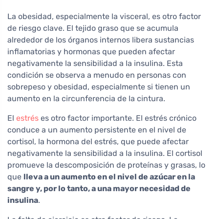
La obesidad, especialmente la visceral, es otro factor
de riesgo clave. El tejido graso que se acumula
alrededor de los órganos internos libera sustancias
inflamatorias y hormonas que pueden afectar
negativamente la sensibilidad a la insulina. Esta
condición se observa a menudo en personas con
sobrepeso y obesidad, especialmente si tienen un
aumento en la circunferencia de la cintura.
El
estrés
es otro factor importante. El estrés crónico
conduce a un aumento persistente en el nivel de
cortisol, la hormona del estrés, que puede afectar
negativamente la sensibilidad a la insulina. El cortisol
promueve la descomposición de proteínas y grasas, lo
que
lleva a un aumento en el nivel de azúcar en la
sangre y, por lo tanto, a una mayor necesidad de
insulina
.