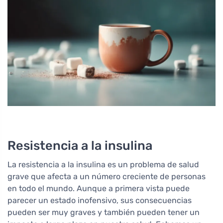
Resistencia a la insulina
La resistencia a la insulina es un problema de salud
grave que afecta a un número creciente de personas
en todo el mundo. Aunque a primera vista puede
parecer un estado inofensivo, sus consecuencias
pueden ser muy graves y también pueden tener un