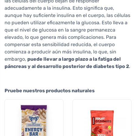
las células del cuerpo dejan de responder
adecuadamente a la insulina. Esto significa que,
aunque hay suficiente insulina en el cuerpo, las células
no pueden utilizar eficazmente la glucosa. Esto lleva a
que el nivel de glucosa en la sangre permanezca
elevado, lo que genera más complicaciones. Para
compensar esta sensibilidad reducida, el cuerpo
comienza a producir aún más insulina, lo que, sin
embargo,
puede llevar a largo plazo a la fatiga del
páncreas y al desarrollo posterior de diabetes tipo 2
.
Pruebe nuestros productos naturales