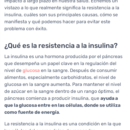
impacto a largo plazo en nuestra salud. Echemos un
vistazo a lo que realmente significa la resistencia a la
insulina, cuáles son sus principales causas, cómo se
manifiesta y qué podemos hacer para evitar este
problema con éxito.
¿Qué es la resistencia a la insulina?
La insulina es una hormona producida por el páncreas
que desempeña un papel clave en la regulación del
nivel de
glucosa
en la sangre. Después de consumir
alimentos, especialmente carbohidratos, el nivel de
glucosa en la sangre aumenta. Para mantener el nivel
de azúcar en la sangre dentro de un rango óptimo, el
páncreas comienza a producir insulina, que
ayuda a
que la glucosa entre en las células, donde se utiliza
como fuente de energía
.
La resistencia a la insulina es una condición en la que