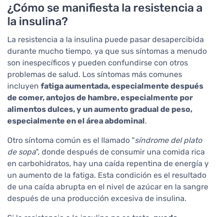
¿Cómo se manifiesta la resistencia a
la insulina?
La resistencia a la insulina puede pasar desapercibida
durante mucho tiempo, ya que sus síntomas a menudo
son inespecíficos y pueden confundirse con otros
problemas de salud. Los síntomas más comunes
incluyen
fatiga aumentada, especialmente después
de comer, antojos de hambre, especialmente por
alimentos dulces, y un aumento gradual de peso,
especialmente en el área abdominal
.
Otro síntoma común es el llamado "
síndrome del plato
de sopa
", donde después de consumir una comida rica
en carbohidratos, hay una caída repentina de energía y
un aumento de la fatiga. Esta condición es el resultado
de una caída abrupta en el nivel de azúcar en la sangre
después de una producción excesiva de insulina.