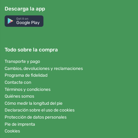
Descarga la app
Get it on
Google Play
Todo sobre la compra
Transporte y pago
Cambios, devoluciones y reclamaciones
Programa de fidelidad
Contacte con
Términos y condiciones
Quiénes somos
Cómo medir la longitud del pie
Declaración sobre el uso de cookies
Protección de datos personales
Pie de imprenta
Cookies