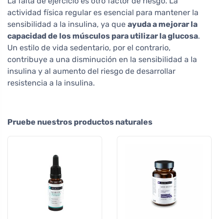
La falta de ejercicio es otro factor de riesgo. La
actividad física regular es esencial para mantener la
sensibilidad a la insulina, ya que
ayuda a mejorar la
capacidad de los músculos para utilizar la glucosa
.
Un estilo de vida sedentario, por el contrario,
contribuye a una disminución en la sensibilidad a la
insulina y al aumento del riesgo de desarrollar
resistencia a la insulina.
Pruebe nuestros productos naturales