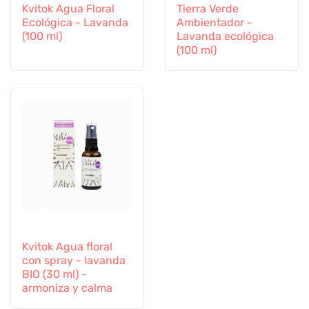
Kvitok Agua Floral
Tierra Verde
Ecológica - Lavanda
Ambientador -
(100 ml)
Lavanda ecológica
(100 ml)
Kvitok Agua floral
con spray - lavanda
BIO (30 ml) -
armoniza y calma