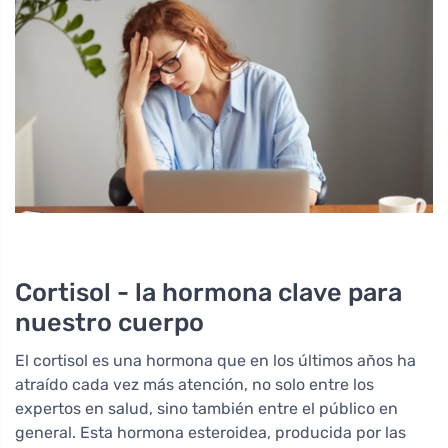
Cortisol - la hormona clave para
nuestro cuerpo
El cortisol es una hormona que en los últimos años ha
atraído cada vez más atención, no solo entre los
expertos en salud, sino también entre el público en
general. Esta hormona esteroidea, producida por las