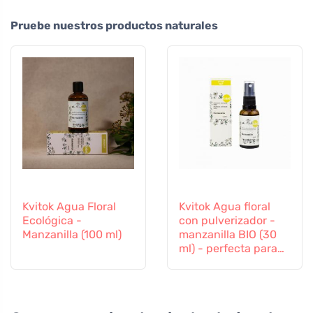
Pruebe nuestros productos naturales
Kvitok Agua Floral
Kvitok Agua floral
Ecológica -
con pulverizador -
Manzanilla (100 ml)
manzanilla BIO (30
ml) - perfecta para
los niños