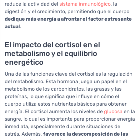
reduce la actividad del
sistema inmunológico
, la
digestión y el crecimiento, permitiendo que el cuerpo
dedique más energía a afrontar el factor estresante
actual
.
El impacto del cortisol en el
metabolismo y el equilibrio
energético
Una de las funciones clave del cortisol es la regulación
del metabolismo. Esta hormona juega un papel en el
metabolismo de los carbohidratos, las grasas y las
proteínas, lo que significa que influye en cómo el
cuerpo utiliza estos nutrientes básicos para obtener
energía. El cortisol aumenta los niveles de
glucosa
en la
sangre, lo cual es importante para proporcionar energía
inmediata, especialmente durante situaciones de
estrés. Además,
favorece la descomposición de las