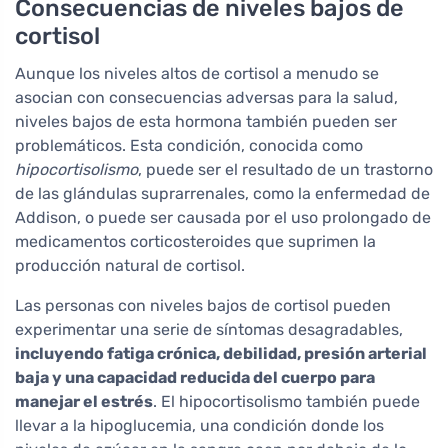
Consecuencias de niveles bajos de
cortisol
Aunque los niveles altos de cortisol a menudo se
asocian con consecuencias adversas para la salud,
niveles bajos de esta hormona también pueden ser
problemáticos. Esta condición, conocida como
hipocortisolismo
, puede ser el resultado de un trastorno
de las glándulas suprarrenales, como la enfermedad de
Addison, o puede ser causada por el uso prolongado de
medicamentos corticosteroides que suprimen la
producción natural de cortisol.
Las personas con niveles bajos de cortisol pueden
experimentar una serie de síntomas desagradables,
incluyendo fatiga crónica, debilidad, presión arterial
baja y una capacidad reducida del cuerpo para
manejar el estrés
. El hipocortisolismo también puede
llevar a la hipoglucemia, una condición donde los