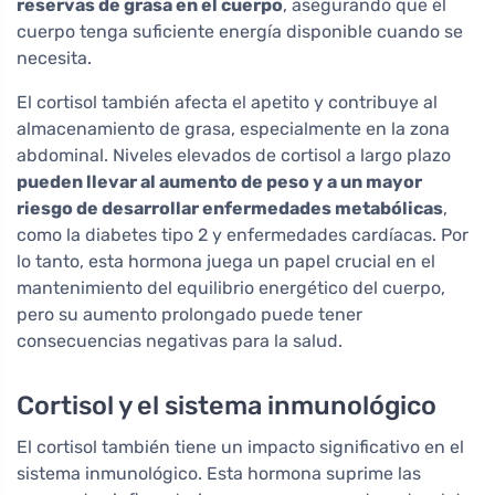
reservas de grasa en el cuerpo
, asegurando que el
cuerpo tenga suficiente energía disponible cuando se
necesita.
El cortisol también afecta el apetito y contribuye al
almacenamiento de grasa, especialmente en la zona
abdominal. Niveles elevados de cortisol a largo plazo
pueden llevar al aumento de peso y a un mayor
riesgo de desarrollar enfermedades metabólicas
,
como la diabetes tipo 2 y enfermedades cardíacas. Por
lo tanto, esta hormona juega un papel crucial en el
mantenimiento del equilibrio energético del cuerpo,
pero su aumento prolongado puede tener
consecuencias negativas para la salud.
Cortisol y el sistema inmunológico
El cortisol también tiene un impacto significativo en el
sistema inmunológico. Esta hormona suprime las