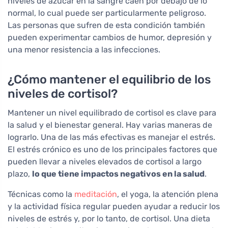
niveles de azúcar en la sangre caen por debajo de lo
normal, lo cual puede ser particularmente peligroso.
Las personas que sufren de esta condición también
pueden experimentar cambios de humor, depresión y
una menor resistencia a las infecciones.
¿Cómo mantener el equilibrio de los
niveles de cortisol?
Mantener un nivel equilibrado de cortisol es clave para
la salud y el bienestar general. Hay varias maneras de
lograrlo. Una de las más efectivas es manejar el estrés.
El estrés crónico es uno de los principales factores que
pueden llevar a niveles elevados de cortisol a largo
plazo,
lo que tiene impactos negativos en la salud
.
Técnicas como la
meditación
, el yoga, la atención plena
y la actividad física regular pueden ayudar a reducir los
niveles de estrés y, por lo tanto, de cortisol. Una dieta