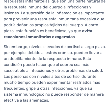
respuestas inflamatorias, que son una parte natural de
la respuesta inmune del cuerpo a infecciones y
lesiones. La supresión de la inflamación es importante
para prevenir una respuesta inmunitaria excesiva que
podría dañar los propios tejidos del cuerpo. A corto
plazo, esta función es beneficiosa, ya que
evita
reacciones inmunitarias exageradas
.
Sin embargo, niveles elevados de cortisol a largo plazo,
por ejemplo, debido al estrés crónico, pueden llevar a
un debilitamiento de la respuesta inmune. Esta
condición puede hacer que el cuerpo sea más
susceptible a infecciones y otros problemas de salud.
Las personas con niveles altos de cortisol durante
mucho tiempo pueden experimentar resfriados más
frecuentes, gripe u otras infecciones, ya que su
sistema inmunológico no puede responder de manera
efectiva a las amenazas.