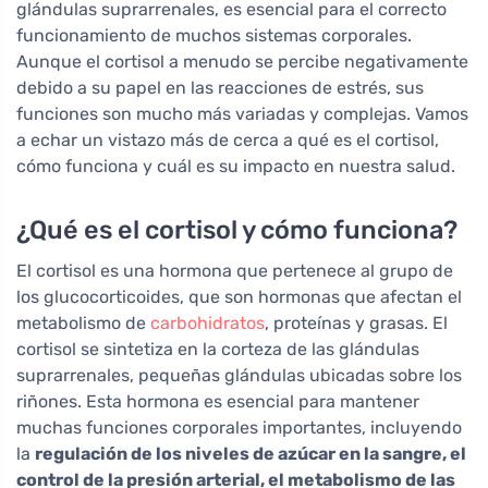
glándulas suprarrenales, es esencial para el correcto
funcionamiento de muchos sistemas corporales.
Aunque el cortisol a menudo se percibe negativamente
debido a su papel en las reacciones de estrés, sus
funciones son mucho más variadas y complejas. Vamos
a echar un vistazo más de cerca a qué es el cortisol,
cómo funciona y cuál es su impacto en nuestra salud.
¿Qué es el cortisol y cómo funciona?
El cortisol es una hormona que pertenece al grupo de
los glucocorticoides, que son hormonas que afectan el
metabolismo de
carbohidratos
, proteínas y grasas. El
cortisol se sintetiza en la corteza de las glándulas
suprarrenales, pequeñas glándulas ubicadas sobre los
riñones. Esta hormona es esencial para mantener
muchas funciones corporales importantes, incluyendo
la
regulación de los niveles de azúcar en la sangre, el
control de la presión arterial, el metabolismo de las