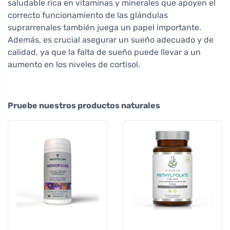
saludable rica en vitaminas y minerales que apoyen el
correcto funcionamiento de las glándulas
suprarrenales también juega un papel importante.
Además, es crucial asegurar un sueño adecuado y de
calidad, ya que la falta de sueño puede llevar a un
aumento en los niveles de cortisol.
Pruebe nuestros productos naturales