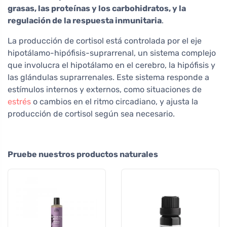
grasas, las proteínas y los carbohidratos, y la
regulación de la respuesta inmunitaria
.
La producción de cortisol está controlada por el eje
hipotálamo-hipófisis-suprarrenal, un sistema complejo
que involucra el hipotálamo en el cerebro, la hipófisis y
las glándulas suprarrenales. Este sistema responde a
estímulos internos y externos, como situaciones de
estrés
o cambios en el ritmo circadiano, y ajusta la
producción de cortisol según sea necesario.
Pruebe nuestros productos naturales