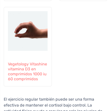
cápsulas
Vegetology Vitashine
vitamina D3 en
comprimidos 1000 iu
60 comprimidos
El ejercicio regular también puede ser una forma
efectiva de mantener el cortisol bajo control. La