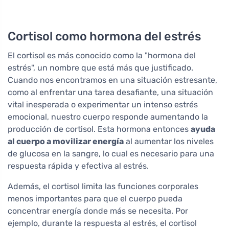
Cortisol como hormona del estrés
El cortisol es más conocido como la "hormona del
estrés", un nombre que está más que justificado.
Cuando nos encontramos en una situación estresante,
como al enfrentar una tarea desafiante, una situación
vital inesperada o experimentar un intenso estrés
emocional, nuestro cuerpo responde aumentando la
producción de cortisol. Esta hormona entonces
ayuda
al cuerpo a movilizar energía
al aumentar los niveles
de glucosa en la sangre, lo cual es necesario para una
respuesta rápida y efectiva al estrés.
Además, el cortisol limita las funciones corporales
menos importantes para que el cuerpo pueda
concentrar energía donde más se necesita. Por
ejemplo, durante la respuesta al estrés, el cortisol