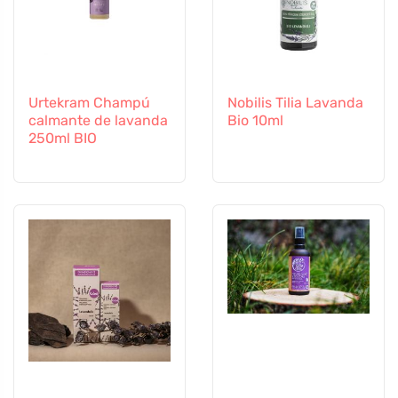
Urtekram Champú
Nobilis Tilia Lavanda
calmante de lavanda
Bio 10ml
250ml BIO