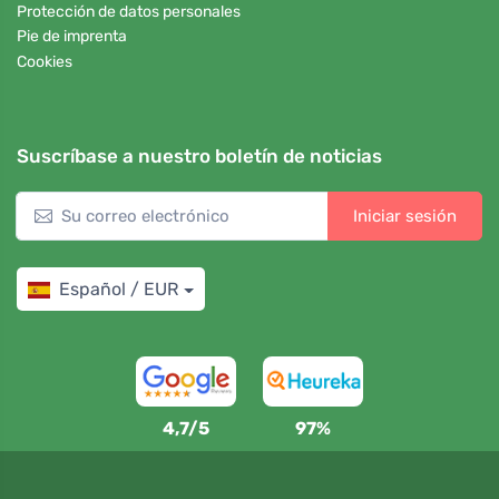
Protección de datos personales
Pie de imprenta
Cookies
Suscríbase a nuestro boletín de noticias
Iniciar sesión
Español / EUR
4,7/5
97%