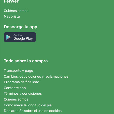
Ferwer
Quiénes somos
Mayorista
Descarga la app
Get it on
Google Play
Todo sobre la compra
Transporte y pago
Cambios, devoluciones y reclamaciones
Programa de fidelidad
Contacte con
Términos y condiciones
Quiénes somos
Cómo medir la longitud del pie
Declaración sobre el uso de cookies